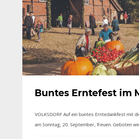
Buntes Erntefest im
VOLKSDORF Auf ein buntes Erntedankfest mit di
am Sonntag, 20. September, freuen. Geboten wir