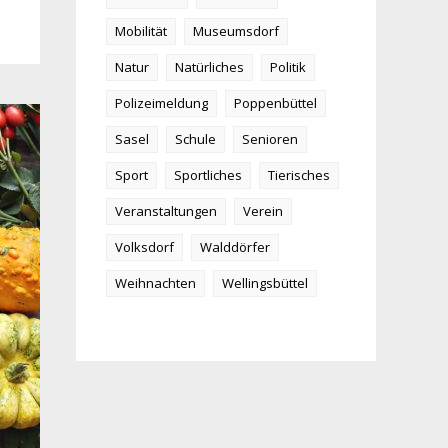
Mobilität
Museumsdorf
Natur
Natürliches
Politik
Polizeimeldung
Poppenbüttel
Sasel
Schule
Senioren
Sport
Sportliches
Tierisches
Veranstaltungen
Verein
Volksdorf
Walddörfer
Weihnachten
Wellingsbüttel