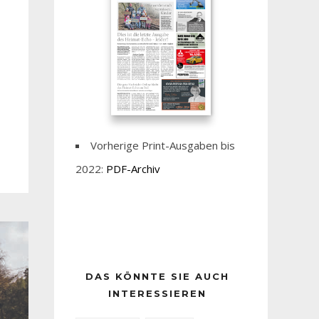
Vorherige Print-Ausgaben bis
2022:
PDF-Archiv
DAS KÖNNTE SIE AUCH
INTERESSIEREN