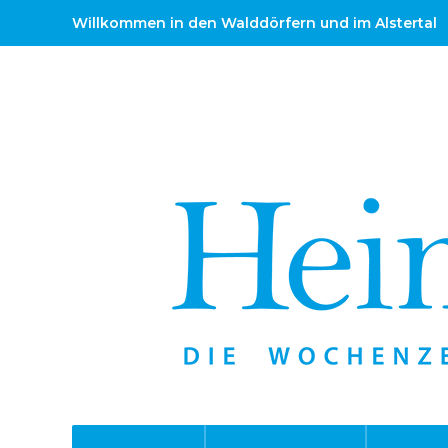
Willkommen in den Walddörfern und im Alstertal