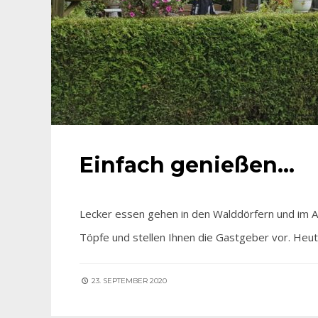
Einfach genießen…
Lecker essen gehen in den Walddörfern und im Als
Töpfe und stellen Ihnen die Gastgeber vor. Heu
23. SEPTEMBER 2020