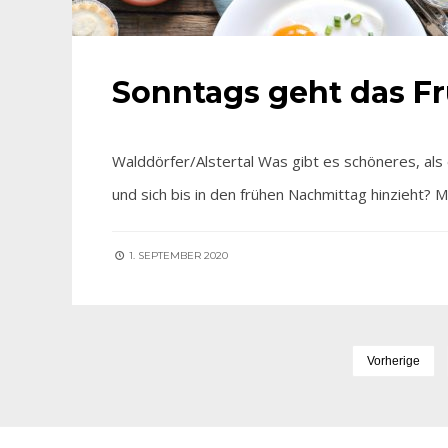
Sonntags geht das Fr
Walddörfer/Alstertal Was gibt es schöneres, als
und sich bis in den frühen Nachmittag hinzieht? 
1. SEPTEMBER 2020
Vorherige