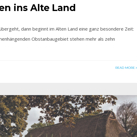
en ins Alte Land
ergeht, dann beginnt im Alten Land eine ganz besondere Zeit:
mmenhängenden Obstanbaugebiet stehen mehr als zehn
READ MORE