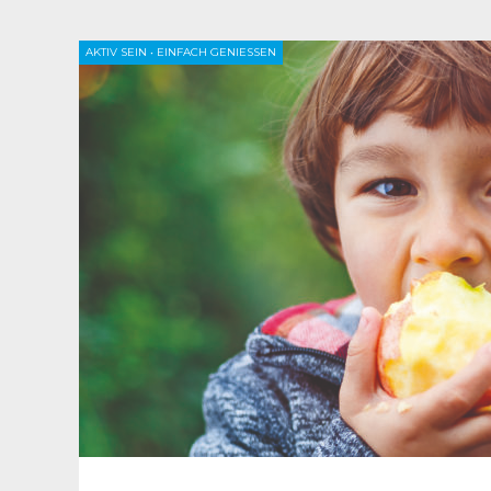
AKTIV SEIN
•
EINFACH GENIESSEN