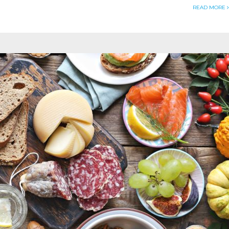
READ MORE