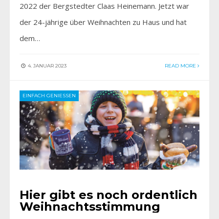
2022 der Bergstedter Claas Heinemann. Jetzt war
der 24-jährige über Weihnachten zu Haus und hat
dem…
4. JANUAR 2023
READ MORE
EINFACH GENIESSEN
Hier gibt es noch ordentlich
Weihnachtsstimmung