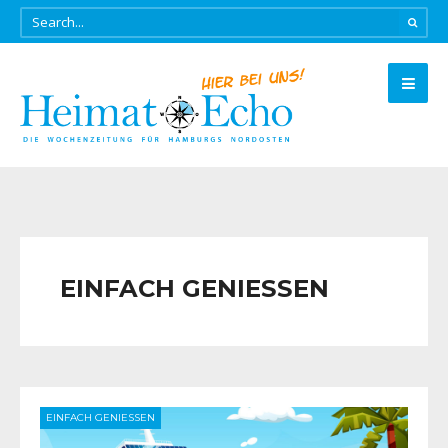
EINFACH GENIESSEN
EINFACH GENIESSEN