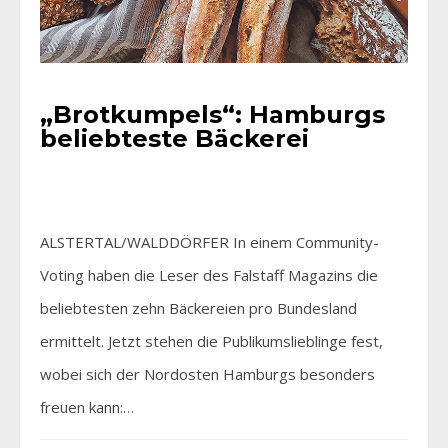
„Brotkumpels“: Hamburgs
beliebteste Bäckerei
ALSTERTAL/WALDDÖRFER In einem Community-
Voting haben die Leser des Falstaff Magazins die
beliebtesten zehn Bäckereien pro Bundesland
ermittelt. Jetzt stehen die Publikumslieblinge fest,
wobei sich der Nordosten Hamburgs besonders
freuen kann:…