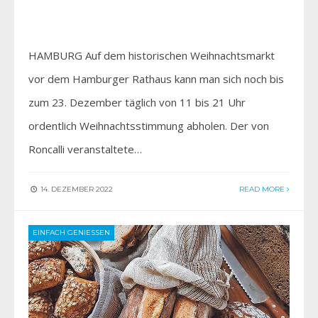
HAMBURG Auf dem historischen Weihnachtsmarkt
vor dem Hamburger Rathaus kann man sich noch bis
zum 23. Dezember täglich von 11 bis 21 Uhr
ordentlich Weihnachtsstimmung abholen. Der von
Roncalli veranstaltete…
14. DEZEMBER 2022
READ MORE
EINFACH GENIESSEN