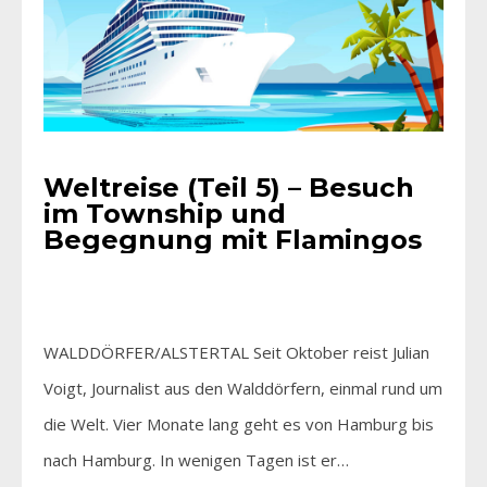
Weltreise (Teil 5) – Besuch
im Township und
Begegnung mit Flamingos
WALDDÖRFER/ALSTERTAL Seit Oktober reist Julian
Voigt, Journalist aus den Walddörfern, einmal rund um
die Welt. Vier Monate lang geht es von Hamburg bis
nach Hamburg. In wenigen Tagen ist er…