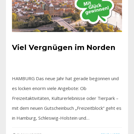
Viel Vergnügen im Norden
HAMBURG Das neue Jahr hat gerade begonnen und
es locken enorm viele Angebote: Ob
Freizeitaktivitäten, Kulturerlebnisse oder Tierpark –
mit dem neuen Gutscheinbuch „Freizeitblock“ geht es
in Hamburg, Schleswig-Holstein und…