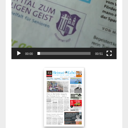
00:00
00:51