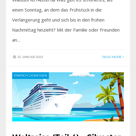
einen Sonntag, an dem das Frühstück in die
Verlängerung geht und sich bis in den frühen
Nachmittag hinzieht? Mit der Familie oder Freunden
an…
23. JANUAR 2023
READ MORE
EINFACH GENIESSEN