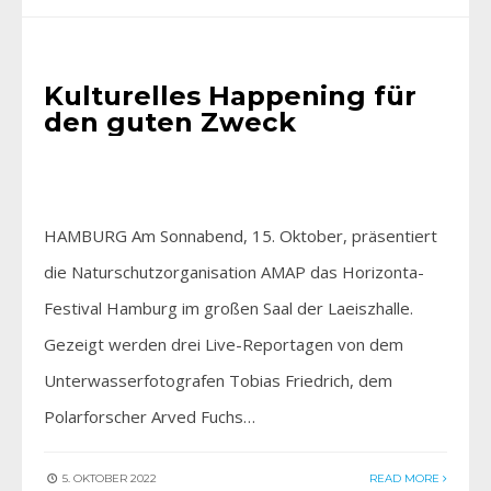
EINFACH GENIESSEN
Kulturelles Happening für
den guten Zweck
HAMBURG Am Sonnabend, 15. Oktober, präsentiert
die Naturschutzorganisation AMAP das Horizonta-
Festival Hamburg im großen Saal der Laeiszhalle.
Gezeigt werden drei Live-Reportagen von dem
Unterwasserfotografen Tobias Friedrich, dem
Polarforscher Arved Fuchs…
5. OKTOBER 2022
READ MORE