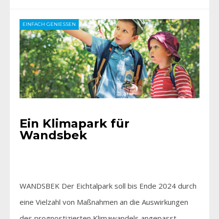
EINFACH GENIESSEN
Ein Klimapark für
Wandsbek
WANDSBEK Der Eichtalpark soll bis Ende 2024 durch
eine Vielzahl von Maßnahmen an die Auswirkungen
des prognostizierten Klimawandels angepasst