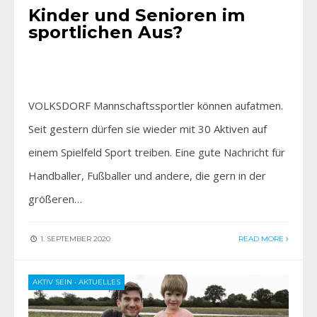
Kinder und Senioren im
sportlichen Aus?
VOLKSDORF Mannschaftssportler können aufatmen.
Seit gestern dürfen sie wieder mit 30 Aktiven auf
einem Spielfeld Sport treiben. Eine gute Nachricht für
Handballer, Fußballer und andere, die gern in der
größeren…
1. SEPTEMBER 2020
READ MORE
AKTIV SEIN
•
AKTUELLES