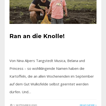
Ran an die Knolle!
Von Nina Alpers Tangstedt Musica, Belana und
Princess – so wohlklingende Namen haben die
Kartoffeln, die an allen Wochenenden im September
auf dem Gut Wulksfelde selbst geerntet werden
dürfen. Und…
1. SEPTEMBER 2020
READ MORE