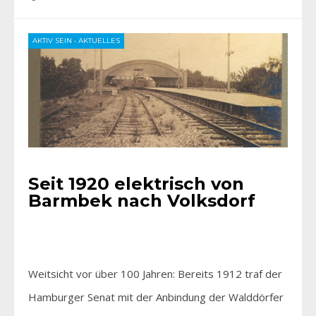
AKTIV SEIN
•
AKTUELLES
Seit 1920 elektrisch von
Barmbek nach Volksdorf
Weitsicht vor über 100 Jahren: Bereits 1912 traf der
Hamburger Senat mit der Anbindung der Walddörfer