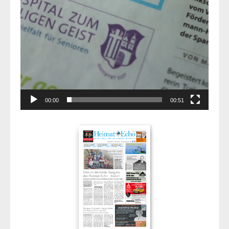
00:00
00:51