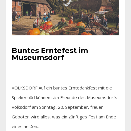
Buntes Erntefest im
Museumsdorf
VOLKSDORF Auf ein buntes Erntedankfest mit die
Spiekerlüüd können sich Freunde des Museumsdorfs
Volksdorf am Sonntag, 20. September, freuen.
Geboten wird alles, was ein zünftiges Fest am Ende
eines heißen…