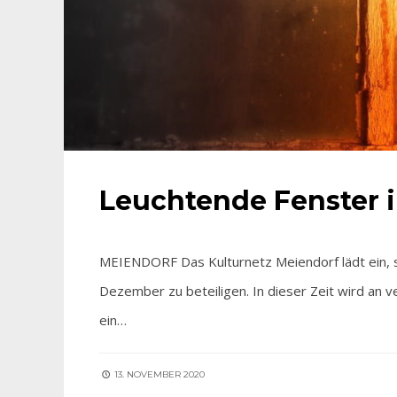
Leuchtende Fenster 
MEIENDORF Das Kulturnetz Meiendorf lädt ein, s
Dezember zu beteiligen. In dieser Zeit wird an
ein…
13. NOVEMBER 2020