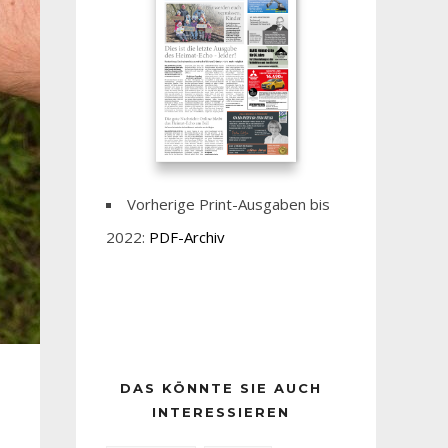
Vorherige Print-Ausgaben bis
2022:
PDF-Archiv
DAS KÖNNTE SIE AUCH
INTERESSIEREN