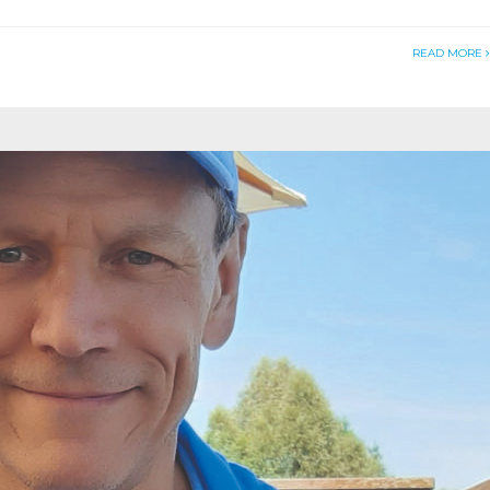
READ MORE