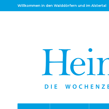
Willkommen in den Walddörfern und im Alstertal