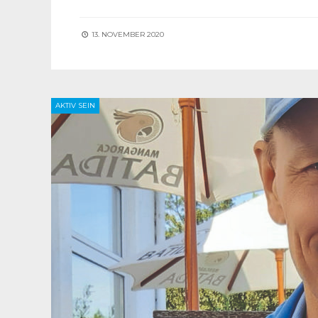
13. NOVEMBER 2020
AKTIV SEIN