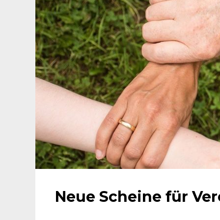
Neue Scheine für Ver