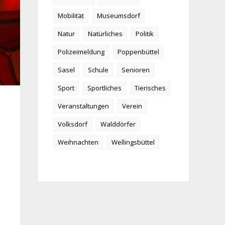
Mobilität
Museumsdorf
Natur
Natürliches
Politik
Polizeimeldung
Poppenbüttel
Sasel
Schule
Senioren
Sport
Sportliches
Tierisches
Veranstaltungen
Verein
Volksdorf
Walddörfer
Weihnachten
Wellingsbüttel