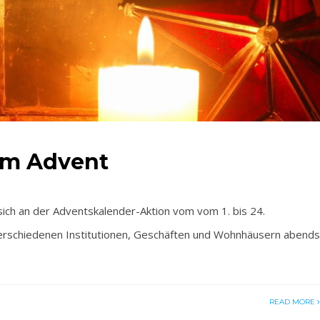
im Advent
ich an der Adventskalender-Aktion vom vom 1. bis 24.
 verschiedenen Institutionen, Geschäften und Wohnhäusern abends
READ MORE