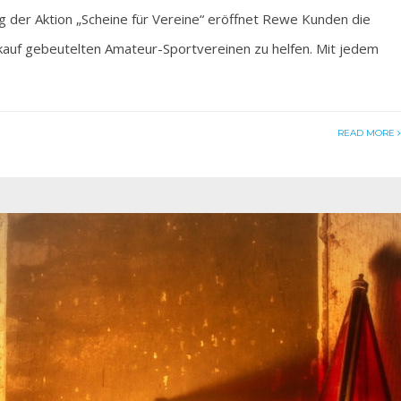
er Aktion „Scheine für Vereine“ eröffnet Rewe Kunden die
inkauf gebeutelten Amateur-Sportvereinen zu helfen. Mit jedem
READ MORE