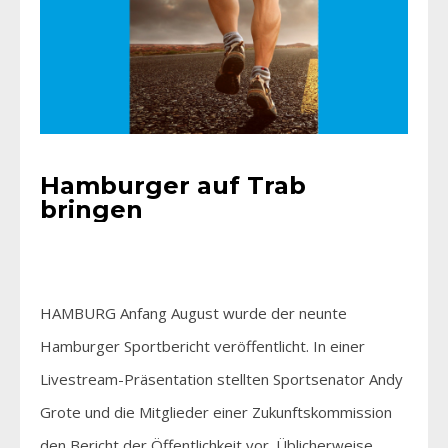
Hamburger auf Trab
bringen
HAMBURG Anfang August wurde der neunte
Hamburger Sportbericht veröffentlicht. In einer
Livestream-Präsentation stellten Sportsenator Andy
Grote und die Mitglieder einer Zukunftskommission
den Bericht der Öffentlichkeit vor. Üblicherweise