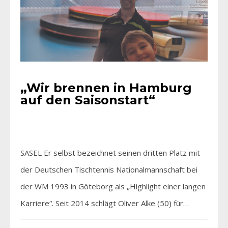
„Wir brennen in Hamburg
auf den Saisonstart“
SASEL Er selbst bezeichnet seinen dritten Platz mit
der Deutschen Tischtennis Nationalmannschaft bei
der WM 1993 in Göteborg als „Highlight einer langen
Karriere“. Seit 2014 schlägt Oliver Alke (50) für…