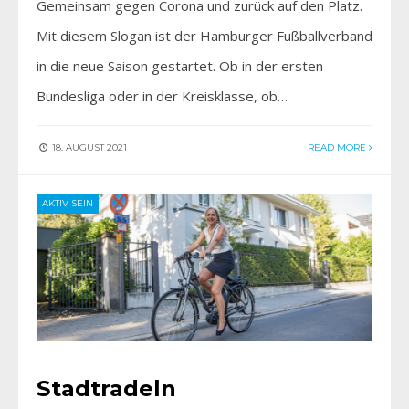
Gemeinsam gegen Corona und zurück auf den Platz.
Mit diesem Slogan ist der Hamburger Fußballverband
in die neue Saison gestartet. Ob in der ersten
Bundesliga oder in der Kreisklasse, ob…
18. AUGUST 2021
READ MORE
AKTIV SEIN
Stadtradeln