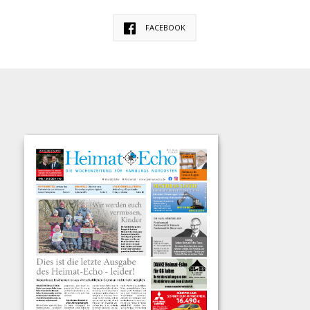
FACEBOOK