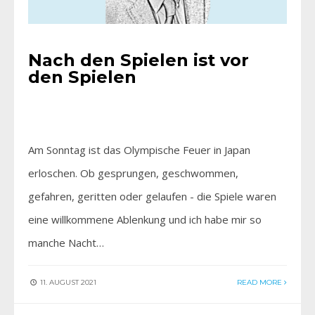
Nach den Spielen ist vor
den Spielen
Am Sonntag ist das Olympische Feuer in Japan
erloschen. Ob gesprungen, geschwommen,
gefahren, geritten oder gelaufen - die Spiele waren
eine willkommene Ablenkung und ich habe mir so
manche Nacht…
11. AUGUST 2021
READ MORE