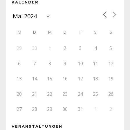
KALENDER
M
D
M
D
F
S
S
29
30
1
2
3
4
5
6
7
8
9
10
11
12
13
14
15
16
17
18
19
20
21
22
23
24
25
26
27
28
29
30
31
1
2
VERANSTALTUNGEN