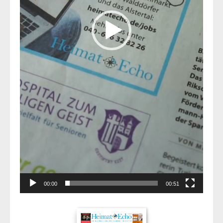
00:00
00:51