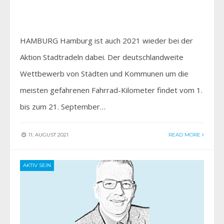
HAMBURG Hamburg ist auch 2021 wieder bei der
Aktion Stadtradeln dabei. Der deutschlandweite
Wettbewerb von Städten und Kommunen um die
meisten gefahrenen Fahrrad-Kilometer findet vom 1.
bis zum 21. September…
11. AUGUST 2021
READ MORE
AKTIV SEIN