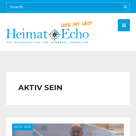
AKTIV SEIN
AKTIV SEIN