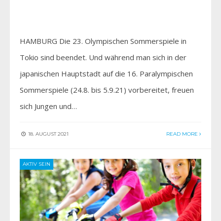
HAMBURG Die 23. Olympischen Sommerspiele in
Tokio sind beendet. Und während man sich in der
japanischen Hauptstadt auf die 16. Paralympischen
Sommerspiele (24.8. bis 5.9.21) vorbereitet, freuen
sich Jungen und…
18. AUGUST 2021
READ MORE
AKTIV SEIN