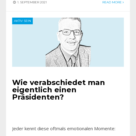
1. SEPTEMBER 2021
READ MORE
AKTIV SEIN
Wie verabschiedet man
eigentlich einen
Präsidenten?
Jeder kennt diese oftmals emotionalen Momente: