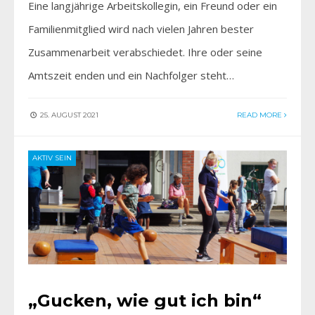
Eine langjährige Arbeitskollegin, ein Freund oder ein
Familienmitglied wird nach vielen Jahren bester
Zusammenarbeit verabschiedet. Ihre oder seine
Amtszeit enden und ein Nachfolger steht…
25. AUGUST 2021
READ MORE
AKTIV SEIN
„Gucken, wie gut ich bin“