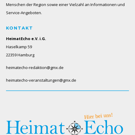
Menschen der Region sowie einer Vielzahl an Informationen und
Service-Angeboten.
KONTAKT
HeimatEcho e.V. i.G.
Haselkamp 59
22359 Hamburg
heimatecho-redaktion@gmx.de
heimatecho-veranstaltungen@gmx.de