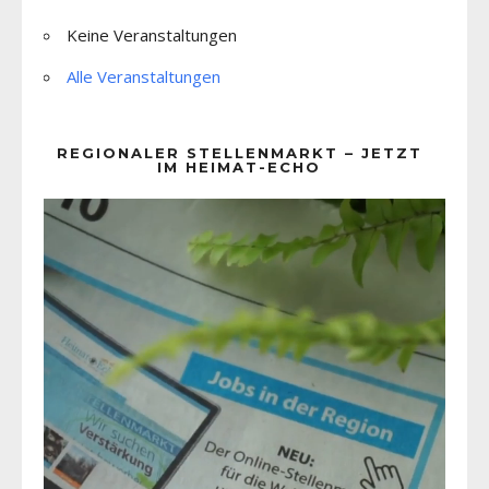
Keine Veranstaltungen
Alle Veranstaltungen
REGIONALER STELLENMARKT – JETZT
IM HEIMAT-ECHO
Video-
Player