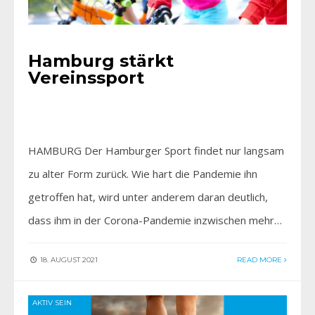
Hamburg stärkt
Vereinssport
HAMBURG Der Hamburger Sport findet nur langsam
zu alter Form zurück. Wie hart die Pandemie ihn
getroffen hat, wird unter anderem daran deutlich,
dass ihm in der Corona-Pandemie inzwischen mehr…
18. AUGUST 2021
READ MORE
AKTIV SEIN