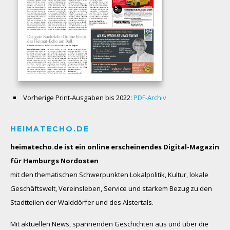
Vorherige Print-Ausgaben bis 2022:
PDF-Archiv
HEIMATECHO.DE
heimatecho.de ist ein online erscheinendes
Digital-Magazin
für Hamburgs Nordosten
mit den thematischen Schwerpunkten Lokalpolitik, Kultur, lokale
Geschäftswelt, Vereinsleben, Service und starkem Bezug zu den
Stadtteilen der Walddörfer und des Alstertals.
Mit aktuellen News, spannenden Geschichten aus und über die