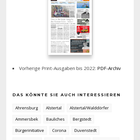
Vorherige Print-Ausgaben bis 2022:
PDF-Archiv
DAS KÖNNTE SIE AUCH INTERESSIEREN
Ahrensburg
Alstertal
Alstertal/Walddörfer
Ammersbek
Bauliches
Bergstedt
Bürgerinitiative
Corona
Duvenstedt