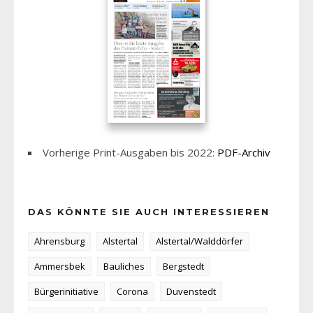
Vorherige Print-Ausgaben bis 2022:
PDF-Archiv
DAS KÖNNTE SIE AUCH INTERESSIEREN
Ahrensburg
Alstertal
Alstertal/Walddörfer
Ammersbek
Bauliches
Bergstedt
Bürgerinitiative
Corona
Duvenstedt