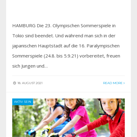
HAMBURG Die 23. Olympischen Sommerspiele in
Tokio sind beendet. Und während man sich in der
japanischen Hauptstadt auf die 16. Paralympischen
Sommerspiele (24.8. bis 5.9.21) vorbereitet, freuen
sich Jungen und…
18. AUGUST 2021
READ MORE
AKTIV SEIN