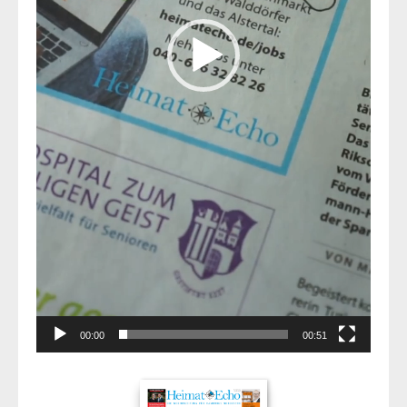
00:00
00:51