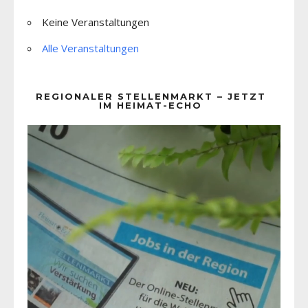
Keine Veranstaltungen
Alle Veranstaltungen
REGIONALER STELLENMARKT – JETZT
IM HEIMAT-ECHO
Video-
Player