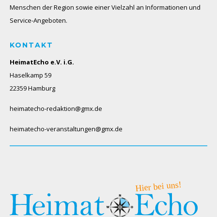
Menschen der Region sowie einer Vielzahl an Informationen und
Service-Angeboten.
KONTAKT
HeimatEcho e.V. i.G.
Haselkamp 59
22359 Hamburg
heimatecho-redaktion@gmx.de
heimatecho-veranstaltungen@gmx.de