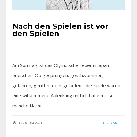
Nach den Spielen ist vor
den Spielen
Am Sonntag ist das Olympische Feuer in Japan
erloschen. Ob gesprungen, geschwommen,
gefahren, geritten oder gelaufen - die Spiele waren
eine willkommene Ablenkung und ich habe mir so
manche Nacht…
11. AUGUST 2021
READ MORE