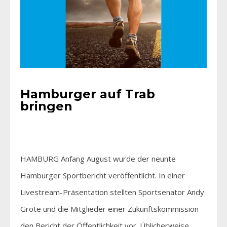
Hamburger auf Trab
bringen
HAMBURG Anfang August wurde der neunte
Hamburger Sportbericht veröffentlicht. In einer
Livestream-Präsentation stellten Sportsenator Andy
Grote und die Mitglieder einer Zukunftskommission
den Bericht der Öffentlichkeit vor. Üblicherweise