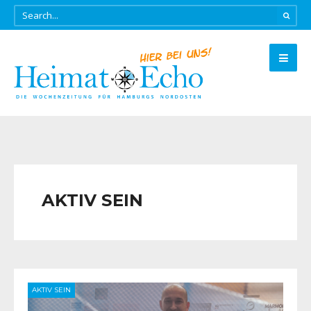
AKTIV SEIN
AKTIV SEIN