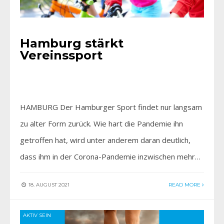
Hamburg stärkt
Vereinssport
HAMBURG Der Hamburger Sport findet nur langsam
zu alter Form zurück. Wie hart die Pandemie ihn
getroffen hat, wird unter anderem daran deutlich,
dass ihm in der Corona-Pandemie inzwischen mehr…
18. AUGUST 2021
READ MORE
AKTIV SEIN