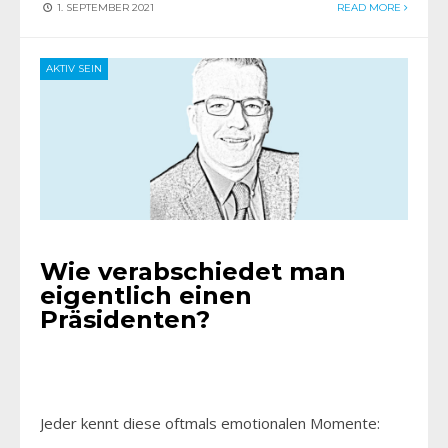
1. SEPTEMBER 2021
READ MORE
AKTIV SEIN
Wie verabschiedet man
eigentlich einen
Präsidenten?
Jeder kennt diese oftmals emotionalen Momente: