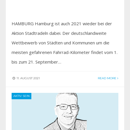
HAMBURG Hamburg ist auch 2021 wieder bei der
Aktion Stadtradeln dabei. Der deutschlandweite
Wettbewerb von Städten und Kommunen um die
meisten gefahrenen Fahrrad-Kilometer findet vom 1.
bis zum 21. September…
11. AUGUST 2021
READ MORE
AKTIV SEIN