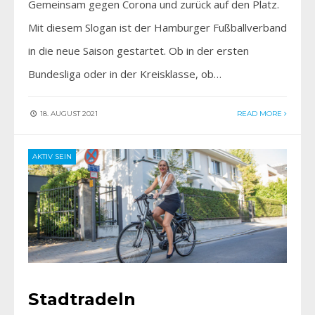
Gemeinsam gegen Corona und zurück auf den Platz.
Mit diesem Slogan ist der Hamburger Fußballverband
in die neue Saison gestartet. Ob in der ersten
Bundesliga oder in der Kreisklasse, ob…
18. AUGUST 2021
READ MORE
AKTIV SEIN
Stadtradeln