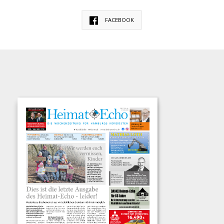
FACEBOOK