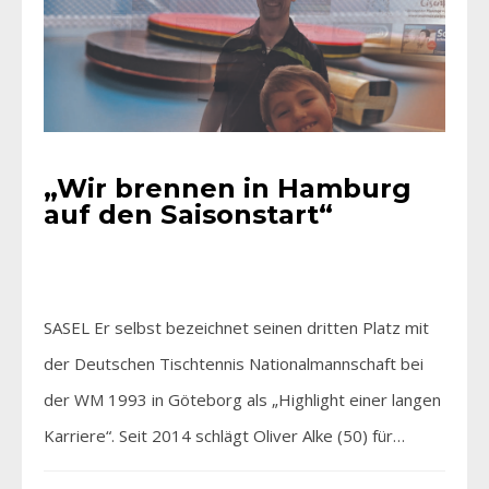
„Wir brennen in Hamburg
auf den Saisonstart“
SASEL Er selbst bezeichnet seinen dritten Platz mit
der Deutschen Tischtennis Nationalmannschaft bei
der WM 1993 in Göteborg als „Highlight einer langen
Karriere“. Seit 2014 schlägt Oliver Alke (50) für…