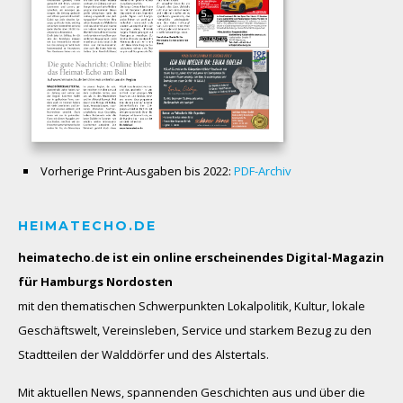
Vorherige Print-Ausgaben bis 2022:
PDF-Archiv
HEIMATECHO.DE
heimatecho.de ist ein online erscheinendes
Digital-Magazin
für Hamburgs Nordosten
mit den thematischen Schwerpunkten Lokalpolitik, Kultur, lokale
Geschäftswelt, Vereinsleben, Service und starkem Bezug zu den
Stadtteilen der Walddörfer und des Alstertals.
Mit aktuellen News, spannenden Geschichten aus und über die