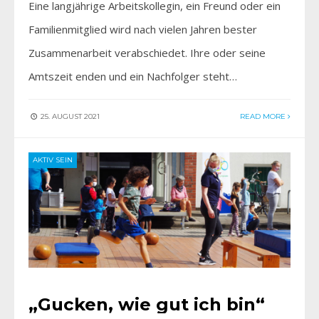
Eine langjährige Arbeitskollegin, ein Freund oder ein
Familienmitglied wird nach vielen Jahren bester
Zusammenarbeit verabschiedet. Ihre oder seine
Amtszeit enden und ein Nachfolger steht…
25. AUGUST 2021
READ MORE
AKTIV SEIN
„Gucken, wie gut ich bin“