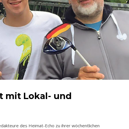
lt mit Lokal- und
edakteure des Heimat-Echo zu ihrer wöchentlichen