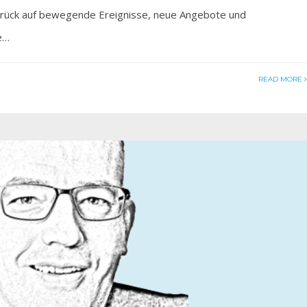
zurück auf bewegende Ereignisse, neue Angebote und
e…
READ MORE