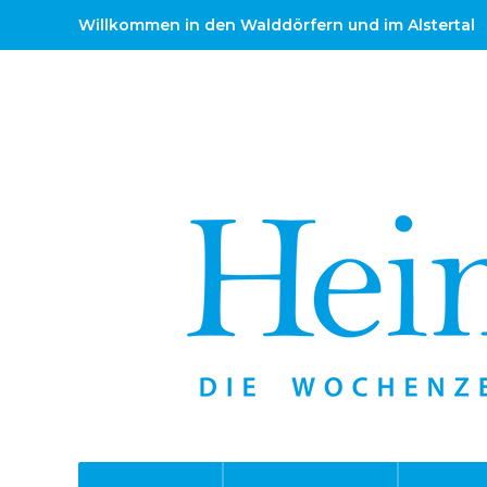
Willkommen in den Walddörfern und im Alstertal