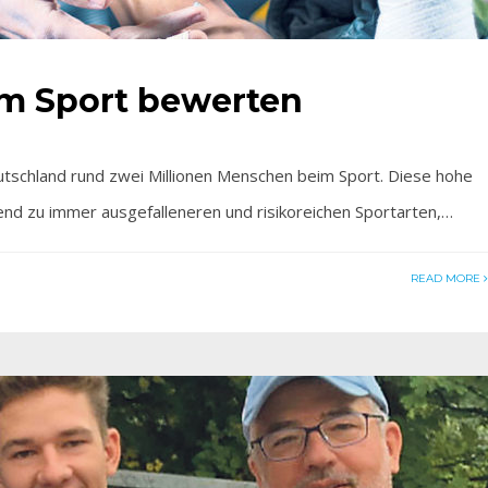
m Sport bewerten
tschland rund zwei Millionen Menschen beim Sport. Diese hohe
rend zu immer ausgefalleneren und risikoreichen Sportarten,…
READ MORE