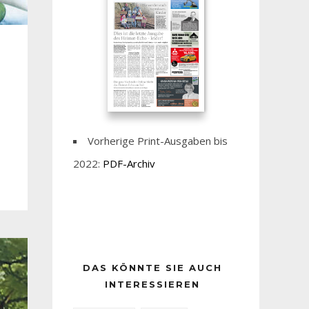
Vorherige Print-Ausgaben bis
2022:
PDF-Archiv
DAS KÖNNTE SIE AUCH
INTERESSIEREN