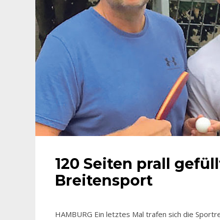
120 Seiten prall gefül
Breitensport
HAMBURG Ein letztes Mal trafen sich die Sportr