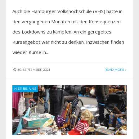
Auch die Hamburger Volkshochschule (VHS) hatte in
den vergangenen Monaten mit den Konsequenzen
des Lockdowns zu kämpfen. An ein geregeltes
Kursangebot war nicht zu denken. Inzwischen finden
wieder Kurse in…
30. SEPTEMBER 2021
READ MORE
HIER BEI UNS