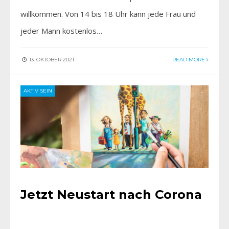
willkommen. Von 14 bis 18 Uhr kann jede Frau und
jeder Mann kostenlos…
13. OKTOBER 2021
READ MORE
AKTIV SEIN
Jetzt Neustart nach Corona