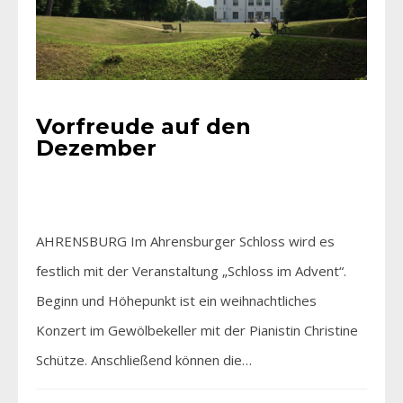
Vorfreude auf den
Dezember
AHRENSBURG Im Ahrensburger Schloss wird es
festlich mit der Veranstaltung „Schloss im Advent“.
Beginn und Höhepunkt ist ein weihnachtliches
Konzert im Gewölbekeller mit der Pianistin Christine
Schütze. Anschließend können die…