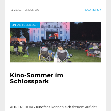
29. SEPTEMBER 2021
READ MORE
EINFACH GENIESSEN
Kino-Sommer im
Schlosspark
AHRENSBURG Kinofans können sich freuen: Auf der