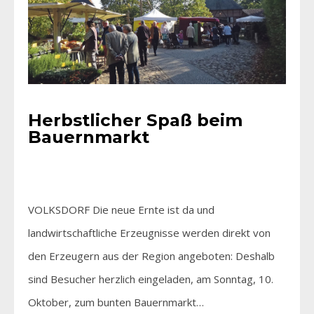
Herbstlicher Spaß beim
Bauernmarkt
VOLKSDORF Die neue Ernte ist da und
landwirtschaftliche Erzeugnisse werden direkt von
den Erzeugern aus der Region angeboten: Deshalb
sind Besucher herzlich eingeladen, am Sonntag, 10.
Oktober, zum bunten Bauernmarkt…