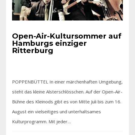
Open-Air-Kultursommer auf
Hamburgs einziger
Ritterburg
POPPENBÜTTEL In einer märchenhaften Umgebung,
steht das kleine Alsterschlösschen. Auf der Open-Air-
Bühne des Kleinods gibt es von Mitte Juli bis zum 16.
August ein vielseitiges und unterhaltsames
Kulturprogramm. Mit jeder…