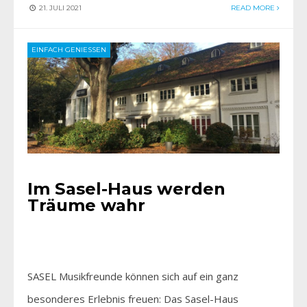
21. JULI 2021
READ MORE
EINFACH GENIESSEN
Im Sasel-Haus werden
Träume wahr
SASEL Musikfreunde können sich auf ein ganz
besonderes Erlebnis freuen: Das Sasel-Haus