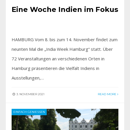
Eine Woche Indien im Fokus
HAMBURG Vom 8. bis zum 14. November findet zum
neunten Mal die „India Week Hamburg“ statt. Über
72 Veranstaltungen an verschiedenen Orten in
Hamburg präsentieren die Vielfalt Indiens in
Ausstellungen,…
3. NOVEMBER 2021
READ MORE
EINFACH GENIESSEN