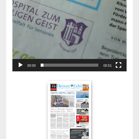
00:00
00:51