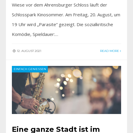
Wiese vor dem Ahrensburger Schloss läuft der
Schlosspark Kinosommer. Am Freitag, 20. August, um
19 Uhr wird „Parasite“ gezeigt. Die sozialkritische
Komödie, Spieldauer:…
12. AUGUST 2021
READ MORE
EINFACH GENIESSEN
Eine ganze Stadt ist im