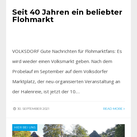
Seit 40 Jahren ein beliebter
Flohmarkt
VOLKSDORF Gute Nachrichten für Flohmarktfans: Es
wird wieder einen Volksmarkt geben. Nach dem
Probelauf im September auf dem Volksdorfer
Marktplatz, der neu-organisierten Veranstaltung an
der Halenreie, ist jetzt der 10.…
30. SEPTEMBER 2021
READ MORE
HIER BEI UNS