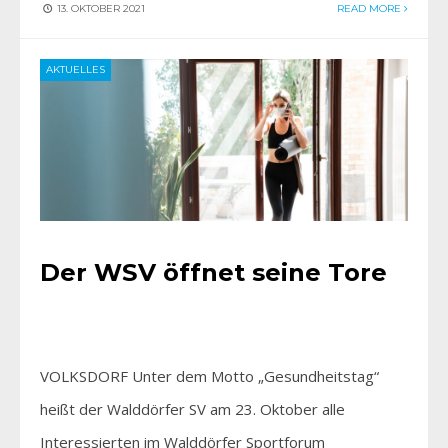
13. OKTOBER 2021
READ MORE
AKTUELLES
Der WSV öffnet seine Tore
VOLKSDORF Unter dem Motto „Gesundheitstag“
heißt der Walddörfer SV am 23. Oktober alle
Interessierten im Walddörfer Sportforum