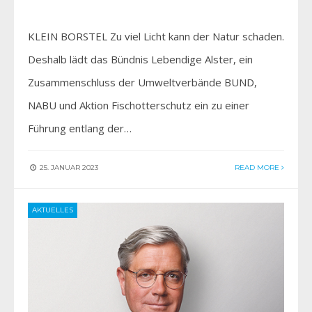
KLEIN BORSTEL Zu viel Licht kann der Natur schaden.
Deshalb lädt das Bündnis Lebendige Alster, ein
Zusammenschluss der Umweltverbände BUND,
NABU und Aktion Fischotterschutz ein zu einer
Führung entlang der…
25. JANUAR 2023
READ MORE
AKTUELLES