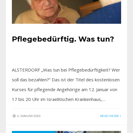
Pflegebedürftig. Was tun?
ALSTERDORF „Was tun bei Pflegebedürftigkeit? Wer
soll das bezahlen?“ Das ist der Titel des kostenlosen
Kurses für pflegende Angehörige am 12. Januar von
17 bis 20 Uhr im Israelitischen Krankenhaus,…
4. JANUAR 2023
READ MORE