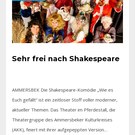
Sehr frei nach Shakespeare
AMMERSBEK Die Shakespeare-Komödie „Wie es
Euch gefällt“ ist ein zeitloser Stoff voller moderner,
aktueller Themen. Das Theater im Pferdestall, die
Theatergruppe des Ammersbeker Kulturkreises
(AKK), feiert mit ihrer aufgepeppten Version…