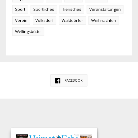
Sport
Sportliches
Tierisches
Veranstaltungen
Verein
Volksdorf
Walddörfer
Weihnachten
Wellingsbüttel
FACEBOOK