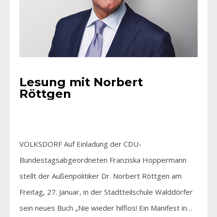
Lesung mit Norbert
Röttgen
VOLKSDORF Auf Einladung der CDU-
Bundestagsabgeordneten Franziska Hoppermann
stellt der Außenpolitiker Dr. Norbert Röttgen am
Freitag, 27. Januar, in der Stadtteilschule Walddörfer
sein neues Buch „Nie wieder hilflos! Ein Manifest in…