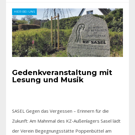
HIER BEI UNS
Gedenkveranstaltung mit
Lesung und Musik
SASEL Gegen das Vergessen – Erinnern für die
Zukunft: Am Mahnmal des KZ-Außenlagers Sasel lädt
der Verein Begegnungsstätte Poppenbüttel am