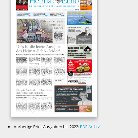
Vorherige Print-Ausgaben bis 2022:
PDF-Archiv