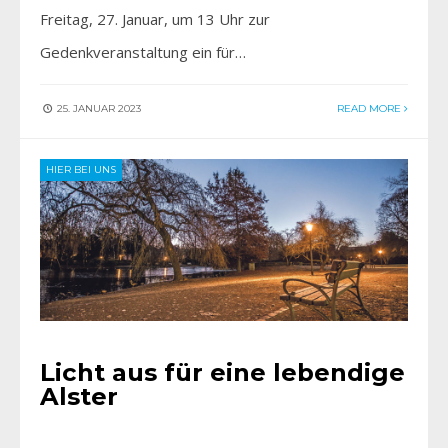
Freitag, 27. Januar, um 13 Uhr zur
Gedenkveranstaltung ein für…
25. JANUAR 2023
READ MORE
HIER BEI UNS
Licht aus für eine lebendige
Alster