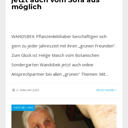
möglich
WANDSBEK Pflanzenliebhaber beschäftigen sich
gern zu jeder Jahreszeit mit ihren „grünen Freunden“.
Zum Glück ist Helge Masch vom Botanischen
Sondergarten Wandsbek jetzt auch online
Ansprechpartner bei allen „grünen“ Themen: Mit…
4. JANUAR 2023
READ MORE
HIER BEI UNS