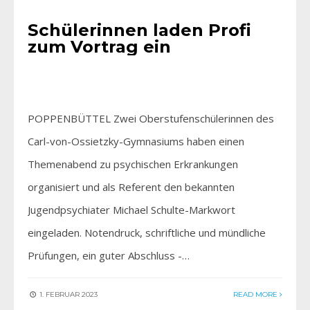
Schülerinnen laden Profi
zum Vortrag ein
POPPENBÜTTEL Zwei Oberstufenschülerinnen des
Carl-von-Ossietzky-Gymnasiums haben einen
Themenabend zu psychischen Erkrankungen
organisiert und als Referent den bekannten
Jugendpsychiater Michael Schulte-Markwort
eingeladen. Notendruck, schriftliche und mündliche
Prüfungen, ein guter Abschluss -…
1. FEBRUAR 2023
READ MORE