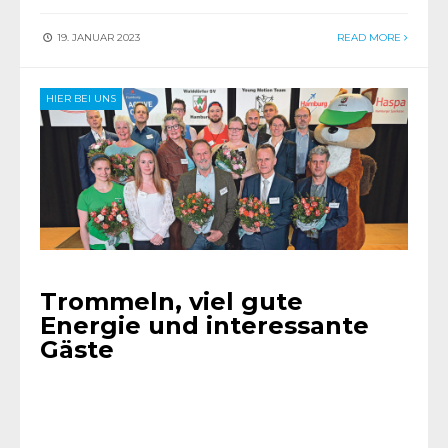
19. JANUAR 2023
READ MORE
HIER BEI UNS
Trommeln, viel gute
Energie und interessante
Gäste