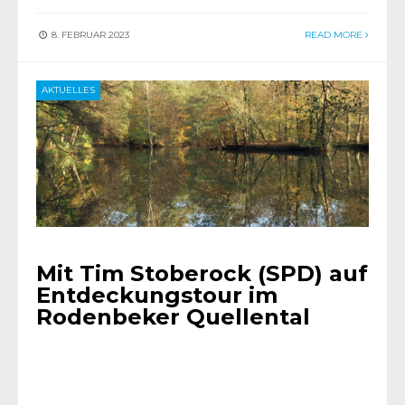
8. FEBRUAR 2023
READ MORE
AKTUELLES
Mit Tim Stoberock (SPD) auf
Entdeckungstour im
Rodenbeker Quellental