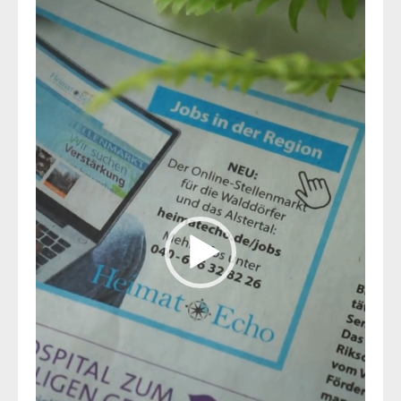
Player