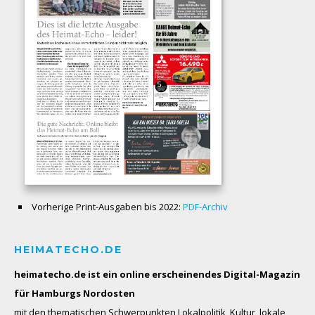
Vorherige Print-Ausgaben bis 2022:
PDF-Archiv
HEIMATECHO.DE
heimatecho.de ist ein online erscheinendes
Digital-Magazin
für Hamburgs Nordosten
mit den thematischen Schwerpunkten Lokalpolitik, Kultur, lokale