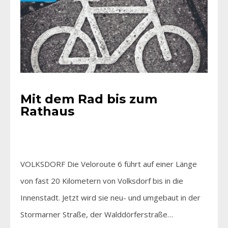
Mit dem Rad bis zum
Rathaus
VOLKSDORF Die Veloroute 6 führt auf einer Länge
von fast 20 Kilometern von Volksdorf bis in die
Innenstadt. Jetzt wird sie neu- und umgebaut in der
Stormarner Straße, der Walddörferstraße…