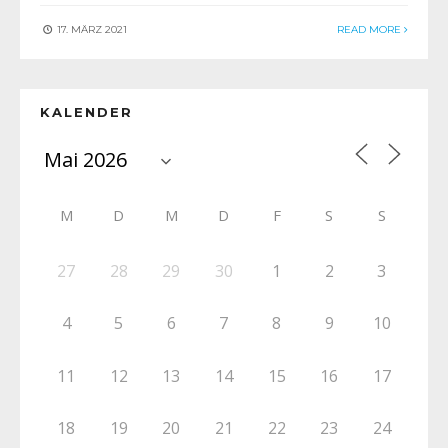
17. MÄRZ 2021
READ MORE
KALENDER
M
D
M
D
F
S
S
27
28
29
30
1
2
3
4
5
6
7
8
9
10
11
12
13
14
15
16
17
18
19
20
21
22
23
24