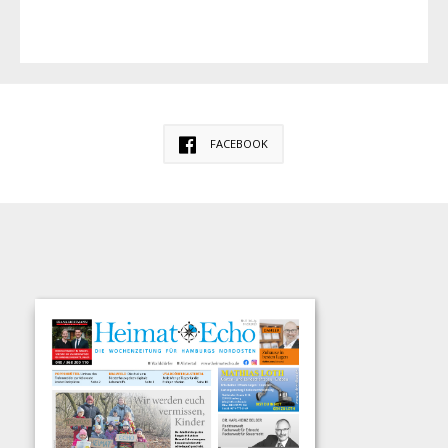
FACEBOOK