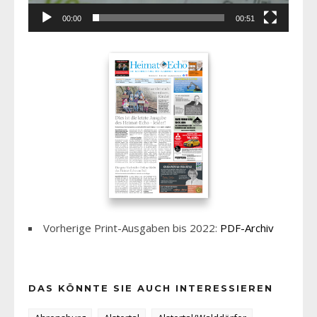
00:00
00:51
Vorherige Print-Ausgaben bis 2022:
PDF-Archiv
DAS KÖNNTE SIE AUCH INTERESSIEREN