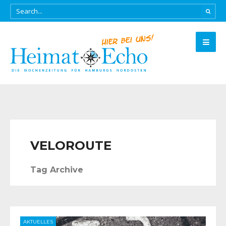
VELOROUTE
Tag Archive
AKTUELLES