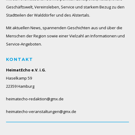
Geschäftswelt, Vereinsleben, Service und starkem Bezug zu den
Stadtteilen der Walddörfer und des Alstertals.
Mit aktuellen News, spannenden Geschichten aus und über die
Menschen der Region sowie einer Vielzahl an Informationen und
Service-Angeboten.
KONTAKT
HeimatEcho e.V. i.G.
Haselkamp 59
22359 Hamburg
heimatecho-redaktion@gmx.de
heimatecho-veranstaltungen@gmx.de