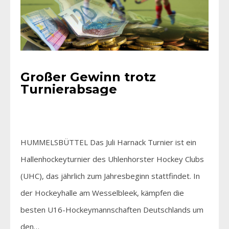
Großer Gewinn trotz
Turnierabsage
HUMMELSBÜTTEL Das Juli Harnack Turnier ist ein
Hallenhockeyturnier des Uhlenhorster Hockey Clubs
(UHC), das jährlich zum Jahresbeginn stattfindet. In
der Hockeyhalle am Wesselbleek, kämpfen die
besten U16-Hockeymannschaften Deutschlands um
den…