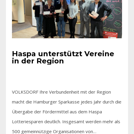
Haspa unterstützt Vereine
in der Region
VOLKSDORF Ihre Verbundenheit mit der Region
macht die Hamburger Sparkasse jedes Jahr durch die
Übergabe der Fördermittel aus dem Haspa
Lotteriesparen deutlich. Insgesamt werden mehr als
500 gemeinnützige Organisationen von…