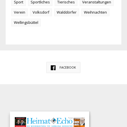
Sport
Sportliches
Tierisches
Veranstaltungen
Verein
Volksdorf
Walddörfer
Weihnachten
Wellingsbüttel
FACEBOOK