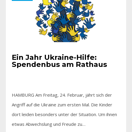
Ein Jahr Ukraine-Hilfe:
Spendenbus am Rathaus
HAMBURG Am Freitag, 24. Februar, jährt sich der
Angriff auf die Ukraine zum ersten Mal. Die Kinder
dort leiden besonders unter der Situation. Um ihnen
etwas Abwechslung und Freude zu…