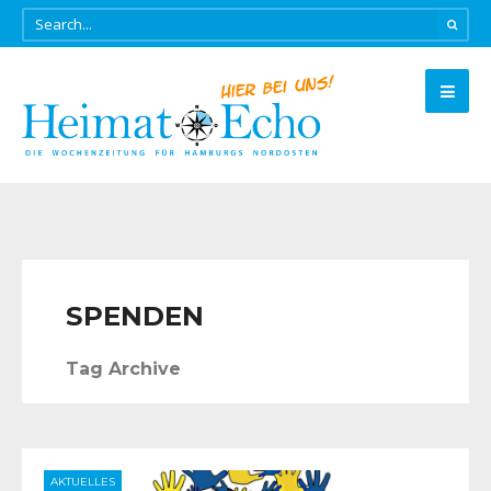
SPENDEN
Tag Archive
AKTUELLES