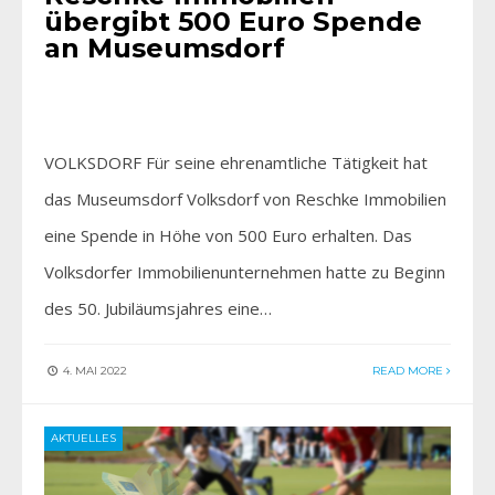
übergibt 500 Euro Spende
an Museumsdorf
VOLKSDORF Für seine ehrenamtliche Tätigkeit hat
das Museumsdorf Volksdorf von Reschke Immobilien
eine Spende in Höhe von 500 Euro erhalten. Das
Volksdorfer Immobilienunternehmen hatte zu Beginn
des 50. Jubiläumsjahres eine…
4. MAI 2022
READ MORE
AKTUELLES