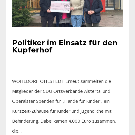
Politiker im Einsatz für den
Kupferhof
WOHLDORF-OHLSTEDT Erneut sammelten die
Mitglieder der CDU Ortsverbände Alstertal und
Oberalster Spenden für „Hände für Kinder“, ein
Kurzzeit-Zuhause für Kinder und Jugendliche mit
Behinderung. Dabei kamen 4.000 Euro zusammen,
die…