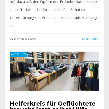
ruft dazu auf, den Opfern der Erdbebenkatastrophe
in der Türkei und in Syrien zu helfen. Er hat die
Unterstützung der Freien und Hansestadt Hamburg
im…
15. FEBRUAR 2023
READ MORE
AKTUELLES
Helferkreis für Geflüchtete