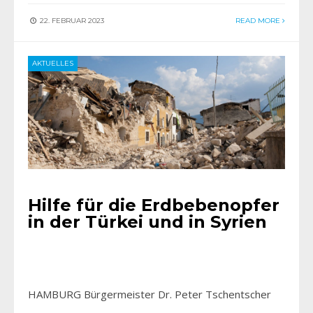
22. FEBRUAR 2023
READ MORE
AKTUELLES
Hilfe für die Erdbebenopfer
in der Türkei und in Syrien
HAMBURG Bürgermeister Dr. Peter Tschentscher