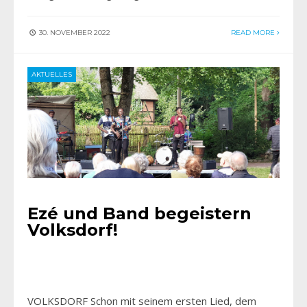
30. NOVEMBER 2022
READ MORE
AKTUELLES
Ezé und Band begeistern
Volksdorf!
VOLKSDORF Schon mit seinem ersten Lied, dem