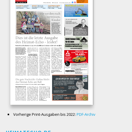
Vorherige Print-Ausgaben bis 2022:
PDF-Archiv