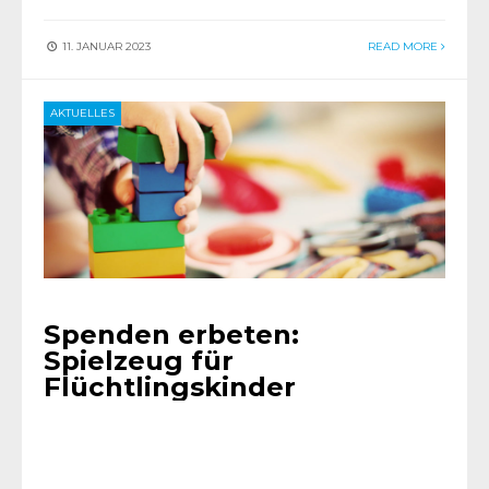
11. JANUAR 2023
READ MORE
AKTUELLES
Spenden erbeten:
Spielzeug für
Flüchtlingskinder