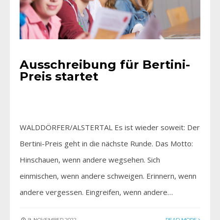
Ausschreibung für Bertini-
Preis startet
WALDDÖRFER/ALSTERTAL Es ist wieder soweit: Der
Bertini-Preis geht in die nächste Runde. Das Motto:
Hinschauen, wenn andere wegsehen. Sich
einmischen, wenn andere schweigen. Erinnern, wenn
andere vergessen. Eingreifen, wenn andere…
9. NOVEMBER 2022
READ MORE