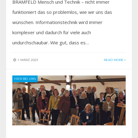
BRAMFELD Mensch und Technik – nicht immer
funktioniert das so problemlos, wie wir uns das
wünschen. Informationstechnik wird immer
komplexer und dadurch für viele auch
undurchschaubar. Wie gut, dass es…
1. MÄRZ 2023
READ MORE
HIER BEI UNS