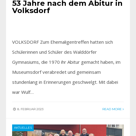
53 Jahre nach dem Abitur in
Volksdorf
VOLKSDORF Zum Ehemaligentreffen hatten sich
Schülerinnen und Schüler des Walddörfer
Gymnasiums, die 1970 ihr Abitur gemacht haben, im
Museumsdorf verabredet und gemeinsam
stundenlang in Erinnerungen geschwelgt. Mit dabei
war Wulf…
8. FEBRUAR 2023
READ MORE
AKTUELLES