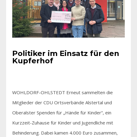
Politiker im Einsatz für den
Kupferhof
WOHLDORF-OHLSTEDT Erneut sammelten die
Mitglieder der CDU Ortsverbände Alstertal und
Oberalster Spenden für „Hände für Kinder“, ein
Kurzzeit-Zuhause für Kinder und Jugendliche mit
Behinderung. Dabei kamen 4.000 Euro zusammen,