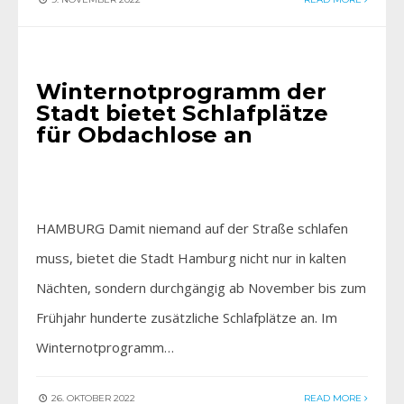
AKTUELLES
Winternotprogramm der
Stadt bietet Schlafplätze
für Obdachlose an
HAMBURG Damit niemand auf der Straße schlafen
muss, bietet die Stadt Hamburg nicht nur in kalten
Nächten, sondern durchgängig ab November bis zum
Frühjahr hunderte zusätzliche Schlafplätze an. Im
Winternotprogramm…
26. OKTOBER 2022
READ MORE