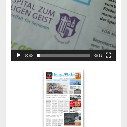
00:00
00:51