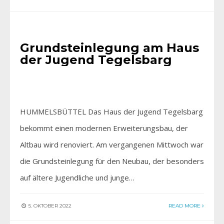
AKTUELLES
Grundsteinlegung am Haus
der Jugend Tegelsbarg
HUMMELSBÜTTEL Das Haus der Jugend Tegelsbarg
bekommt einen modernen Erweiterungsbau, der
Altbau wird renoviert. Am vergangenen Mittwoch war
die Grundsteinlegung für den Neubau, der besonders
auf ältere Jugendliche und junge…
5. OKTOBER 2022
READ MORE