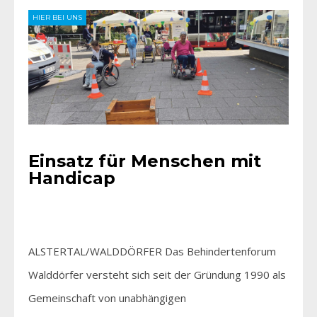
HIER BEI UNS
Einsatz für Menschen mit
Handicap
ALSTERTAL/WALDDÖRFER Das Behindertenforum
Walddörfer versteht sich seit der Gründung 1990 als
Gemeinschaft von unabhängigen