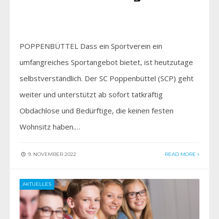
POPPENBÜTTEL Dass ein Sportverein ein
umfangreiches Sportangebot bietet, ist heutzutage
selbstverständlich. Der SC Poppenbüttel (SCP) geht
weiter und unterstützt ab sofort tatkräftig
Obdachlose und Bedürftige, die keinen festen
Wohnsitz haben.…
9. NOVEMBER 2022
READ MORE
AKTUELLES