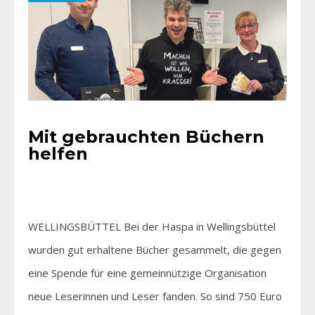
Mit gebrauchten Büchern
helfen
WELLINGSBÜTTEL Bei der Haspa in Wellingsbüttel
wurden gut erhaltene Bücher gesammelt, die gegen
eine Spende für eine gemeinnützige Organisation
neue Leserinnen und Leser fanden. So sind 750 Euro