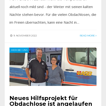
aktuell noch mild sind - der Winter mit seinen kalten
Nächte stehen bevor. Für die vielen Obdachlosen, die
im Freien übernachten, kann eine Nacht in…
9. NOVEMBER 2022
READ MORE
HIER BEI UNS
Neues Hilfsprojekt für
Obdachlose ist angelaufen