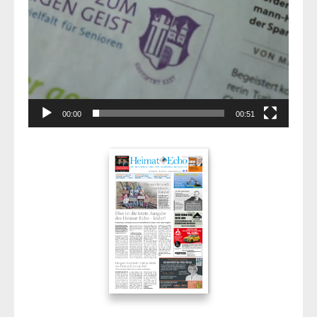
00:00
00:51