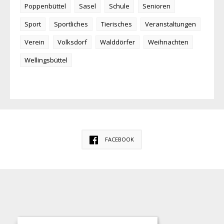
Poppenbüttel
Sasel
Schule
Senioren
Sport
Sportliches
Tierisches
Veranstaltungen
Verein
Volksdorf
Walddörfer
Weihnachten
Wellingsbüttel
FACEBOOK