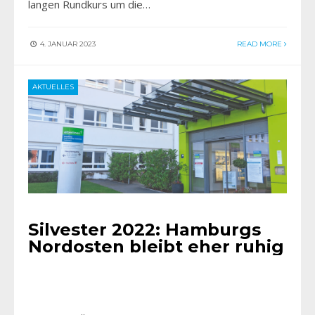
langen Rundkurs um die…
4. JANUAR 2023
READ MORE
AKTUELLES
Silvester 2022: Hamburgs
Nordosten bleibt eher ruhig