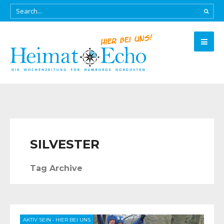
SILVESTER
Tag Archive
AKTIV SEIN
•
HIER BEI UNS