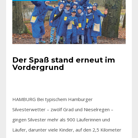
Der Spaß stand erneut im
Vordergrund
HAMBURG Bei typischem Hamburger
Silvesterwetter – zwölf Grad und Nieselregen –
gingen Silvester mehr als 900 Läuferinnen und
Läufer, darunter viele Kinder, auf den 2,5 Kilometer