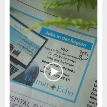
Player