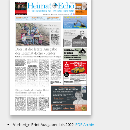
Vorherige Print-Ausgaben bis 2022:
PDF-Archiv