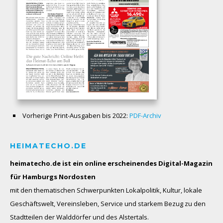
Vorherige Print-Ausgaben bis 2022:
PDF-Archiv
HEIMATECHO.DE
heimatecho.de ist ein online erscheinendes
Digital-Magazin
für Hamburgs Nordosten
mit den thematischen Schwerpunkten Lokalpolitik, Kultur, lokale
Geschäftswelt, Vereinsleben, Service und starkem Bezug zu den
Stadtteilen der Walddörfer und des Alstertals.