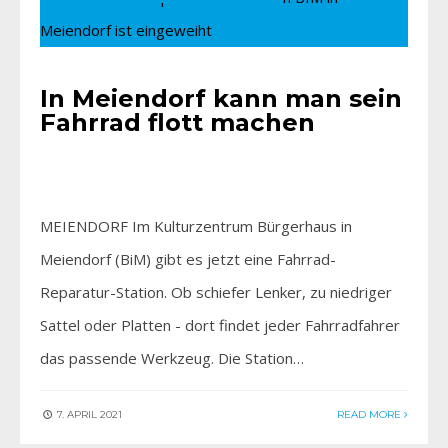
In Meiendorf kann man sein
Fahrrad flott machen
MEIENDORF Im Kulturzentrum Bürgerhaus in
Meiendorf (BiM) gibt es jetzt eine Fahrrad-
Reparatur-Station. Ob schiefer Lenker, zu niedriger
Sattel oder Platten - dort findet jeder Fahrradfahrer
das passende Werkzeug. Die Station…
7. APRIL 2021
READ MORE