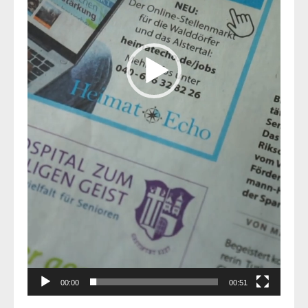
00:00
00:51