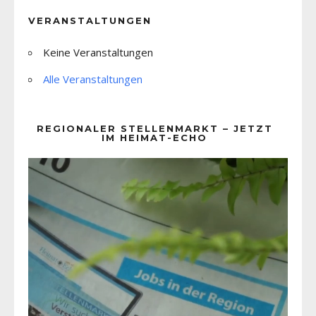
VERANSTALTUNGEN
Keine Veranstaltungen
Alle Veranstaltungen
REGIONALER STELLENMARKT – JETZT
IM HEIMAT-ECHO
Video-
Player