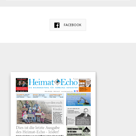
FACEBOOK