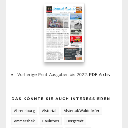
Vorherige Print-Ausgaben bis 2022:
PDF-Archiv
DAS KÖNNTE SIE AUCH INTERESSIEREN
Ahrensburg
Alstertal
Alstertal/Walddörfer
Ammersbek
Bauliches
Bergstedt