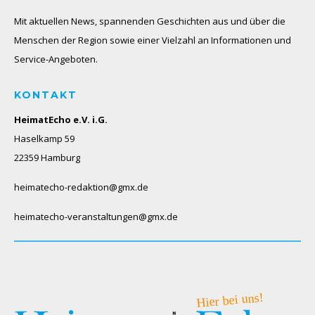
Mit aktuellen News, spannenden Geschichten aus und über die
Menschen der Region sowie einer Vielzahl an Informationen und
Service-Angeboten.
KONTAKT
HeimatEcho e.V. i.G.
Haselkamp 59
22359 Hamburg
heimatecho-redaktion@gmx.de
heimatecho-veranstaltungen@gmx.de