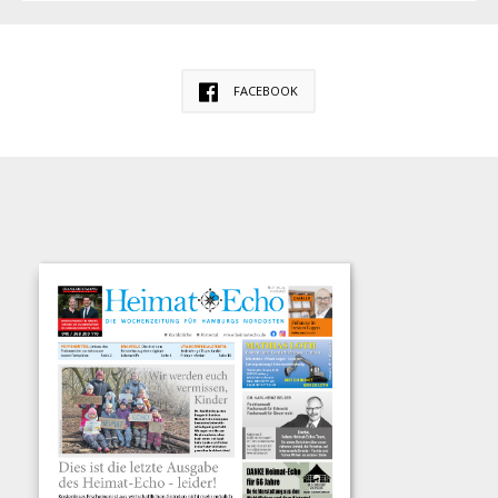
FACEBOOK