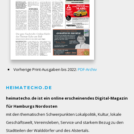
Vorherige Print-Ausgaben bis 2022:
PDF-Archiv
HEIMATECHO.DE
heimatecho.de ist ein online erscheinendes
Digital-Magazin
für Hamburgs Nordosten
mit den thematischen Schwerpunkten Lokalpolitik, Kultur, lokale
Geschäftswelt, Vereinsleben, Service und starkem Bezug zu den
Stadtteilen der Walddörfer und des Alstertals.