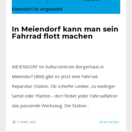
In Meiendorf kann man sein
Fahrrad flott machen
MEIENDORF Im Kulturzentrum Bürgerhaus in
Meiendorf (BiM) gibt es jetzt eine Fahrrad-
Reparatur-Station. Ob schiefer Lenker, zu niedriger
Sattel oder Platten - dort findet jeder Fahrradfahrer
das passende Werkzeug. Die Station…
7. APRIL 2021
READ MORE