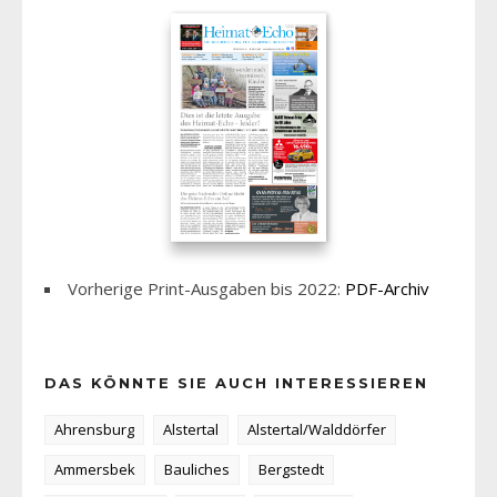
Vorherige Print-Ausgaben bis 2022:
PDF-Archiv
DAS KÖNNTE SIE AUCH INTERESSIEREN
Ahrensburg
Alstertal
Alstertal/Walddörfer
Ammersbek
Bauliches
Bergstedt