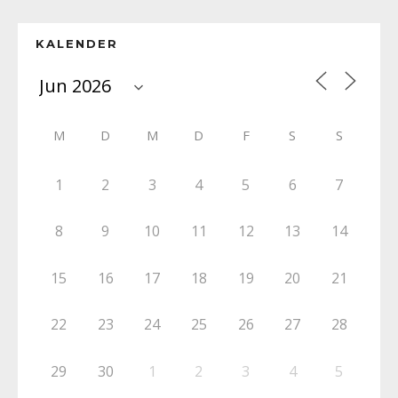
KALENDER
M
D
M
D
F
S
S
1
2
3
4
5
6
7
8
9
10
11
12
13
14
15
16
17
18
19
20
21
22
23
24
25
26
27
28
29
30
1
2
3
4
5