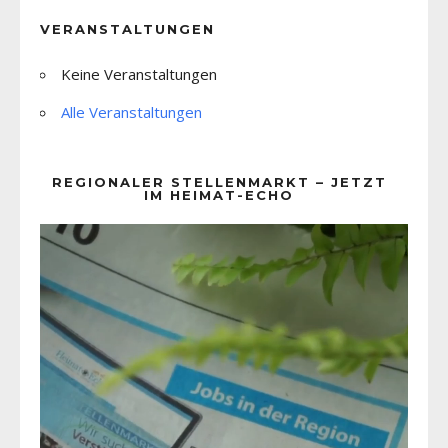
VERANSTALTUNGEN
Keine Veranstaltungen
Alle Veranstaltungen
REGIONALER STELLENMARKT – JETZT
IM HEIMAT-ECHO
Video-
Player