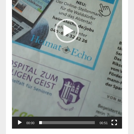
00:00
00:51