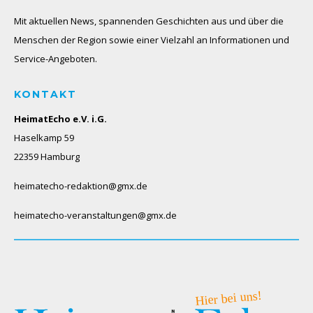
Mit aktuellen News, spannenden Geschichten aus und über die
Menschen der Region sowie einer Vielzahl an Informationen und
Service-Angeboten.
KONTAKT
HeimatEcho e.V. i.G.
Haselkamp 59
22359 Hamburg
heimatecho-redaktion@gmx.de
heimatecho-veranstaltungen@gmx.de