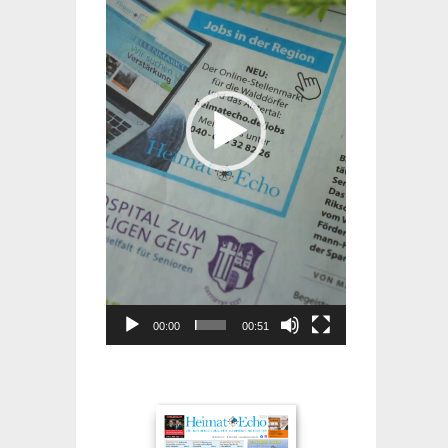
00:00
00:51