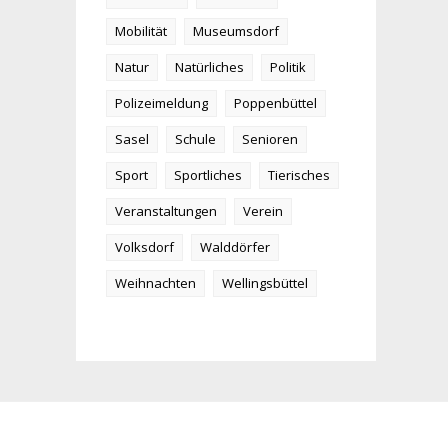
Mobilität
Museumsdorf
Natur
Natürliches
Politik
Polizeimeldung
Poppenbüttel
Sasel
Schule
Senioren
Sport
Sportliches
Tierisches
Veranstaltungen
Verein
Volksdorf
Walddörfer
Weihnachten
Wellingsbüttel