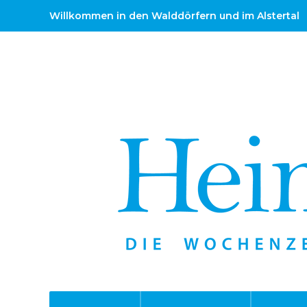
Willkommen in den Walddörfern und im Alstertal