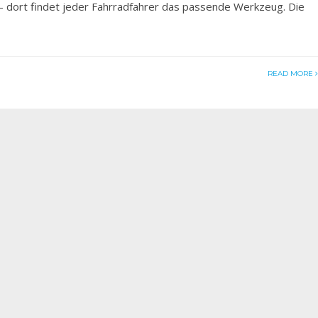
n - dort findet jeder Fahrradfahrer das passende Werkzeug. Die
READ MORE