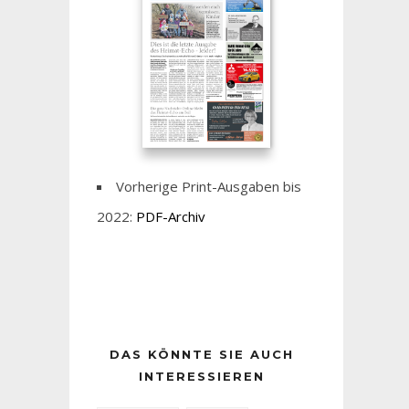
Vorherige Print-Ausgaben bis
2022:
PDF-Archiv
DAS KÖNNTE SIE AUCH
INTERESSIEREN