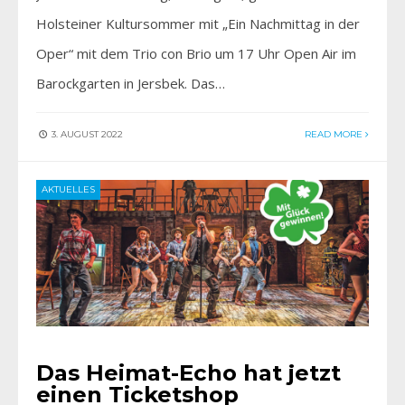
Holsteiner Kultursommer mit „Ein Nachmittag in der
Oper“ mit dem Trio con Brio um 17 Uhr Open Air im
Barockgarten in Jersbek. Das…
3. AUGUST 2022
READ MORE
AKTUELLES
Das Heimat-Echo hat jetzt
einen Ticketshop