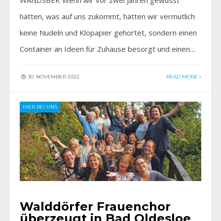
hätten, was auf uns zukommt, hätten wir vermutlich
keine Nudeln und Klopapier gehortet, sondern einen
Container an Ideen für Zuhause besorgt und einen…
30. NOVEMBER 2022
READ MORE
HIER BEI UNS
Walddörfer Frauenchor
überzeugt in Bad Oldesloe