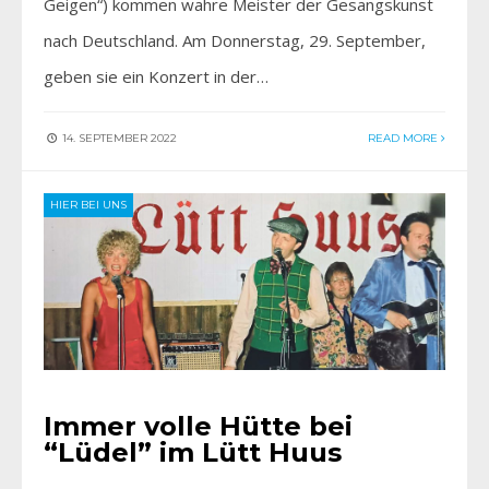
Geigen“) kommen wahre Meister der Gesangskunst
nach Deutschland. Am Donnerstag, 29. September,
geben sie ein Konzert in der…
14. SEPTEMBER 2022
READ MORE
HIER BEI UNS
Immer volle Hütte bei
“Lüdel” im Lütt Huus