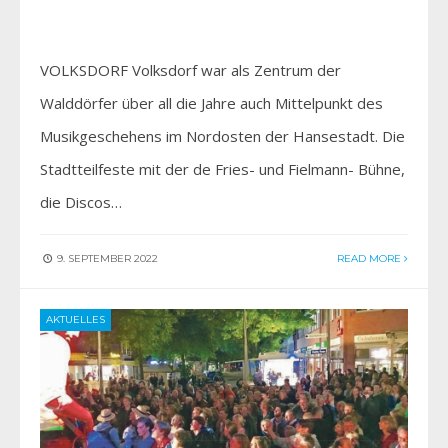
VOLKSDORF Volksdorf war als Zentrum der
Walddörfer über all die Jahre auch Mittelpunkt des
Musikgeschehens im Nordosten der Hansestadt. Die
Stadtteilfeste mit der de Fries- und Fielmann- Bühne,
die Discos…
9. SEPTEMBER 2022
READ MORE
AKTUELLES