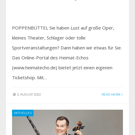
POPPENBÜTTEL Sie haben Lust auf große Oper,
kleines Theater, Schlager oder tolle
Sportveranstaltungen? Dann haben wir etwas für Sie.
Das Online-Portal des Heimat-Echos
(www.heimatecho.de) bietet jetzt einen eigenen
Ticketshop. Mit…
3. AUGUST 2022
READ MORE
AKTUELLES