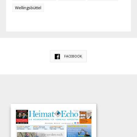
Wellingsbüttel
FACEBOOK