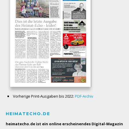
Vorherige Print-Ausgaben bis 2022:
PDF-Archiv
HEIMATECHO.DE
heimatecho.de ist ein online erscheinendes
Digital-Magazin