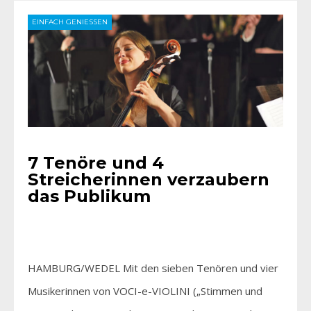
EINFACH GENIESSEN
7 Tenöre und 4
Streicherinnen verzaubern
das Publikum
HAMBURG/WEDEL Mit den sieben Tenören und vier
Musikerinnen von VOCI-e-VIOLINI („Stimmen und