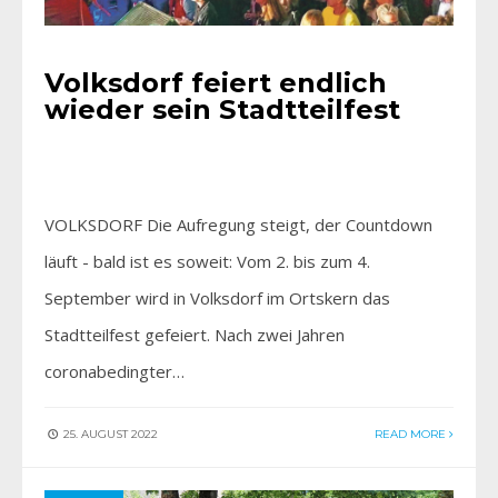
Volksdorf feiert endlich
wieder sein Stadtteilfest
VOLKSDORF Die Aufregung steigt, der Countdown
läuft - bald ist es soweit: Vom 2. bis zum 4.
September wird in Volksdorf im Ortskern das
Stadtteilfest gefeiert. Nach zwei Jahren
coronabedingter…
25. AUGUST 2022
READ MORE