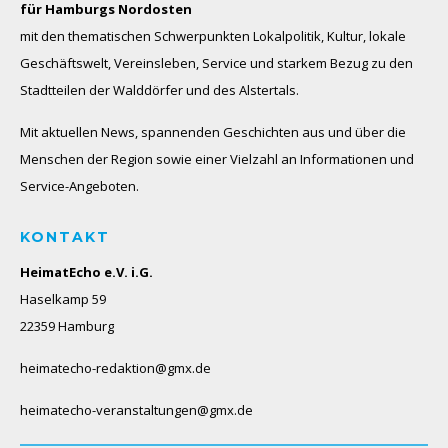
für Hamburgs Nordosten
mit den thematischen Schwerpunkten Lokalpolitik, Kultur, lokale
Geschäftswelt, Vereinsleben, Service und starkem Bezug zu den
Stadtteilen der Walddörfer und des Alstertals.
Mit aktuellen News, spannenden Geschichten aus und über die
Menschen der Region sowie einer Vielzahl an Informationen und
Service-Angeboten.
KONTAKT
HeimatEcho e.V. i.G.
Haselkamp 59
22359 Hamburg
heimatecho-redaktion@gmx.de
heimatecho-veranstaltungen@gmx.de