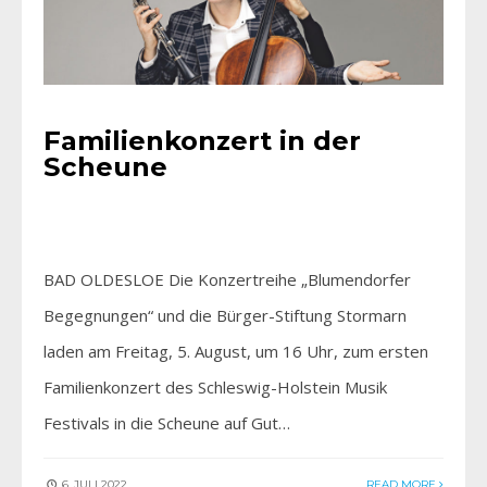
Familienkonzert in der
Scheune
BAD OLDESLOE Die Konzertreihe „Blumendorfer
Begegnungen“ und die Bürger-Stiftung Stormarn
laden am Freitag, 5. August, um 16 Uhr, zum ersten
Familienkonzert des Schleswig-Holstein Musik
Festivals in die Scheune auf Gut…
6. JULI 2022
READ MORE