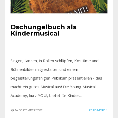
Dschungelbuch als
Kindermusical
Singen, tanzen, in Rollen schlüpfen, Kostüme und
Bühnenbilder mitgestalten und einem
begeisterungsfähigen Publikum präsentieren - das
macht ein gutes Musical aus! Die Young Musical
Academy, kurz YOU!, bietet für Kinder…
14. SEPTEMBER 2022
READ MORE