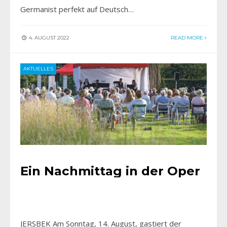
Germanist perfekt auf Deutsch…
4. AUGUST 2022
READ MORE
AKTUELLES
Ein Nachmittag in der Oper
JERSBEK Am Sonntag, 14. August, gastiert der