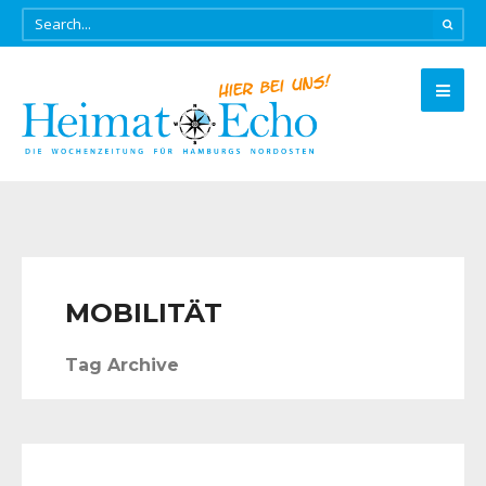
MOBILITÄT
Tag Archive
AKTUELLES