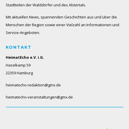
Stadtteilen der Walddörfer und des Alstertals.
Mit aktuellen News, spannenden Geschichten aus und über die
Menschen der Region sowie einer Vielzahl an Informationen und
Service-Angeboten.
KONTAKT
HeimatEcho e.V. i.G.
Haselkamp 59
22359 Hamburg
heimatecho-redaktion@gmx.de
heimatecho-veranstaltungen@gmx.de