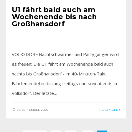
U1 fährt bald auch am
Wochenende bis nach
Großhansdorf
VOLKSDORF Nachtschwärmer und Partygänger wird
es freuen: Die U1 fährt am Wochenende bald auch
nachts bis Großhansdorf - im 40-Minuten-Takt.
Fahrten endeten bislang freitags und sonnabends in
Volksdorf. Der letzte…
27. SEPTEMBER 2020
READ MORE