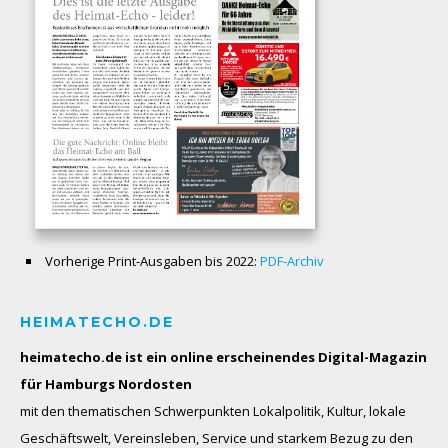
Vorherige Print-Ausgaben bis 2022:
PDF-Archiv
HEIMATECHO.DE
heimatecho.de ist ein online erscheinendes
Digital-Magazin
für Hamburgs Nordosten
mit den thematischen Schwerpunkten Lokalpolitik, Kultur, lokale
Geschäftswelt, Vereinsleben, Service und starkem Bezug zu den