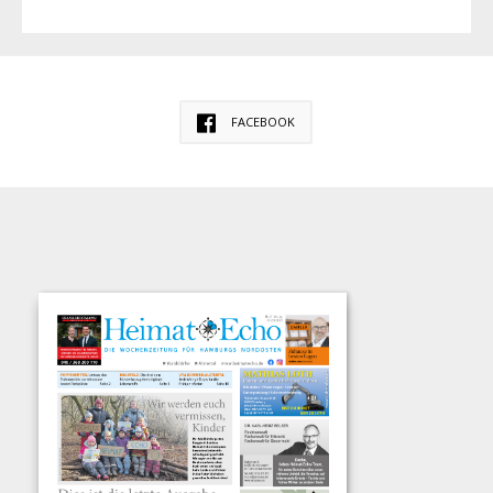
FACEBOOK