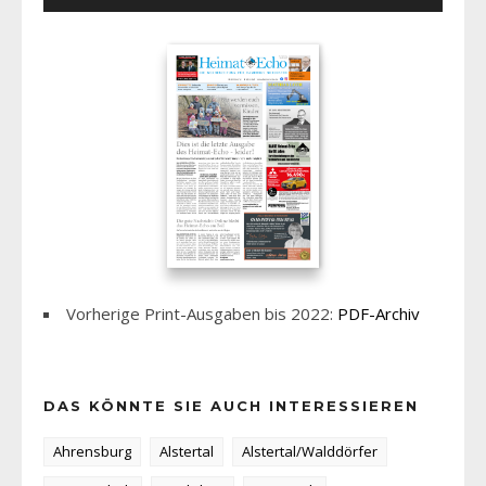
Vorherige Print-Ausgaben bis 2022:
PDF-Archiv
DAS KÖNNTE SIE AUCH INTERESSIEREN
Ahrensburg
Alstertal
Alstertal/Walddörfer