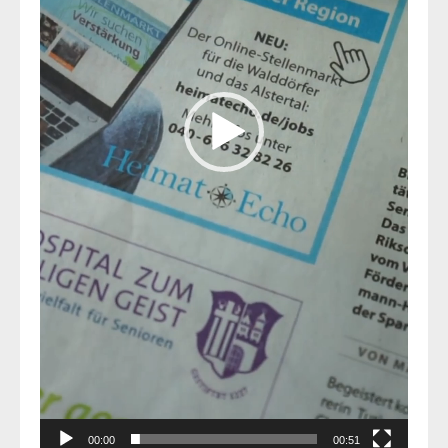
00:00
00:51