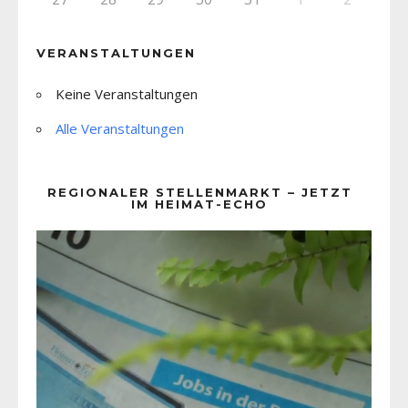
VERANSTALTUNGEN
Keine Veranstaltungen
Alle Veranstaltungen
REGIONALER STELLENMARKT – JETZT
IM HEIMAT-ECHO
Video-
Player