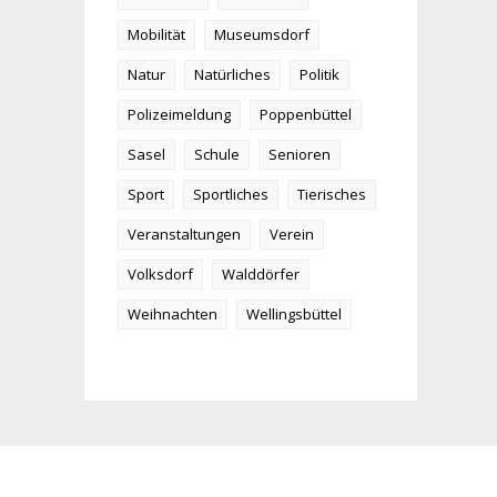
Mobilität
Museumsdorf
Natur
Natürliches
Politik
Polizeimeldung
Poppenbüttel
Sasel
Schule
Senioren
Sport
Sportliches
Tierisches
Veranstaltungen
Verein
Volksdorf
Walddörfer
Weihnachten
Wellingsbüttel