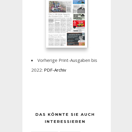
Vorherige Print-Ausgaben bis
2022:
PDF-Archiv
DAS KÖNNTE SIE AUCH
INTERESSIEREN