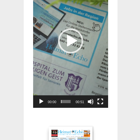
00:00
00:51