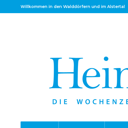
Willkommen in den Walddörfern und im Alstertal