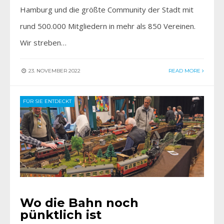
Hamburg und die größte Community der Stadt mit
rund 500.000 Mitgliedern in mehr als 850 Vereinen.
Wir streben…
23. NOVEMBER 2022
READ MORE
FÜR SIE ENTDECKT
Wo die Bahn noch
pünktlich ist