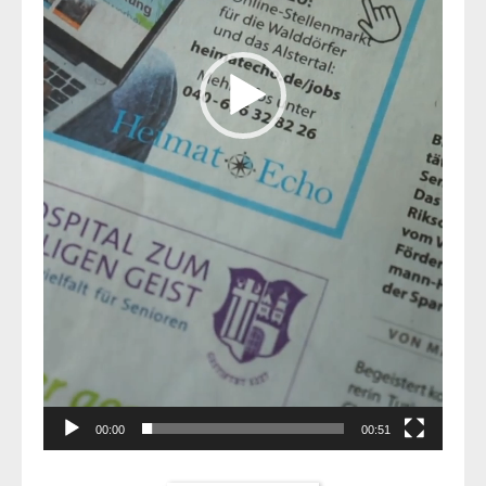
00:00
00:51