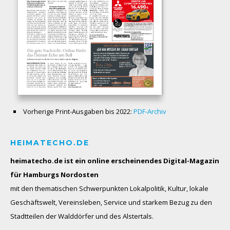
Vorherige Print-Ausgaben bis 2022:
PDF-Archiv
HEIMATECHO.DE
heimatecho.de ist ein online erscheinendes
Digital-Magazin
für Hamburgs Nordosten
mit den thematischen Schwerpunkten Lokalpolitik, Kultur, lokale
Geschäftswelt, Vereinsleben, Service und starkem Bezug zu den
Stadtteilen der Walddörfer und des Alstertals.