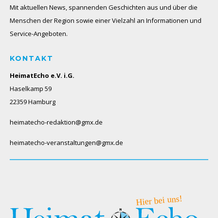
Mit aktuellen News, spannenden Geschichten aus und über die
Menschen der Region sowie einer Vielzahl an Informationen und
Service-Angeboten.
KONTAKT
HeimatEcho e.V. i.G.
Haselkamp 59
22359 Hamburg
heimatecho-redaktion@gmx.de
heimatecho-veranstaltungen@gmx.de