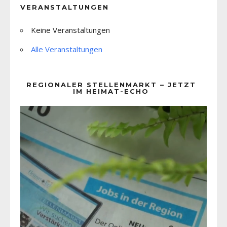
VERANSTALTUNGEN
Keine Veranstaltungen
Alle Veranstaltungen
REGIONALER STELLENMARKT – JETZT
IM HEIMAT-ECHO
Video-
Player