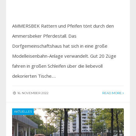
AMMERSBEK Rattern und Pfeifen tönt durch den
Ammersbeker Pferdestall. Das
Dorfgemeinschaftshaus hat sich in eine große
Modelleisenbahn-Anlage verwandelt. Gut 20 Züge
fahren in großen Schleifen über die liebevoll
dekorierten Tische.…
16. NOVEMBER 2022
READ MORE
AKTUELLES