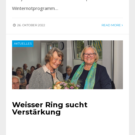
Winternotprogramm…
26. OKTOBER 2022
READ MORE
AKTUELLES
Weisser Ring sucht
Verstärkung