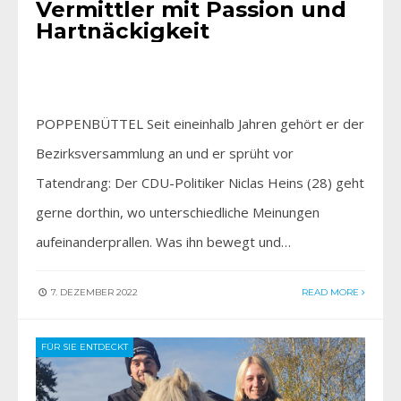
Vermittler mit Passion und
Hartnäckigkeit
POPPENBÜTTEL Seit eineinhalb Jahren gehört er der
Bezirksversammlung an und er sprüht vor
Tatendrang: Der CDU-Politiker Niclas Heins (28) geht
gerne dorthin, wo unterschiedliche Meinungen
aufeinanderprallen. Was ihn bewegt und…
7. DEZEMBER 2022
READ MORE
FÜR SIE ENTDECKT