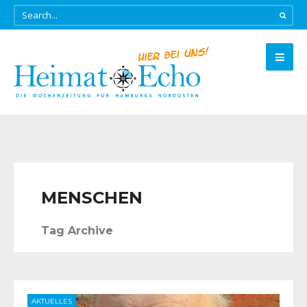
MENSCHEN
Tag Archive
AKTUELLES