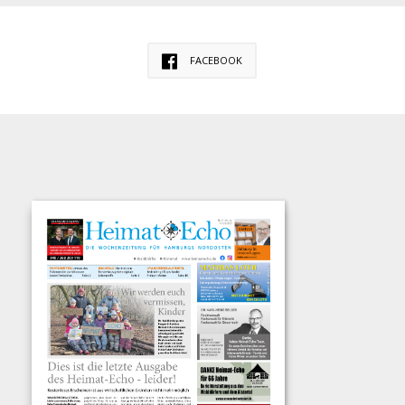
FACEBOOK