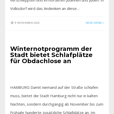
Volksdorf wird das Andenken an diese…
9. NOVEMBER 2022
READ MORE
AKTUELLES
Winternotprogramm der
Stadt bietet Schlafplätze
für Obdachlose an
HAMBURG Damit niemand auf der Straße schlafen
muss, bietet die Stadt Hamburg nicht nur in kalten
Nächten, sondern durchgängig ab November bis zum
Frühjahr hunderte zusätzliche Schlafplätze an. Im