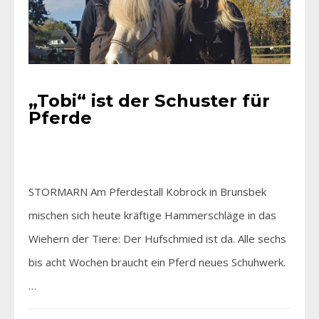
„Tobi“ ist der Schuster für
Pferde
STORMARN Am Pferdestall Kobrock in Brunsbek
mischen sich heute kräftige Hammerschläge in das
Wiehern der Tiere: Der Hufschmied ist da. Alle sechs
bis acht Wochen braucht ein Pferd neues Schuhwerk.
…