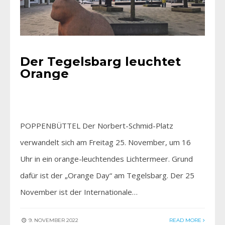
Der Tegelsbarg leuchtet
Orange
POPPENBÜTTEL Der Norbert-Schmid-Platz
verwandelt sich am Freitag 25. November, um 16
Uhr in ein orange-leuchtendes Lichtermeer. Grund
dafür ist der „Orange Day“ am Tegelsbarg. Der 25
November ist der Internationale…
9. NOVEMBER 2022
READ MORE