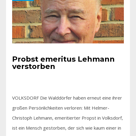
Probst emeritus Lehmann
verstorben
VOLKSDORF Die Walddörfer haben erneut eine ihrer
großen Persönlichkeiten verloren: Mit Helmer-
Christoph Lehmann, emeritierter Propst in Volksdorf,
ist ein Mensch gestorben, der sich wie kaum einer in