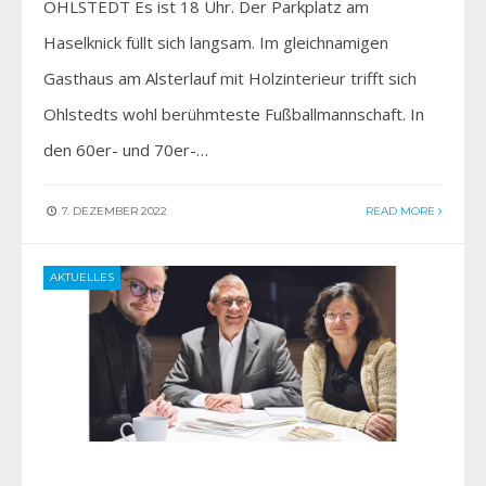
OHLSTEDT Es ist 18 Uhr. Der Parkplatz am
Haselknick füllt sich langsam. Im gleichnamigen
Gasthaus am Alsterlauf mit Holzinterieur trifft sich
Ohlstedts wohl berühmteste Fußballmannschaft. In
den 60er- und 70er-…
7. DEZEMBER 2022
READ MORE
AKTUELLES