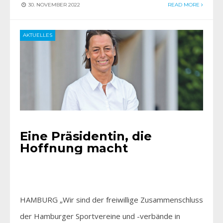
30. NOVEMBER 2022
READ MORE
AKTUELLES
Eine Präsidentin, die
Hoffnung macht
HAMBURG „Wir sind der freiwillige Zusammenschluss
der Hamburger Sportvereine und -verbände in