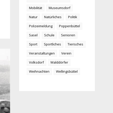
Mobilität
Museumsdorf
Natur
Natürliches
Politik
Polizeimeldung
Poppenbüttel
Sasel
Schule
Senioren
Sport
Sportliches
Tierisches
Veranstaltungen
Verein
Volksdorf
Walddörfer
Weihnachten
Wellingsbüttel