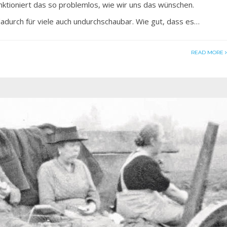
tioniert das so problemlos, wie wir uns das wünschen.
adurch für viele auch undurchschaubar. Wie gut, dass es…
READ MORE