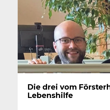
Die drei vom Förster
Lebenshilfe