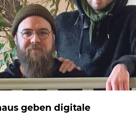
haus geben digitale