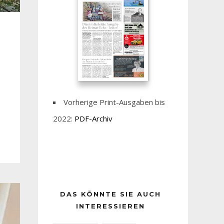
Vorherige Print-Ausgaben bis
2022:
PDF-Archiv
DAS KÖNNTE SIE AUCH
INTERESSIEREN