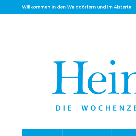
Willkommen in den Walddörfern und im Alstertal