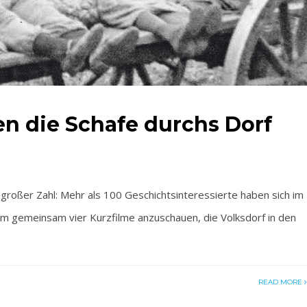
n die Schafe durchs Dorf
oßer Zahl: Mehr als 100 Geschichtsinteressierte haben sich im
gemeinsam vier Kurzfilme anzuschauen, die Volksdorf in den
READ MORE