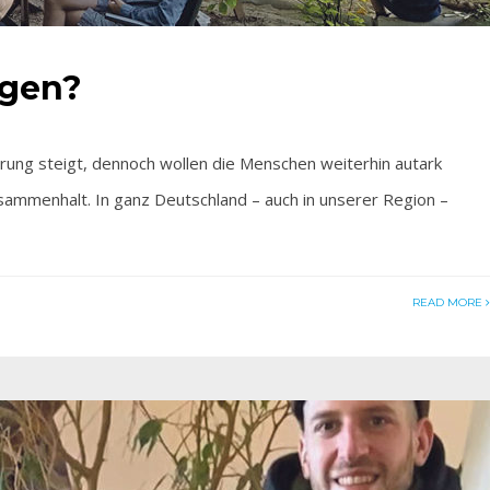
rgen?
ung steigt, dennoch wollen die Menschen weiterhin autark
usammenhalt. In ganz Deutschland – auch in unserer Region –
READ MORE