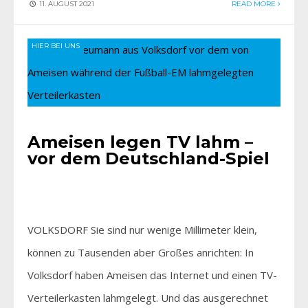
11. AUGUST 2021
READ MORE
HIER BEI UNS
Ameisen legen TV lahm –
vor dem Deutschland-Spiel
VOLKSDORF Sie sind nur wenige Millimeter klein,
können zu Tausenden aber Großes anrichten: In
Volksdorf haben Ameisen das Internet und einen TV-
Verteilerkasten lahmgelegt. Und das ausgerechnet