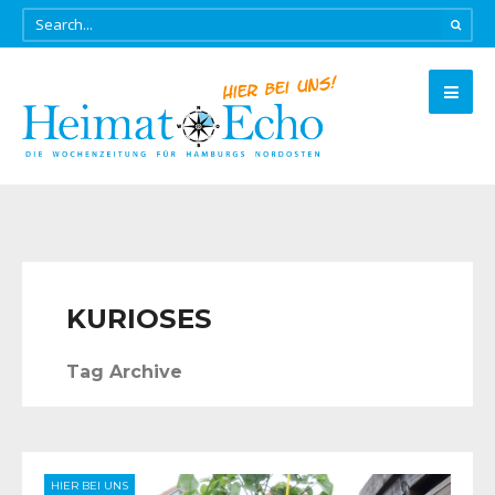
KURIOSES
Tag Archive
HIER BEI UNS