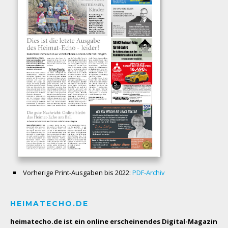
Vorherige Print-Ausgaben bis 2022:
PDF-Archiv
HEIMATECHO.DE
heimatecho.de ist ein online erscheinendes
Digital-Magazin