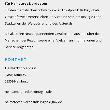
für Hamburgs Nordosten
mit den thematischen Schwerpunkten Lokalpolitik, Kultur, lokale
Geschäftswelt, Vereinsleben, Service und starkem Bezug zu den
Stadtteilen der Walddörfer und des Alstertals.
Mit aktuellen News, spannenden Geschichten aus und über die
Menschen der Region sowie einer Vielzahl an Informationen und
Service-Angeboten.
KONTAKT
HeimatEcho e.V. i.G.
Haselkamp 59
22359 Hamburg
heimatecho-redaktion@gmx.de
heimatecho-veranstaltungen@gmx.de