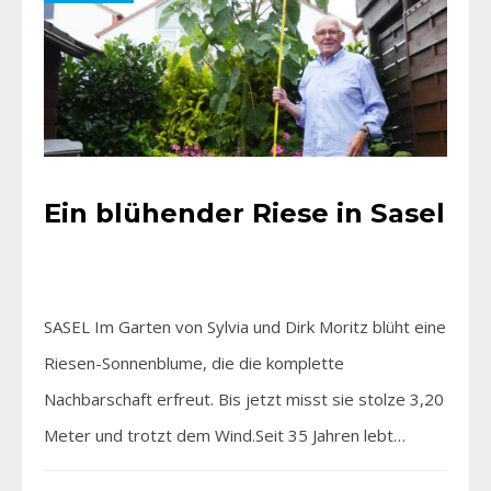
Ein blühender Riese in Sasel
SASEL Im Garten von Sylvia und Dirk Moritz blüht eine
Riesen-Sonnenblume, die die komplette
Nachbarschaft erfreut. Bis jetzt misst sie stolze 3,20
Meter und trotzt dem Wind.Seit 35 Jahren lebt…