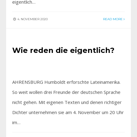
eigentlich…
4. NOVEMBER 2020
READ MORE
AKTUELLES
Wie reden die eigentlich?
AHRENSBURG Humboldt erforschte Lateinamerika.
So weit wollen drei Freunde der deutschen Sprache
nicht gehen. Mit eigenen Texten und denen richtiger
Dichter unternehmen sie am 4. November um 20 Uhr
im…