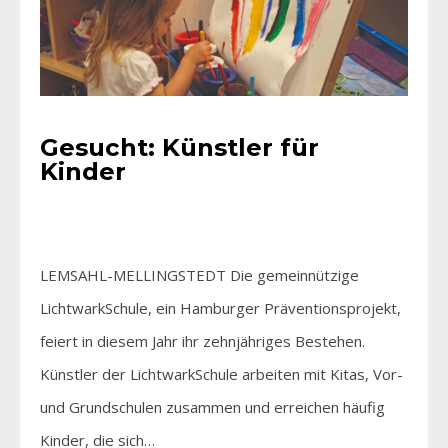
Gesucht: Künstler für
Kinder
LEMSAHL-MELLINGSTEDT Die gemeinnützige
LichtwarkSchule, ein Hamburger Präventionsprojekt,
feiert in diesem Jahr ihr zehnjähriges Bestehen.
Künstler der LichtwarkSchule arbeiten mit Kitas, Vor-
und Grundschulen zusammen und erreichen häufig
Kinder, die sich…