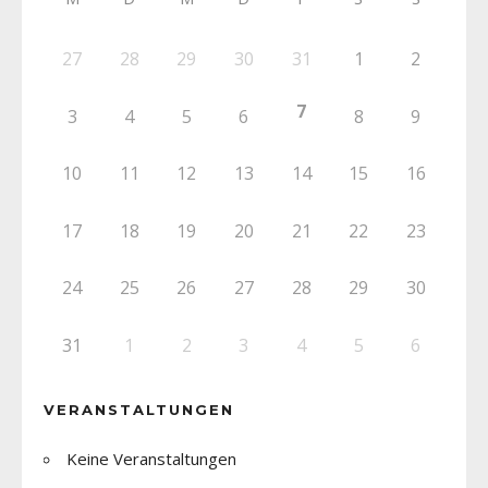
27
28
29
30
31
1
2
7
3
4
5
6
8
9
10
11
12
13
14
15
16
17
18
19
20
21
22
23
24
25
26
27
28
29
30
31
1
2
3
4
5
6
VERANSTALTUNGEN
Keine Veranstaltungen