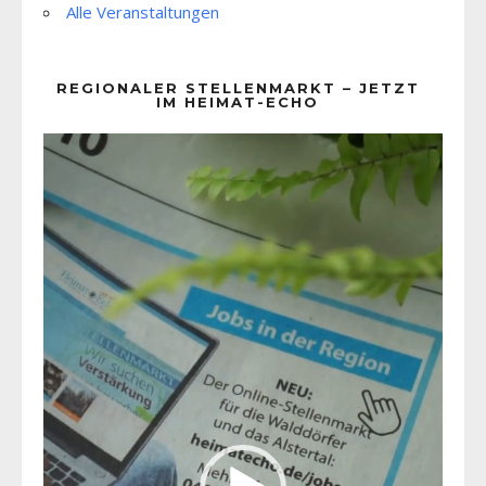
Alle Veranstaltungen
REGIONALER STELLENMARKT – JETZT
IM HEIMAT-ECHO
Video-
Player