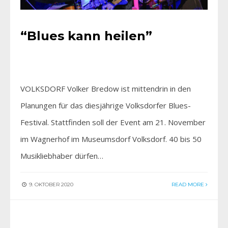
“Blues kann heilen”
VOLKSDORF Volker Bredow ist mittendrin in den
Planungen für das diesjährige Volksdorfer Blues-
Festival. Stattfinden soll der Event am 21. November
im Wagnerhof im Museumsdorf Volksdorf. 40 bis 50
Musikliebhaber dürfen…
9. OKTOBER 2020
READ MORE
AKTUELLES