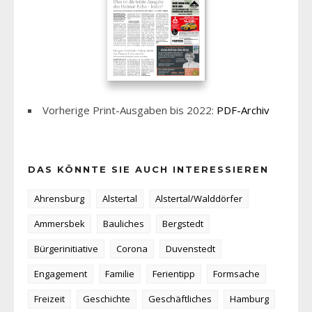
Vorherige Print-Ausgaben bis 2022:
PDF-Archiv
DAS KÖNNTE SIE AUCH INTERESSIEREN
Ahrensburg
Alstertal
Alstertal/Walddörfer
Ammersbek
Bauliches
Bergstedt
Bürgerinitiative
Corona
Duvenstedt
Engagement
Familie
Ferientipp
Formsache
Freizeit
Geschichte
Geschäftliches
Hamburg