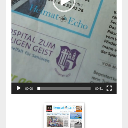
00:00
00:51