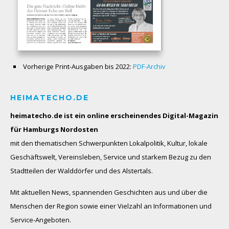
Vorherige Print-Ausgaben bis 2022:
PDF-Archiv
HEIMATECHO.DE
heimatecho.de ist ein online erscheinendes
Digital-Magazin
für Hamburgs Nordosten
mit den thematischen Schwerpunkten Lokalpolitik, Kultur, lokale
Geschäftswelt, Vereinsleben, Service und starkem Bezug zu den
Stadtteilen der Walddörfer und des Alstertals.
Mit aktuellen News, spannenden Geschichten aus und über die
Menschen der Region sowie einer Vielzahl an Informationen und
Service-Angeboten.