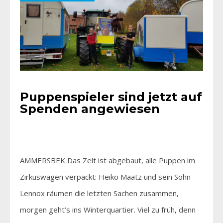
Puppenspieler sind jetzt auf
Spenden angewiesen
AMMERSBEK Das Zelt ist abgebaut, alle Puppen im
Zirkuswagen verpackt: Heiko Maatz und sein Sohn
Lennox räumen die letzten Sachen zusammen,
morgen geht’s ins Winterquartier. Viel zu früh, denn