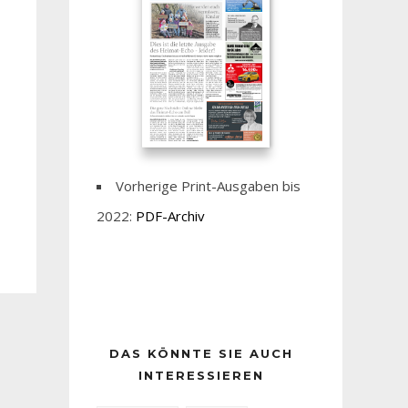
Vorherige Print-Ausgaben bis
2022:
PDF-Archiv
DAS KÖNNTE SIE AUCH
INTERESSIEREN