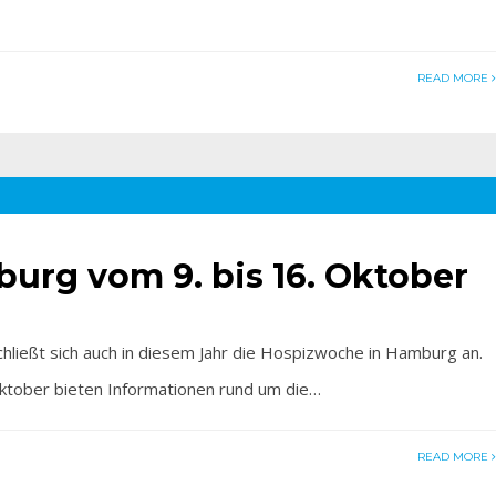
READ MORE
urg vom 9. bis 16. Oktober
eßt sich auch in diesem Jahr die Hospizwoche in Hamburg an.
Oktober bieten Informationen rund um die…
READ MORE