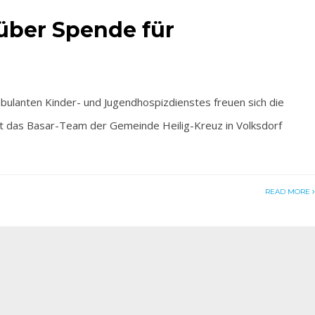
 über Spende für
lanten Kinder- und Jugendhospizdienstes freuen sich die
t das Basar-Team der Gemeinde Heilig-Kreuz in Volksdorf
READ MORE