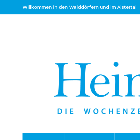
Willkommen in den Walddörfern und im Alstertal