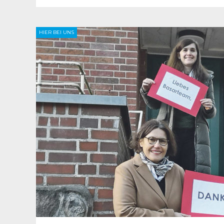
HIER BEI UNS