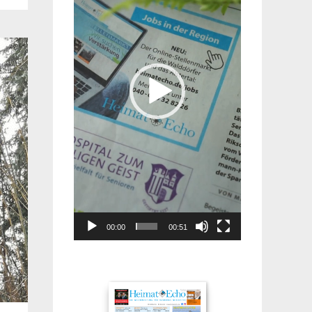
00:00
00:51