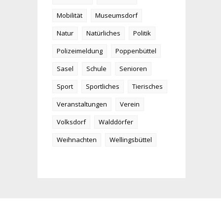
Mobilität
Museumsdorf
Natur
Natürliches
Politik
Polizeimeldung
Poppenbüttel
Sasel
Schule
Senioren
Sport
Sportliches
Tierisches
Veranstaltungen
Verein
Volksdorf
Walddörfer
Weihnachten
Wellingsbüttel