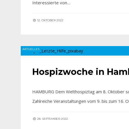
Interessierte von…
12. OKTOBER 2022
AKTUELLES
Hospizwoche in Hamb
HAMBURG Dem Welthospiztag am 8. Oktober schli
Zahlreiche Veranstaltungen vom 9. bis zum 16. 
28. SEPTEMBER 2022