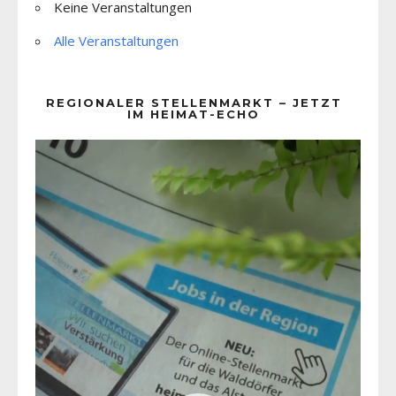
Keine Veranstaltungen
Alle Veranstaltungen
REGIONALER STELLENMARKT – JETZT
IM HEIMAT-ECHO
Video-
Player