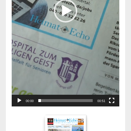
00:00
00:51