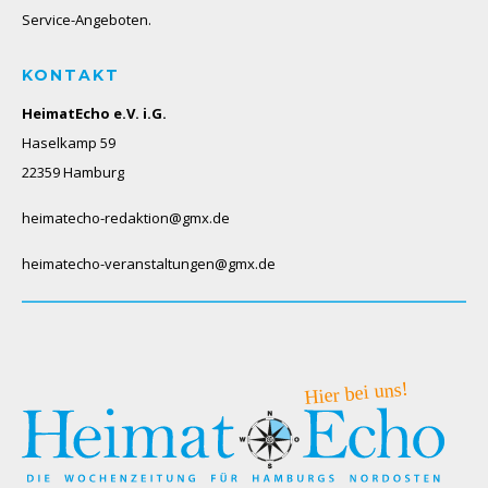
Service-Angeboten.
KONTAKT
HeimatEcho e.V. i.G.
Haselkamp 59
22359 Hamburg
heimatecho-redaktion@gmx.de
heimatecho-veranstaltungen@gmx.de