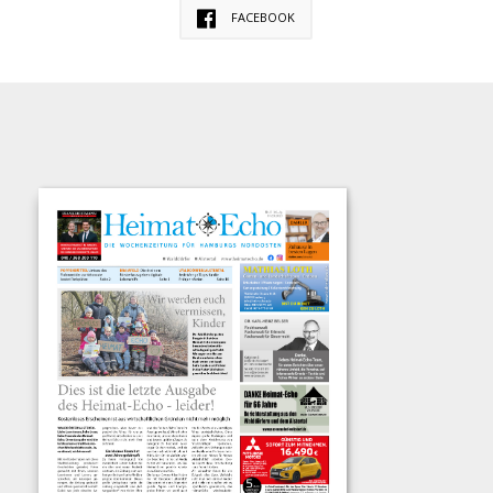
FACEBOOK