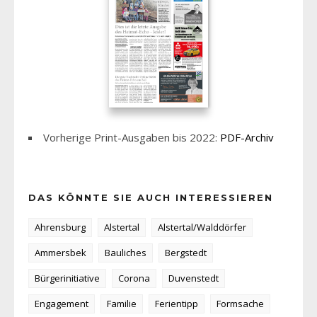
Vorherige Print-Ausgaben bis 2022:
PDF-Archiv
DAS KÖNNTE SIE AUCH INTERESSIEREN
Ahrensburg
Alstertal
Alstertal/Walddörfer
Ammersbek
Bauliches
Bergstedt
Bürgerinitiative
Corona
Duvenstedt
Engagement
Familie
Ferientipp
Formsache