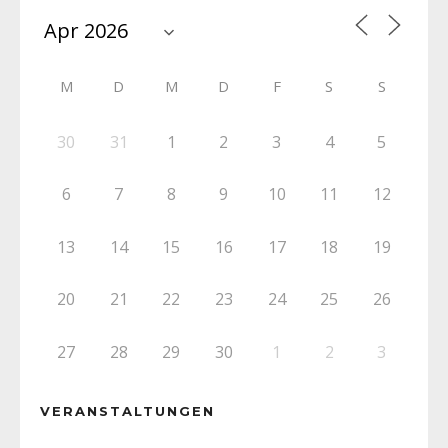
M
D
M
D
F
S
S
30
31
1
2
3
4
5
6
7
8
9
10
11
12
13
14
15
16
17
18
19
20
21
22
23
24
25
26
27
28
29
30
1
2
3
VERANSTALTUNGEN