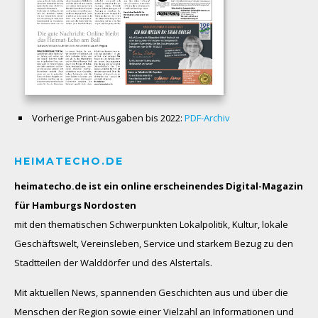
Vorherige Print-Ausgaben bis 2022:
PDF-Archiv
HEIMATECHO.DE
heimatecho.de ist ein online erscheinendes
Digital-Magazin
für Hamburgs Nordosten
mit den thematischen Schwerpunkten Lokalpolitik, Kultur, lokale
Geschäftswelt, Vereinsleben, Service und starkem Bezug zu den
Stadtteilen der Walddörfer und des Alstertals.
Mit aktuellen News, spannenden Geschichten aus und über die
Menschen der Region sowie einer Vielzahl an Informationen und