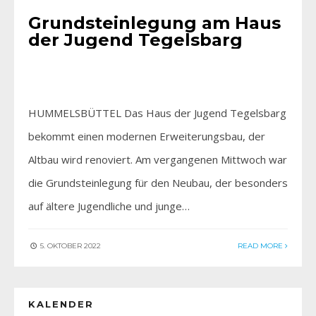
Grundsteinlegung am Haus
der Jugend Tegelsbarg
HUMMELSBÜTTEL Das Haus der Jugend Tegelsbarg
bekommt einen modernen Erweiterungsbau, der
Altbau wird renoviert. Am vergangenen Mittwoch war
die Grundsteinlegung für den Neubau, der besonders
auf ältere Jugendliche und junge…
5. OKTOBER 2022
READ MORE
KALENDER