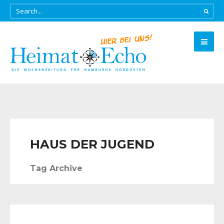
HAUS DER JUGEND
Tag Archive
AKTUELLES