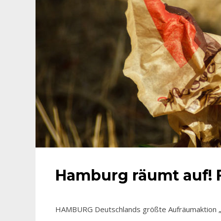
Hamburg räumt auf! F
HAMBURG Deutschlands größte Aufräumaktion „Ha