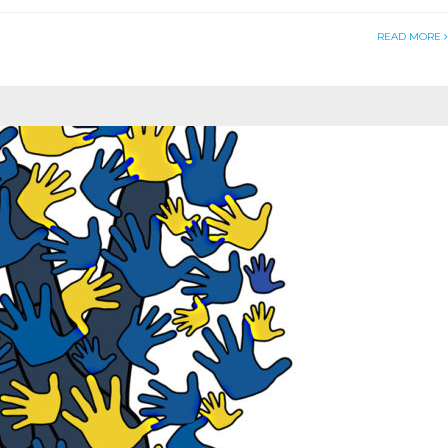
READ MORE