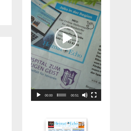
00:00
00:51