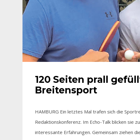
120 Seiten prall gefül
Breitensport
HAMBURG Ein letztes Mal trafen sich die Sportr
Redaktionskonferenz. Im Echo-Talk blicken sie 
interessante Erfahrungen. Gemeinsam ziehen di