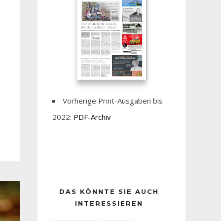
Vorherige Print-Ausgaben bis
2022:
PDF-Archiv
DAS KÖNNTE SIE AUCH
INTERESSIEREN