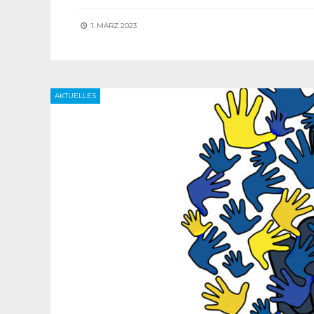
1. MÄRZ 2023
AKTUELLES