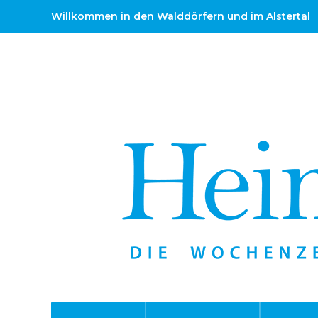
Willkommen in den Walddörfern und im Alstertal