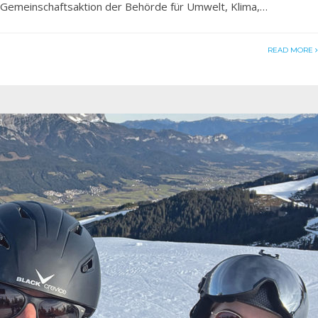
e Gemeinschaftsaktion der Behörde für Umwelt, Klima,…
READ MORE