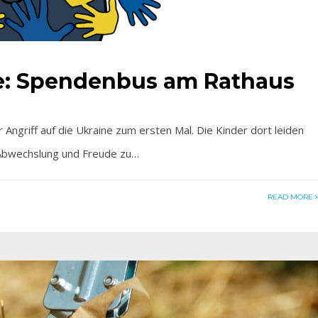
fe: Spendenbus am Rathaus
Angriff auf die Ukraine zum ersten Mal. Die Kinder dort leiden
 Abwechslung und Freude zu…
READ MORE