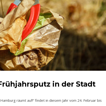
rühjahrsputz in der Stadt
mburg räumt auf!“ findet in diesem Jahr vom 24. Februar bis