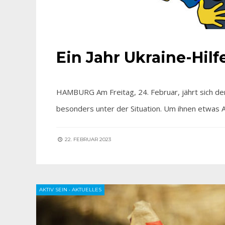
Ein Jahr Ukraine-Hil
HAMBURG Am Freitag, 24. Februar, jährt sich der 
besonders unter der Situation. Um ihnen etwas
22. FEBRUAR 2023
AKTIV SEIN
•
AKTUELLES