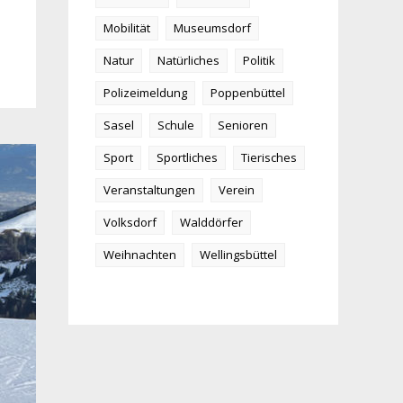
Mobilität
Museumsdorf
Natur
Natürliches
Politik
Polizeimeldung
Poppenbüttel
Sasel
Schule
Senioren
Sport
Sportliches
Tierisches
Veranstaltungen
Verein
Volksdorf
Walddörfer
Weihnachten
Wellingsbüttel