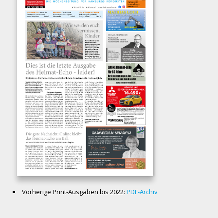
Vorherige Print-Ausgaben bis 2022:
PDF-Archiv