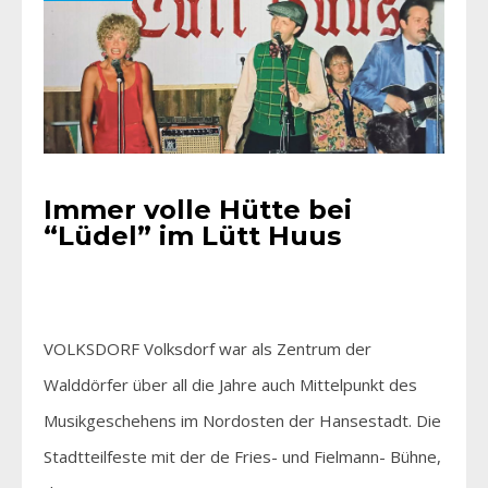
Immer volle Hütte bei
“Lüdel” im Lütt Huus
VOLKSDORF Volksdorf war als Zentrum der
Walddörfer über all die Jahre auch Mittelpunkt des
Musikgeschehens im Nordosten der Hansestadt. Die
Stadtteilfeste mit der de Fries- und Fielmann- Bühne,