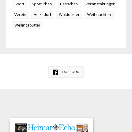
Sport
Sportliches
Tierisches
Veranstaltungen
Verein
Volksdorf
Walddörfer
Weihnachten
Wellingsbüttel
FACEBOOK