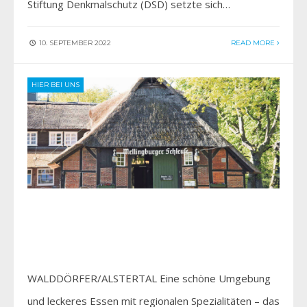
Stiftung Denkmalschutz (DSD) setzte sich…
10. SEPTEMBER 2022
READ MORE
HIER BEI UNS
WALDDÖRFER/ALSTERTAL Eine schöne Umgebung
und leckeres Essen mit regionalen Spezialitäten – das