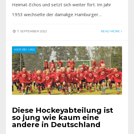
Heimat-Echos und setzt sich weiter fort. Im Jahr
1953 wechselte der damalige Hamburger…
7. SEPTEMBER 2022
READ MORE
HIER BEI UNS
Diese Hockeyabteilung ist
so jung wie kaum eine
andere in Deutschland