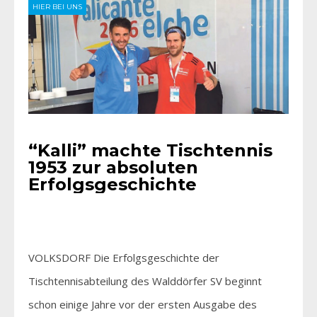
HIER BEI UNS
“Kalli” machte Tischtennis
1953 zur absoluten
Erfolgsgeschichte
VOLKSDORF Die Erfolgsgeschichte der
Tischtennisabteilung des Walddörfer SV beginnt
schon einige Jahre vor der ersten Ausgabe des