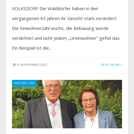
VOLKSDORF Die Walddörfer haben in den
vergangenen 65 Jahren ihr Gesicht stark verändert:
Die Einwohnerzahl wuchs, die Bebauung wurde
verdichtet und nicht jedem „Ureinwohner“ gefiel das.
Ein Beispiel ist die…
9. SEPTEMBER 2022
READ MORE
HIER BEI UNS