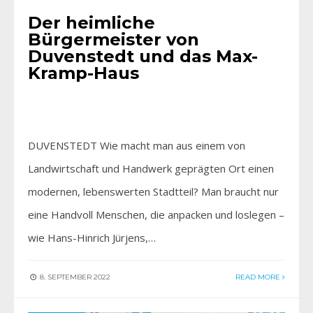
Der heimliche
Bürgermeister von
Duvenstedt und das Max-
Kramp-Haus
DUVENSTEDT Wie macht man aus einem von
Landwirtschaft und Handwerk geprägten Ort einen
modernen, lebenswerten Stadtteil? Man braucht nur
eine Handvoll Menschen, die anpacken und loslegen –
wie Hans-Hinrich Jürjens,…
8. SEPTEMBER 2022
READ MORE