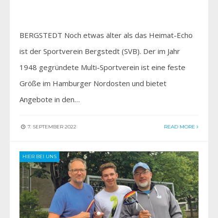
BERGSTEDT Noch etwas älter als das Heimat-Echo
ist der Sportverein Bergstedt (SVB). Der im Jahr
1948 gegründete Multi-Sportverein ist eine feste
Größe im Hamburger Nordosten und bietet
Angebote in den…
7. SEPTEMBER 2022
READ MORE
HIER BEI UNS