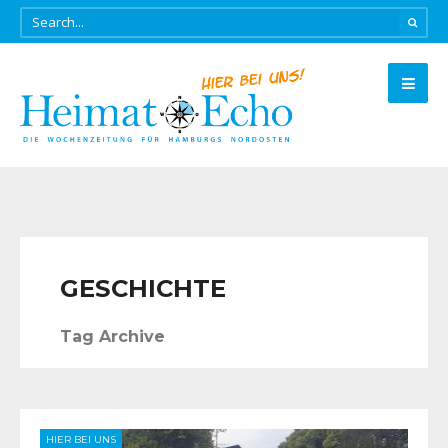
GESCHICHTE
Tag Archive
HIER BEI UNS