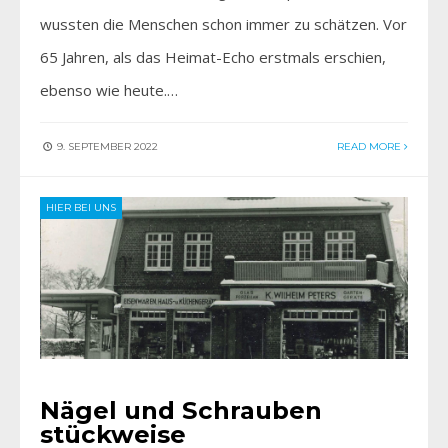
wussten die Menschen schon immer zu schätzen. Vor
65 Jahren, als das Heimat-Echo erstmals erschien,
ebenso wie heute.…
9. SEPTEMBER 2022
READ MORE
HIER BEI UNS
Nägel und Schrauben
stückweise