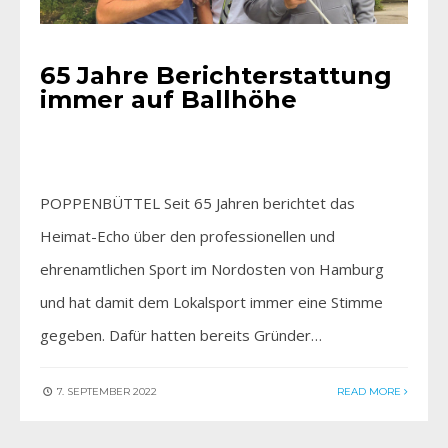
65 Jahre Berichterstattung
immer auf Ballhöhe
POPPENBÜTTEL Seit 65 Jahren berichtet das
Heimat-Echo über den professionellen und
ehrenamtlichen Sport im Nordosten von Hamburg
und hat damit dem Lokalsport immer eine Stimme
gegeben. Dafür hatten bereits Gründer…
7. SEPTEMBER 2022
READ MORE