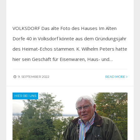
VOLKSDORF Das alte Foto des Hauses Im Alten
Dorfe 40 in Volksdorf könnte aus dem Gründungsjahr
des Heimat-Echos stammen. K. Wilhelm Peters hatte
hier sein Geschäft für Eisenwaren, Haus- und…
9. SEPTEMBER 2022
READ MORE
HIER BEI UNS