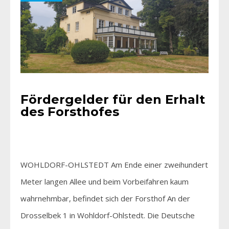
Fördergelder für den Erhalt
des Forsthofes
WOHLDORF-OHLSTEDT Am Ende einer zweihundert
Meter langen Allee und beim Vorbeifahren kaum
wahrnehmbar, befindet sich der Forsthof An der
Drosselbek 1 in Wohldorf-Ohlstedt. Die Deutsche