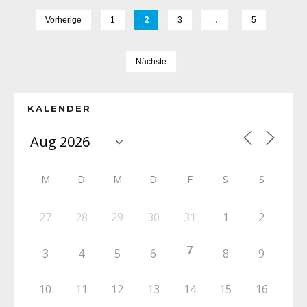
2
…
Vorherige
1
3
5
Nächste
KALENDER
M
D
M
D
F
S
S
27
28
29
30
31
1
2
7
3
4
5
6
8
9
10
11
12
13
14
15
16