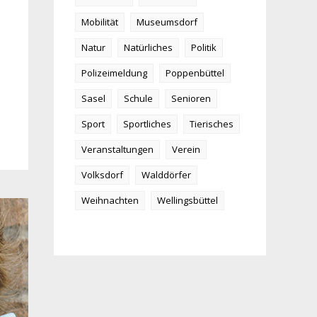
Mobilität
Museumsdorf
Natur
Natürliches
Politik
Polizeimeldung
Poppenbüttel
Sasel
Schule
Senioren
Sport
Sportliches
Tierisches
Veranstaltungen
Verein
Volksdorf
Walddörfer
Weihnachten
Wellingsbüttel