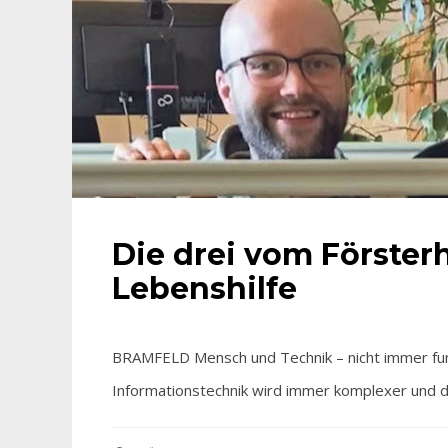
Die drei vom Förster
Lebenshilfe
BRAMFELD Mensch und Technik – nicht immer funk
Informationstechnik wird immer komplexer und d