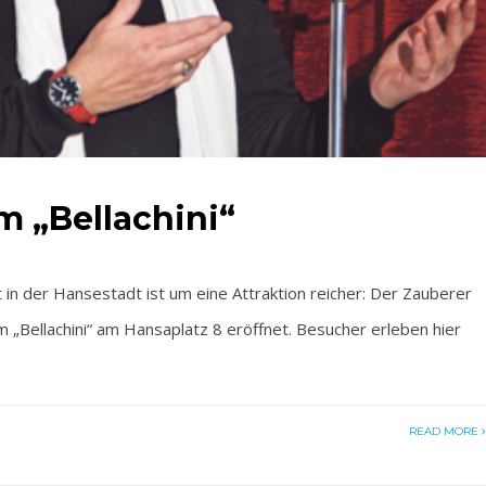
 „Bellachini“
er Hansestadt ist um eine Attraktion reicher: Der Zauberer
 „Bellachini“ am Hansaplatz 8 eröffnet. Besucher erleben hier
READ MORE