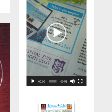
00:00
00:51