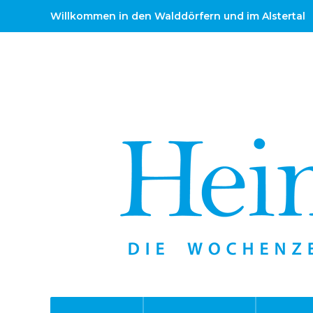
Willkommen in den Walddörfern und im Alstertal