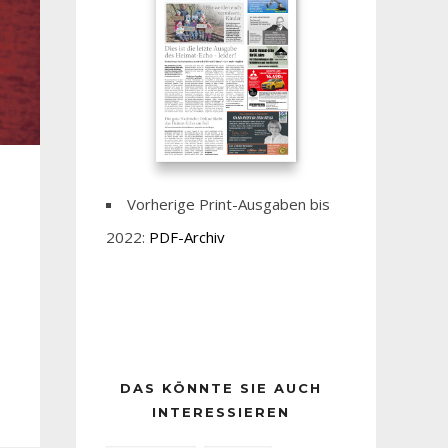
Vorherige Print-Ausgaben bis
2022:
PDF-Archiv
DAS KÖNNTE SIE AUCH
INTERESSIEREN