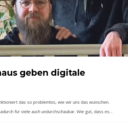
haus geben digitale
tioniert das so problemlos, wie wir uns das wünschen.
adurch für viele auch undurchschaubar. Wie gut, dass es…