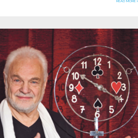
READ MORE