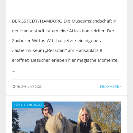
BERGSTEDT/HAMBURG Die Museumslandschaft in
der Hansestadt ist um eine Attraktion reicher: Der
Zauberer Wittus Witt hat jetzt sein eigenes
Zaubermuseum „Bellachini“ am Hansaplatz 8
eröffnet. Besucher erleben hier magische Momente,
…
18. JANUAR 2023
READ MORE
FÜR SIE ENTDECKT