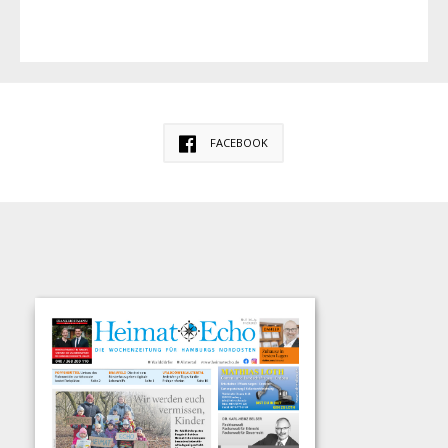
FACEBOOK