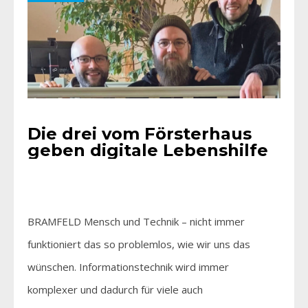
Die drei vom Försterhaus
geben digitale Lebenshilfe
BRAMFELD Mensch und Technik – nicht immer
funktioniert das so problemlos, wie wir uns das
wünschen. Informationstechnik wird immer
komplexer und dadurch für viele auch