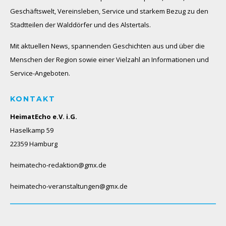
Geschäftswelt, Vereinsleben, Service und starkem Bezug zu den
Stadtteilen der Walddörfer und des Alstertals.
Mit aktuellen News, spannenden Geschichten aus und über die
Menschen der Region sowie einer Vielzahl an Informationen und
Service-Angeboten.
KONTAKT
HeimatEcho e.V. i.G.
Haselkamp 59
22359 Hamburg
heimatecho-redaktion@gmx.de
heimatecho-veranstaltungen@gmx.de