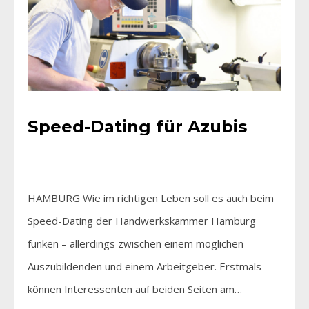
Speed-Dating für Azubis
HAMBURG Wie im richtigen Leben soll es auch beim
Speed-Dating der Handwerkskammer Hamburg
funken – allerdings zwischen einem möglichen
Auszubildenden und einem Arbeitgeber. Erstmals
können Interessenten auf beiden Seiten am…