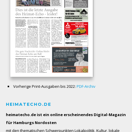
Vorherige Print-Ausgaben bis 2022:
PDF-Archiv
HEIMATECHO.DE
heimatecho.de ist ein online erscheinendes
Digital-Magazin
für Hamburgs Nordosten
mit den thematischen Schwerpunkten Lokalpolitik, Kultur, lokale