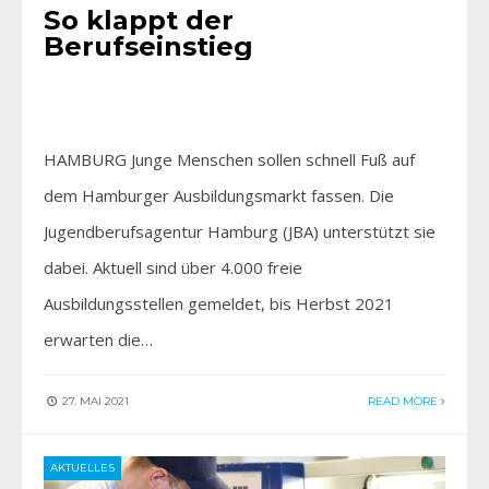
So klappt der
Berufseinstieg
HAMBURG Junge Menschen sollen schnell Fuß auf
dem Hamburger Ausbildungsmarkt fassen. Die
Jugendberufsagentur Hamburg (JBA) unterstützt sie
dabei. Aktuell sind über 4.000 freie
Ausbildungsstellen gemeldet, bis Herbst 2021
erwarten die…
27. MAI 2021
READ MORE
AKTUELLES