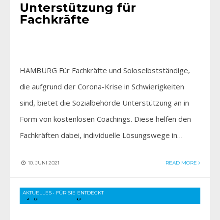
Unterstützung für
Fachkräfte
HAMBURG Für Fachkräfte und Soloselbstständige,
die aufgrund der Corona-Krise in Schwierigkeiten
sind, bietet die Sozialbehörde Unterstützung an in
Form von kostenlosen Coachings. Diese helfen den
Fachkräften dabei, individuelle Lösungswege in…
10. JUNI 2021
READ MORE
AKTUELLES
•
FÜR SIE ENTDECKT