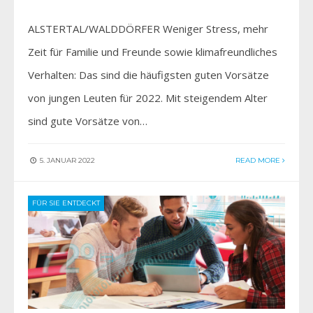
ALSTERTAL/WALDDÖRFER Weniger Stress, mehr
Zeit für Familie und Freunde sowie klimafreundliches
Verhalten: Das sind die häufigsten guten Vorsätze
von jungen Leuten für 2022. Mit steigendem Alter
sind gute Vorsätze von…
5. JANUAR 2022
READ MORE
FÜR SIE ENTDECKT