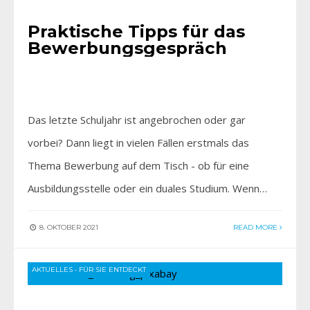
Praktische Tipps für das
Bewerbungsgespräch
Das letzte Schuljahr ist angebrochen oder gar
vorbei? Dann liegt in vielen Fällen erstmals das
Thema Bewerbung auf dem Tisch - ob für eine
Ausbildungsstelle oder ein duales Studium. Wenn…
8. OKTOBER 2021
READ MORE
AKTUELLES
•
FÜR SIE ENTDECKT