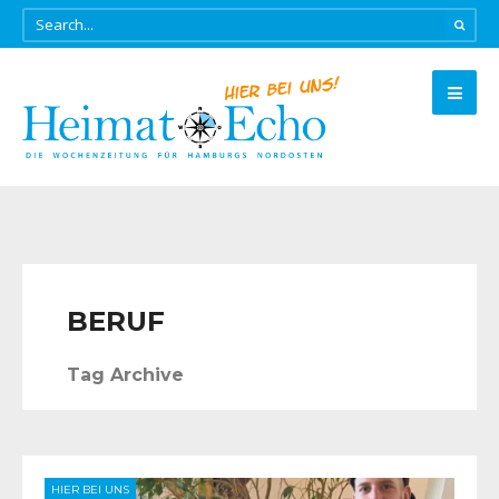
BERUF
Tag Archive
HIER BEI UNS