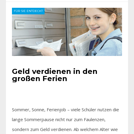
FÜR SIE ENTDECKT
Geld verdienen in den
großen Ferien
Sommer, Sonne, Ferienjob – viele Schüler nutzen die
lange Sommerpause nicht nur zum Faulenzen,
sondern zum Geld verdienen. Ab welchem Alter wie