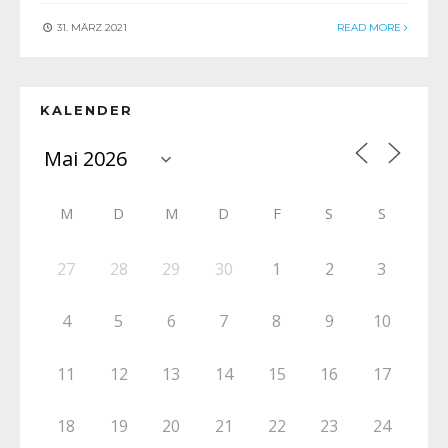
31. MÄRZ 2021
READ MORE
KALENDER
M
D
M
D
F
S
S
27
28
29
30
1
2
3
4
5
6
7
8
9
10
11
12
13
14
15
16
17
18
19
20
21
22
23
24