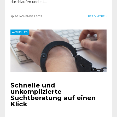
durchlaufen und ist…
26. NOVEMBER 2022
READ MORE
AKTUELLES
Schnelle und
unkomplizierte
Suchtberatung auf einen
Klick