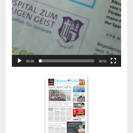
00:00
00:51