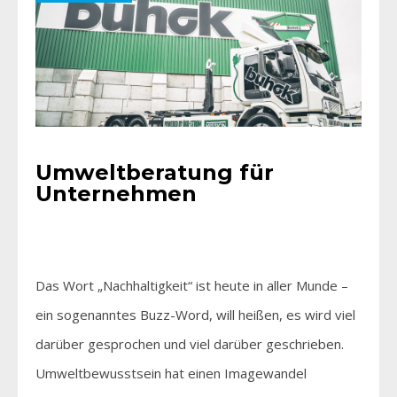
Umweltberatung für
Unternehmen
Das Wort „Nachhaltigkeit“ ist heute in aller Munde –
ein sogenanntes Buzz-Word, will heißen, es wird viel
darüber gesprochen und viel darüber geschrieben.
Umweltbewusstsein hat einen Imagewandel