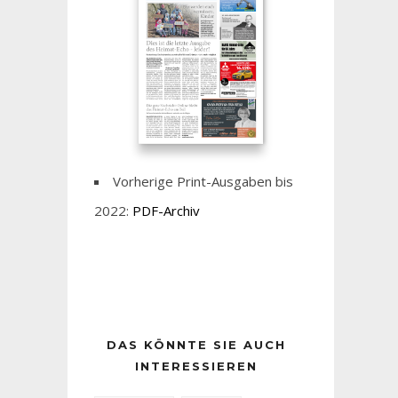
Vorherige Print-Ausgaben bis
2022:
PDF-Archiv
DAS KÖNNTE SIE AUCH
INTERESSIEREN