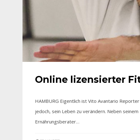
Online lizensierter F
HAMBURG Eigentlich ist Vito Avantario Reporter 
jedoch, sein Leben zu verändern. Neben seinem H
Ernährungsberater…