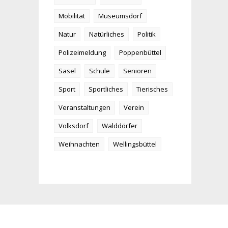
Mobilität
Museumsdorf
Natur
Natürliches
Politik
Polizeimeldung
Poppenbüttel
Sasel
Schule
Senioren
Sport
Sportliches
Tierisches
Veranstaltungen
Verein
Volksdorf
Walddörfer
Weihnachten
Wellingsbüttel