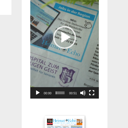
00:00
00:51