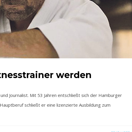
itnesstrainer werden
und Journalist. Mit 53 Jahren entschließt sich der Hamburger
auptberuf schließt er eine lizenzierte Ausbildung zum