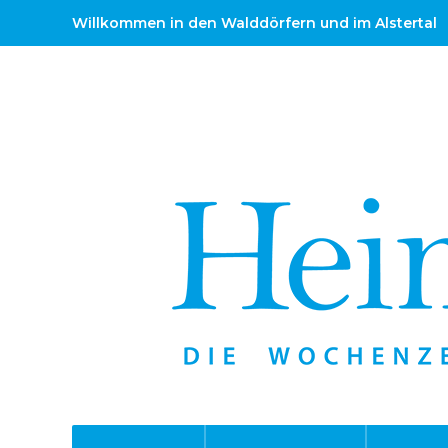
Willkommen in den Walddörfern und im Alstertal