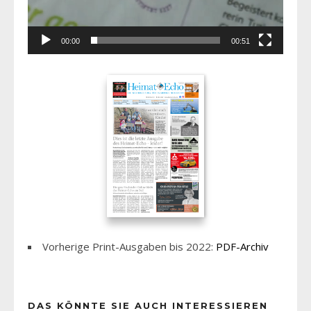
00:00
00:51
Vorherige Print-Ausgaben bis 2022:
PDF-Archiv
DAS KÖNNTE SIE AUCH INTERESSIEREN