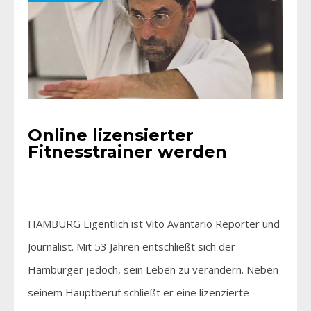
Online lizensierter
Fitnesstrainer werden
HAMBURG Eigentlich ist Vito Avantario Reporter und
Journalist. Mit 53 Jahren entschließt sich der
Hamburger jedoch, sein Leben zu verändern. Neben
seinem Hauptberuf schließt er eine lizenzierte