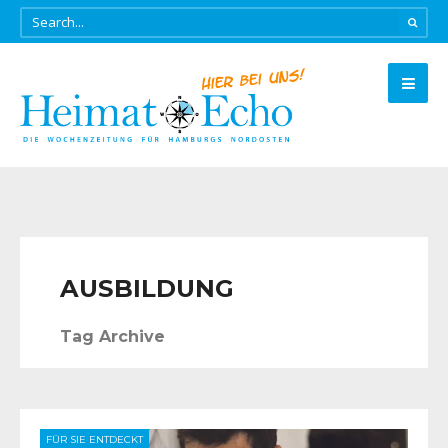
AUSBILDUNG
Tag Archive
FÜR SIE ENTDECKT