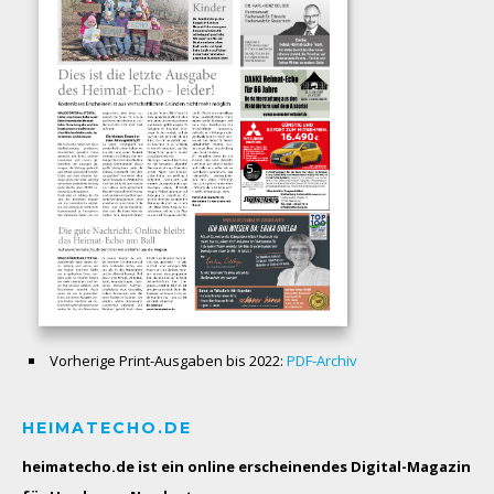
Vorherige Print-Ausgaben bis 2022:
PDF-Archiv
HEIMATECHO.DE
heimatecho.de ist ein online erscheinendes
Digital-Magazin