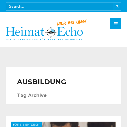
AUSBILDUNG
Tag Archive
FÜR SIE ENTDECKT