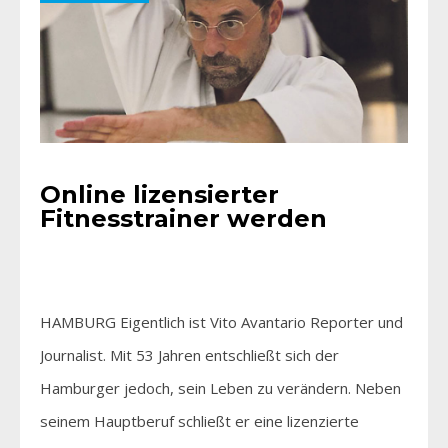
Online lizensierter
Fitnesstrainer werden
HAMBURG Eigentlich ist Vito Avantario Reporter und
Journalist. Mit 53 Jahren entschließt sich der
Hamburger jedoch, sein Leben zu verändern. Neben
seinem Hauptberuf schließt er eine lizenzierte