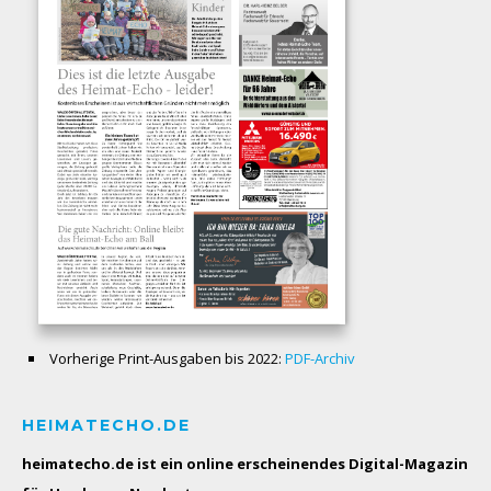
Vorherige Print-Ausgaben bis 2022:
PDF-Archiv
HEIMATECHO.DE
heimatecho.de ist ein online erscheinendes
Digital-Magazin