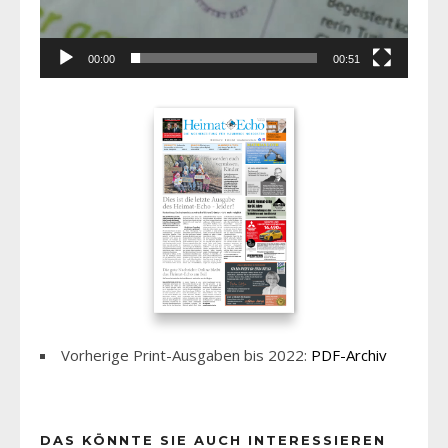
00:00
00:51
Vorherige Print-Ausgaben bis 2022:
PDF-Archiv
DAS KÖNNTE SIE AUCH INTERESSIEREN