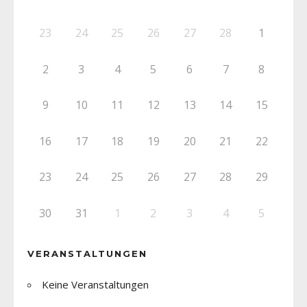
23
24
25
26
27
28
1
2
3
4
5
6
7
8
9
10
11
12
13
14
15
16
17
18
19
20
21
22
23
24
25
26
27
28
29
30
31
1
2
3
4
5
VERANSTALTUNGEN
Keine Veranstaltungen