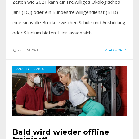
Zeiten wie 2021 kann ein Freiwilliges Ökologisches
Jahr (FÖJ) oder ein Bundesfreiwilligendienst (BFD)
eine sinnvolle Brücke zwischen Schule und Ausbildung
oder Studium bieten. Hier lassen sich…
25. JUNI 2021
READ MORE
- ANZEIGE -
•
AKTUELLES
Bald wird wieder offline