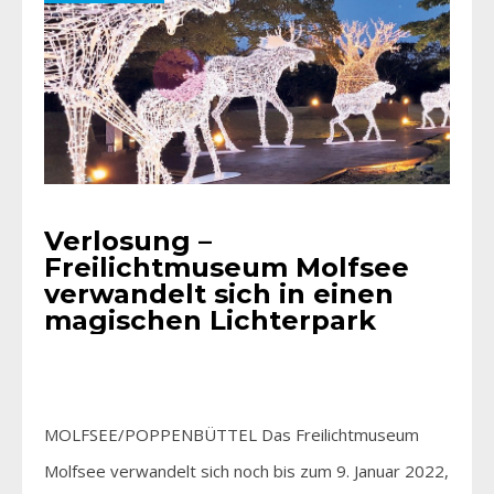
Verlosung –
Freilichtmuseum Molfsee
verwandelt sich in einen
magischen Lichterpark
MOLFSEE/POPPENBÜTTEL Das Freilichtmuseum
Molfsee verwandelt sich noch bis zum 9. Januar 2022,