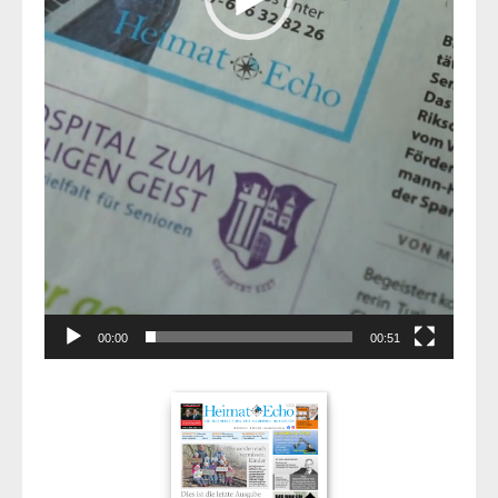
00:00
00:51