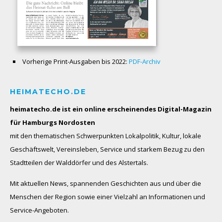
Vorherige Print-Ausgaben bis 2022:
PDF-Archiv
HEIMATECHO.DE
heimatecho.de ist ein online erscheinendes
Digital-Magazin
für Hamburgs Nordosten
mit den thematischen Schwerpunkten Lokalpolitik, Kultur, lokale
Geschäftswelt, Vereinsleben, Service und starkem Bezug zu den
Stadtteilen der Walddörfer und des Alstertals.
Mit aktuellen News, spannenden Geschichten aus und über die
Menschen der Region sowie einer Vielzahl an Informationen und
Service-Angeboten.