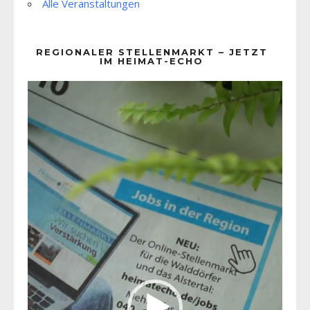
Alle Veranstaltungen
REGIONALER STELLENMARKT – JETZT
IM HEIMAT-ECHO
Video-
Player