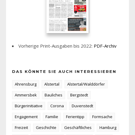
Vorherige Print-Ausgaben bis 2022:
PDF-Archiv
DAS KÖNNTE SIE AUCH INTERESSIEREN
Ahrensburg
Alstertal
Alstertal/Walddörfer
Ammersbek
Bauliches
Bergstedt
Bürgerinitiative
Corona
Duvenstedt
Engagement
Familie
Ferientipp
Formsache
Freizeit
Geschichte
Geschäftliches
Hamburg