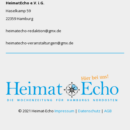
HeimatEcho e.V. i.G.
Haselkamp 59
22359 Hamburg
heimatecho-redaktion@gmx.de
heimatecho-veranstaltungen@gmx.de
© 2021 Heimat-Echo
Impressum
|
Datenschutz
|
AGB