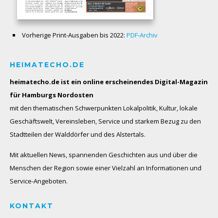
Vorherige Print-Ausgaben bis 2022:
PDF-Archiv
HEIMATECHO.DE
heimatecho.de ist ein online erscheinendes
Digital-Magazin
für Hamburgs Nordosten
mit den thematischen Schwerpunkten Lokalpolitik, Kultur, lokale
Geschäftswelt, Vereinsleben, Service und starkem Bezug zu den
Stadtteilen der Walddörfer und des Alstertals.
Mit aktuellen News, spannenden Geschichten aus und über die
Menschen der Region sowie einer Vielzahl an Informationen und
Service-Angeboten.
KONTAKT