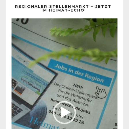
REGIONALER STELLENMARKT – JETZT
IM HEIMAT-ECHO
Video-
Player