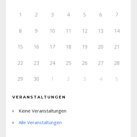
1
2
3
4
5
6
7
8
9
10
11
12
13
14
15
16
17
18
19
20
21
22
23
24
25
26
27
28
29
30
1
2
3
4
5
VERANSTALTUNGEN
Keine Veranstaltungen
Alle Veranstaltungen