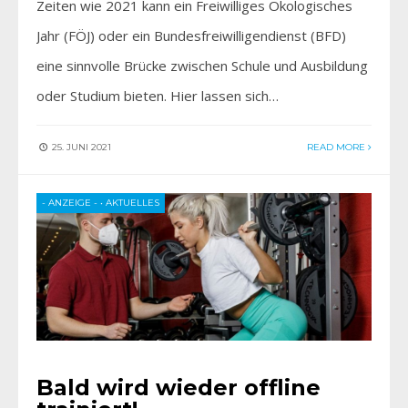
Zeiten wie 2021 kann ein Freiwilliges Ökologisches
Jahr (FÖJ) oder ein Bundesfreiwilligendienst (BFD)
eine sinnvolle Brücke zwischen Schule und Ausbildung
oder Studium bieten. Hier lassen sich…
25. JUNI 2021
READ MORE
- ANZEIGE -
•
AKTUELLES
Bald wird wieder offline