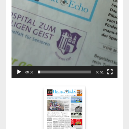
00:00
00:51