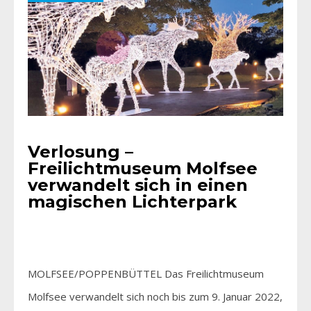
Verlosung –
Freilichtmuseum Molfsee
verwandelt sich in einen
magischen Lichterpark
MOLFSEE/POPPENBÜTTEL Das Freilichtmuseum
Molfsee verwandelt sich noch bis zum 9. Januar 2022,