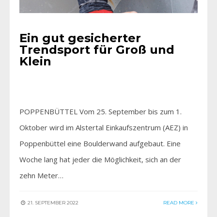
Ein gut gesicherter
Trendsport für Groß und
Klein
POPPENBÜTTEL Vom 25. September bis zum 1.
Oktober wird im Alstertal Einkaufszentrum (AEZ) in
Poppenbüttel eine Boulderwand aufgebaut. Eine
Woche lang hat jeder die Möglichkeit, sich an der
zehn Meter…
21. SEPTEMBER 2022
READ MORE