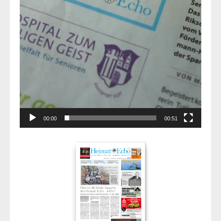
00:00
00:51