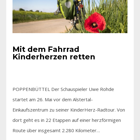
Mit dem Fahrrad
Kinderherzen retten
POPPENBÜTTEL Der Schauspieler Uwe Rohde
startet am 26. Mai vor dem Alstertal-
Einkaufszentrum zu seiner KinderHerz-Radtour. Von
dort geht es in 22 Etappen auf einer herzförmigen
Route über insgesamt 2.280 Kilometer…