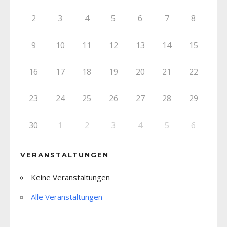
2
3
4
5
6
7
8
9
10
11
12
13
14
15
16
17
18
19
20
21
22
23
24
25
26
27
28
29
30
1
2
3
4
5
6
VERANSTALTUNGEN
Keine Veranstaltungen
Alle Veranstaltungen