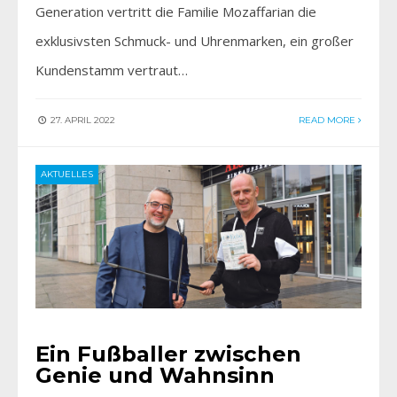
Generation vertritt die Familie Mozaffarian die
exklusivsten Schmuck- und Uhrenmarken, ein großer
Kundenstamm vertraut…
27. APRIL 2022
READ MORE
AKTUELLES
Ein Fußballer zwischen
Genie und Wahnsinn