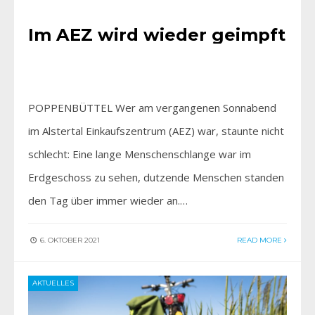
Im AEZ wird wieder geimpft
POPPENBÜTTEL Wer am vergangenen Sonnabend
im Alstertal Einkaufszentrum (AEZ) war, staunte nicht
schlecht: Eine lange Menschenschlange war im
Erdgeschoss zu sehen, dutzende Menschen standen
den Tag über immer wieder an.…
6. OKTOBER 2021
READ MORE
AKTUELLES