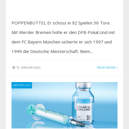
POPPENBÜTTEL Er schoss in 92 Spielen 36 Tore.
Mit Werder Bremen holte er den DFB-Pokal.Und mit
dem FC Bayern München sicherte er sich 1997 und
1999 die Deutsche Meisterschaft. Beim…
12. JANUAR 2022
READ MORE
AKTUELLES