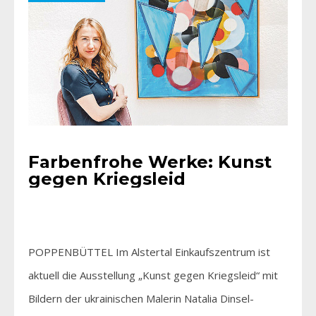
Farbenfrohe Werke: Kunst
gegen Kriegsleid
POPPENBÜTTEL Im Alstertal Einkaufszentrum ist
aktuell die Ausstellung „Kunst gegen Kriegsleid“ mit
Bildern der ukrainischen Malerin Natalia Dinsel-