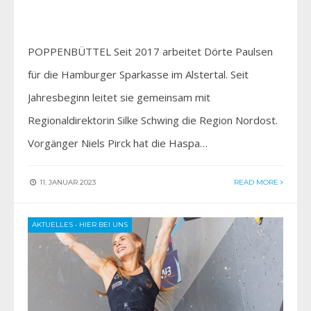
POPPENBÜTTEL Seit 2017 arbeitet Dörte Paulsen
für die Hamburger Sparkasse im Alstertal. Seit
Jahresbeginn leitet sie gemeinsam mit
Regionaldirektorin Silke Schwing die Region Nordost.
Vorgänger Niels Pirck hat die Haspa…
11. JANUAR 2023
READ MORE
AKTUELLES
•
HIER BEI UNS