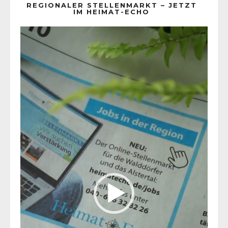
REGIONALER STELLENMARKT – JETZT
IM HEIMAT-ECHO
Video-
Player