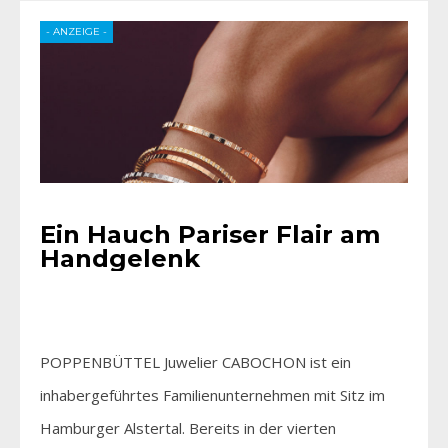
- ANZEIGE -
Ein Hauch Pariser Flair am
Handgelenk
POPPENBÜTTEL Juwelier CABOCHON ist ein
inhabergeführtes Familienunternehmen mit Sitz im
Hamburger Alstertal. Bereits in der vierten