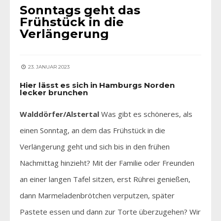
Sonntags geht das
Frühstück in die
Verlängerung
23. JANUAR 2023
Hier lässt es sich in Hamburgs Norden
lecker brunchen
Walddörfer/Alstertal
Was gibt es schöneres, als
einen Sonntag, an dem das Frühstück in die
Verlängerung geht und sich bis in den frühen
Nachmittag hinzieht? Mit der Familie oder Freunden
an einer langen Tafel sitzen, erst Rührei genießen,
dann Marmeladenbrötchen verputzen, später
Pastete essen und dann zur Torte überzugehen? Wir