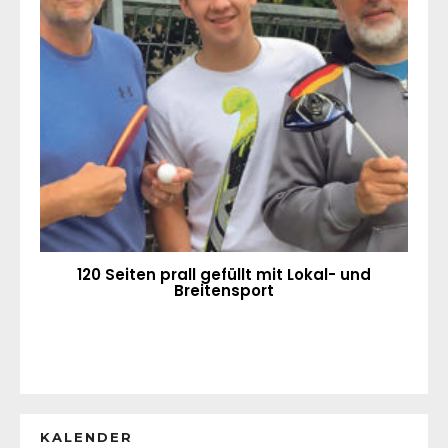
120 Seiten prall gefüllt mit Lokal- und
Breitensport
KALENDER