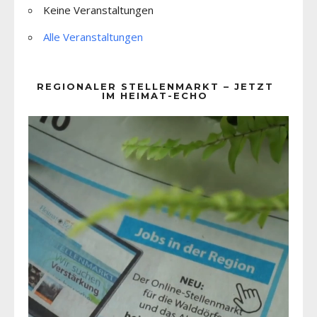
Keine Veranstaltungen
Alle Veranstaltungen
REGIONALER STELLENMARKT – JETZT
IM HEIMAT-ECHO
Video-
Player