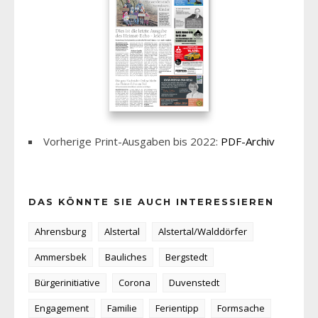
Vorherige Print-Ausgaben bis 2022:
PDF-Archiv
DAS KÖNNTE SIE AUCH INTERESSIEREN
Ahrensburg
Alstertal
Alstertal/Walddörfer
Ammersbek
Bauliches
Bergstedt
Bürgerinitiative
Corona
Duvenstedt
Engagement
Familie
Ferientipp
Formsache