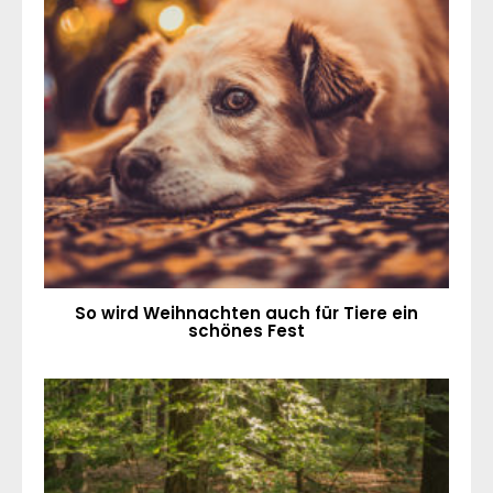
So wird Weihnachten auch für Tiere ein
schönes Fest