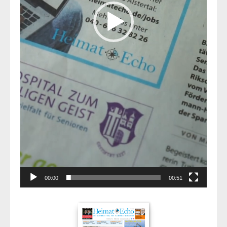
00:00
00:51