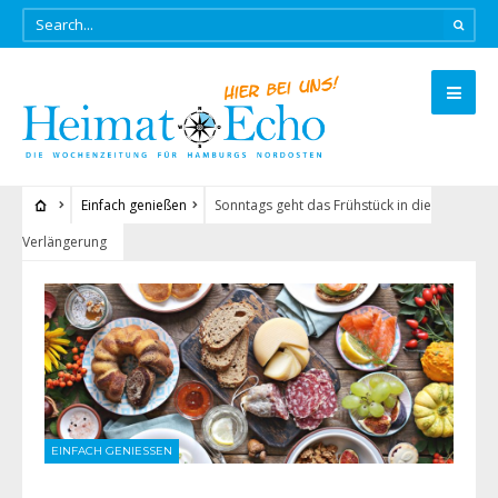
Einfach genießen
Sonntags geht das Frühstück in die
Verlängerung
EINFACH GENIESSEN