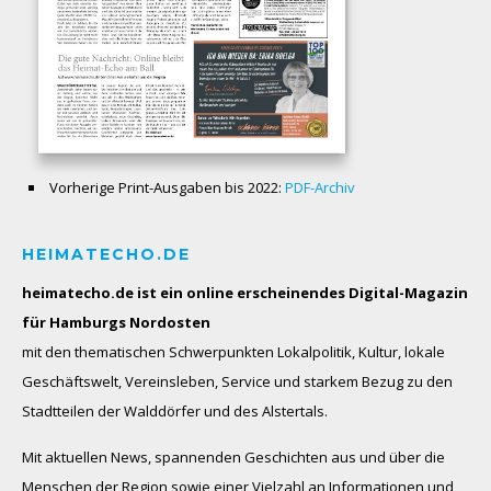
Vorherige Print-Ausgaben bis 2022:
PDF-Archiv
HEIMATECHO.DE
heimatecho.de ist ein online erscheinendes
Digital-Magazin
für Hamburgs Nordosten
mit den thematischen Schwerpunkten Lokalpolitik, Kultur, lokale
Geschäftswelt, Vereinsleben, Service und starkem Bezug zu den
Stadtteilen der Walddörfer und des Alstertals.
Mit aktuellen News, spannenden Geschichten aus und über die
Menschen der Region sowie einer Vielzahl an Informationen und