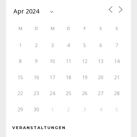
M
D
M
D
F
S
S
1
2
3
4
5
6
7
8
9
10
11
12
13
14
15
16
17
18
19
20
21
22
23
24
25
26
27
28
29
30
1
2
3
4
5
VERANSTALTUNGEN