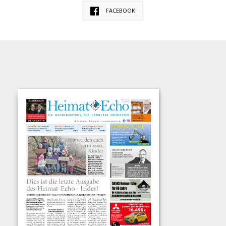
FACEBOOK