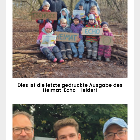
Dies ist die letzte gedruckte Ausgabe des
Heimat-Echo – leider!