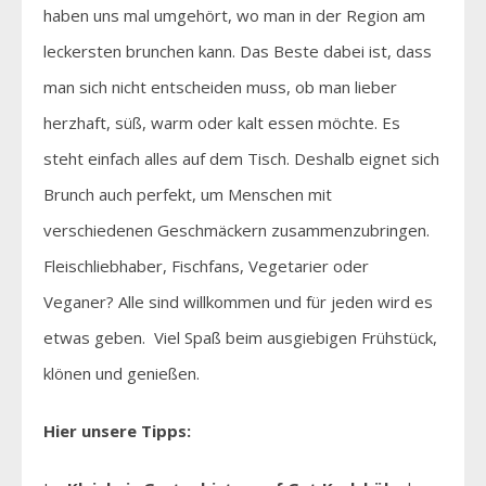
haben uns mal umgehört, wo man in der Region am
leckersten brunchen kann. Das Beste dabei ist, dass
man sich nicht entscheiden muss, ob man lieber
herzhaft, süß, warm oder kalt essen möchte. Es
steht einfach alles auf dem Tisch. Deshalb eignet sich
Brunch auch perfekt, um Menschen mit
verschiedenen Geschmäckern zusammenzubringen.
Fleischliebhaber, Fischfans, Vegetarier oder
Veganer? Alle sind willkommen und für jeden wird es
etwas geben. Viel Spaß beim ausgiebigen Frühstück,
klönen und genießen.
Hier unsere Tipps: