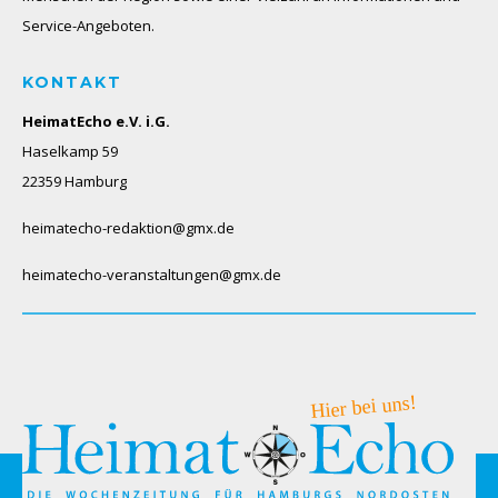
Service-Angeboten.
KONTAKT
HeimatEcho e.V. i.G.
Haselkamp 59
22359 Hamburg
heimatecho-redaktion@gmx.de
heimatecho-veranstaltungen@gmx.de