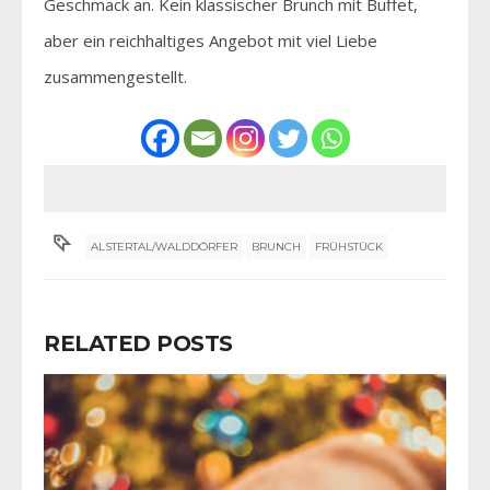
Geschmack an. Kein klassischer Brunch mit Buffet,
aber ein reichhaltiges Angebot mit viel Liebe
zusammengestellt.
ALSTERTAL/WALDDÖRFER
BRUNCH
FRÜHSTÜCK
RELATED POSTS