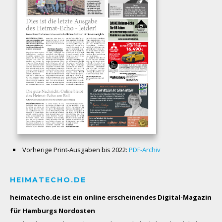
Vorherige Print-Ausgaben bis 2022:
PDF-Archiv
HEIMATECHO.DE
heimatecho.de ist ein online erscheinendes
Digital-Magazin
für Hamburgs Nordosten