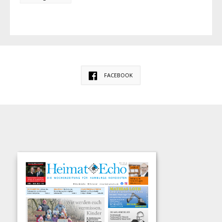
FACEBOOK