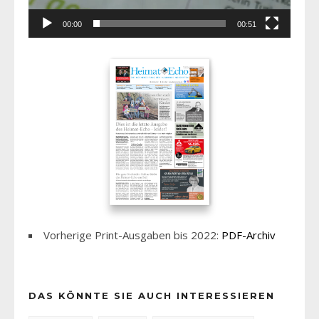
00:00
00:51
Vorherige Print-Ausgaben bis 2022:
PDF-Archiv
DAS KÖNNTE SIE AUCH INTERESSIEREN