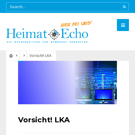
Vorsicht! LKA
Vorsicht! LKA