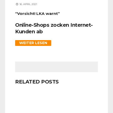
16. APRIL 2021
“Vorsicht! LKA warnt”
Online-Shops zocken Internet-
Kunden ab
WEITER LESEN
RELATED POSTS