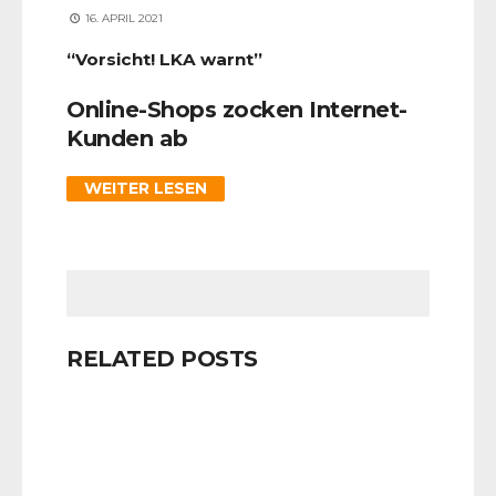
16. APRIL 2021
“Vorsicht! LKA warnt”
Online-Shops zocken Internet-
Kunden ab
WEITER LESEN
RELATED POSTS