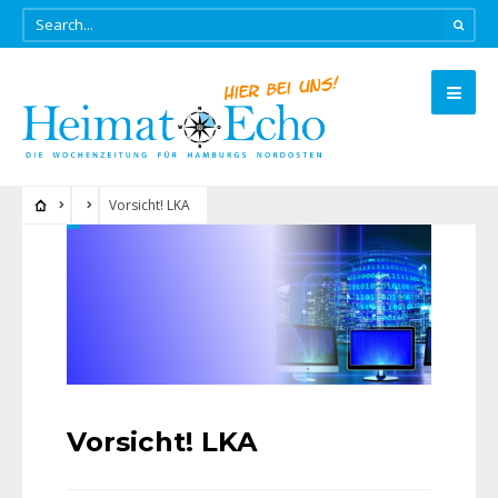
Vorsicht! LKA
Vorsicht! LKA