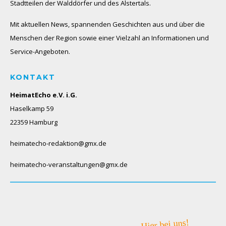
Stadtteilen der Walddörfer und des Alstertals.
Mit aktuellen News, spannenden Geschichten aus und über die
Menschen der Region sowie einer Vielzahl an Informationen und
Service-Angeboten.
KONTAKT
HeimatEcho e.V. i.G.
Haselkamp 59
22359 Hamburg
heimatecho-redaktion@gmx.de
heimatecho-veranstaltungen@gmx.de