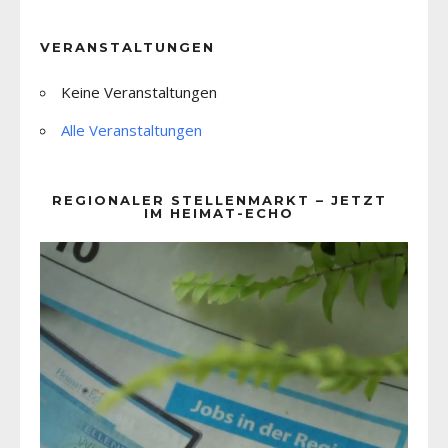
VERANSTALTUNGEN
Keine Veranstaltungen
Alle Veranstaltungen
REGIONALER STELLENMARKT – JETZT
IM HEIMAT-ECHO
Video-
Player