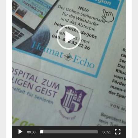
00:00
00:51