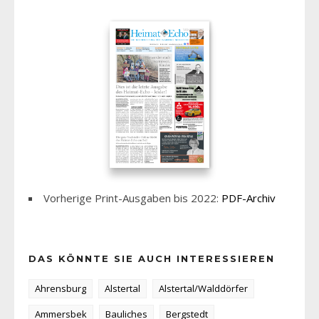
Vorherige Print-Ausgaben bis 2022:
PDF-Archiv
DAS KÖNNTE SIE AUCH INTERESSIEREN
Ahrensburg
Alstertal
Alstertal/Walddörfer
Ammersbek
Bauliches
Bergstedt