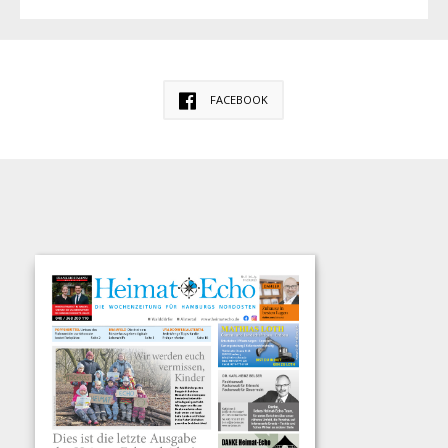
FACEBOOK