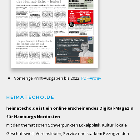
Vorherige Print-Ausgaben bis 2022:
PDF-Archiv
HEIMATECHO.DE
heimatecho.de ist ein online erscheinendes
Digital-Magazin
für Hamburgs Nordosten
mit den thematischen Schwerpunkten Lokalpolitik, Kultur, lokale
Geschäftswelt, Vereinsleben, Service und starkem Bezug zu den