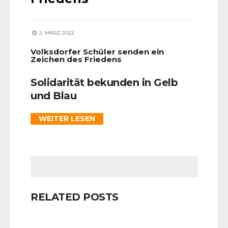
2. MÄRZ 2022
Volksdorfer Schüler senden ein
Zeichen des Friedens
Solidarität bekunden in Gelb
und Blau
WEITER LESEN
RELATED POSTS