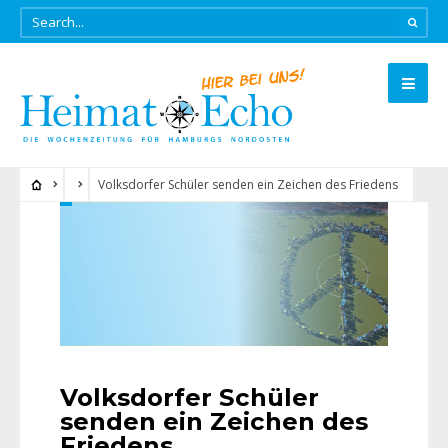
Volksdorfer Schüler senden ein Zeichen des Friedens
Volksdorfer Schüler
senden ein Zeichen des
Friedens