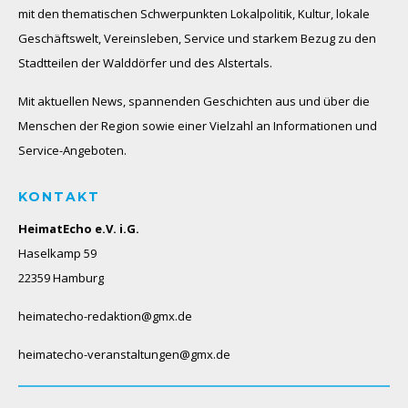
mit den thematischen Schwerpunkten Lokalpolitik, Kultur, lokale
Geschäftswelt, Vereinsleben, Service und starkem Bezug zu den
Stadtteilen der Walddörfer und des Alstertals.
Mit aktuellen News, spannenden Geschichten aus und über die
Menschen der Region sowie einer Vielzahl an Informationen und
Service-Angeboten.
KONTAKT
HeimatEcho e.V. i.G.
Haselkamp 59
22359 Hamburg
heimatecho-redaktion@gmx.de
heimatecho-veranstaltungen@gmx.de