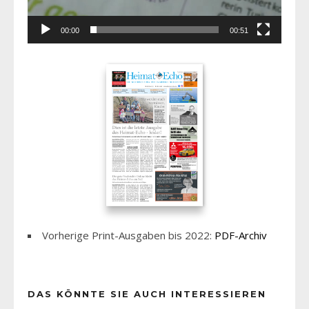
00:00
00:51
Vorherige Print-Ausgaben bis 2022:
PDF-Archiv
DAS KÖNNTE SIE AUCH INTERESSIEREN