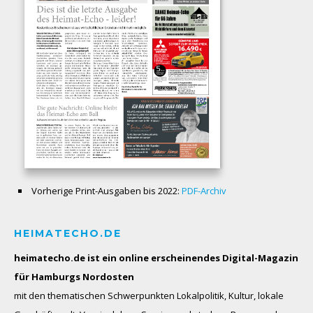
Vorherige Print-Ausgaben bis 2022:
PDF-Archiv
HEIMATECHO.DE
heimatecho.de ist ein online erscheinendes
Digital-Magazin
für Hamburgs Nordosten
mit den thematischen Schwerpunkten Lokalpolitik, Kultur, lokale