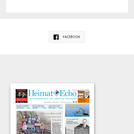
FACEBOOK