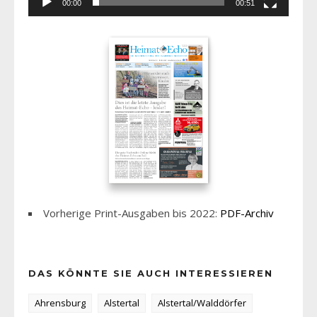
00:00
00:51
Vorherige Print-Ausgaben bis 2022:
PDF-Archiv
DAS KÖNNTE SIE AUCH INTERESSIEREN
Ahrensburg
Alstertal
Alstertal/Walddörfer