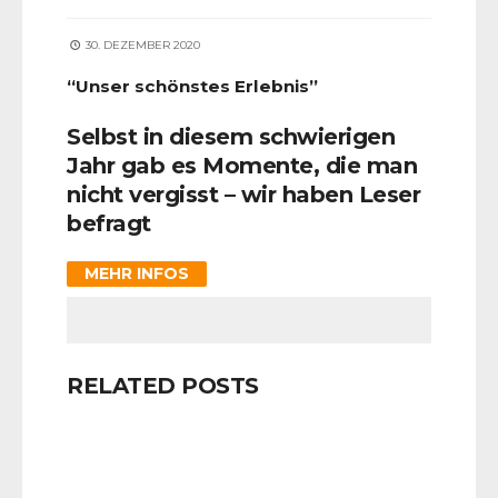
30. DEZEMBER 2020
“Unser schönstes Erlebnis”
Selbst in diesem schwierigen
Jahr gab es Momente, die man
nicht vergisst – wir haben Leser
befragt
MEHR INFOS
RELATED POSTS