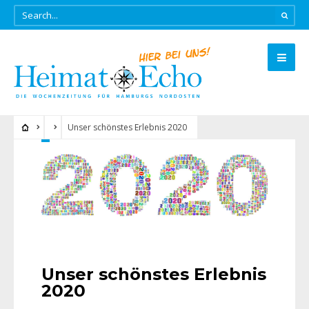
Unser schönstes Erlebnis 2020
Unser schönstes Erlebnis
2020