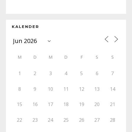
KALENDER
M
D
M
D
F
S
S
1
2
3
4
5
6
7
8
9
10
11
12
13
14
15
16
17
18
19
20
21
22
23
24
25
26
27
28