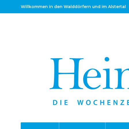
Willkommen in den Walddörfern und im Alstertal