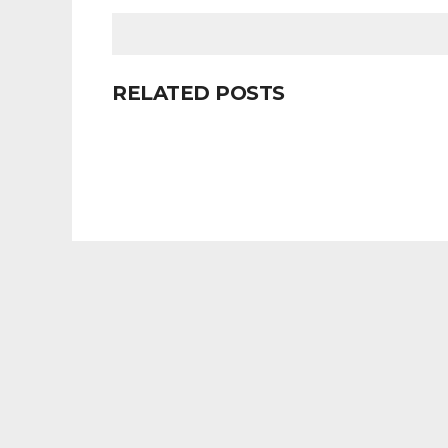
RELATED POSTS