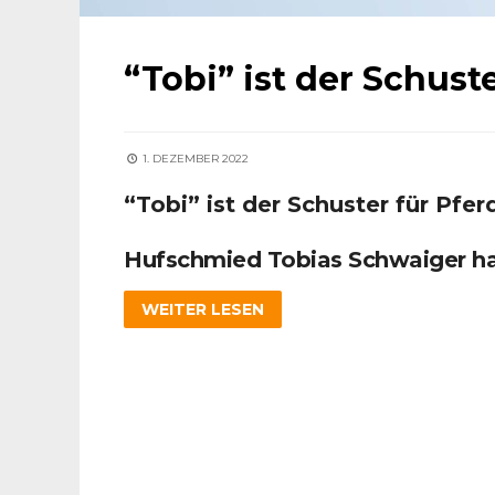
“Tobi” ist der Schust
1. DEZEMBER 2022
“Tobi” ist der Schuster für Pfer
Hufschmied Tobias Schwaiger ha
WEITER LESEN