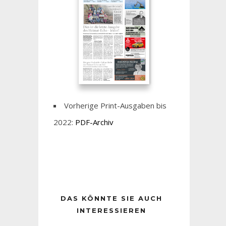
Vorherige Print-Ausgaben bis
2022:
PDF-Archiv
DAS KÖNNTE SIE AUCH
INTERESSIEREN