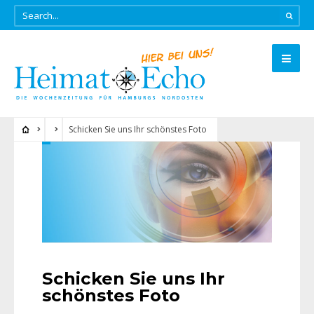
Schicken Sie uns Ihr schönstes Foto
Schicken Sie uns Ihr
schönstes Foto