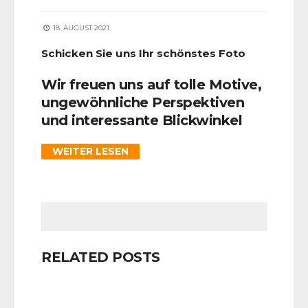
18. AUGUST 2021
Schicken Sie uns Ihr schönstes Foto
Wir freuen uns auf tolle Motive,
ungewöhnliche Perspektiven
und interessante Blickwinkel
WEITER LESEN
RELATED POSTS