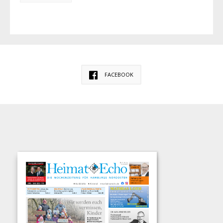
FACEBOOK