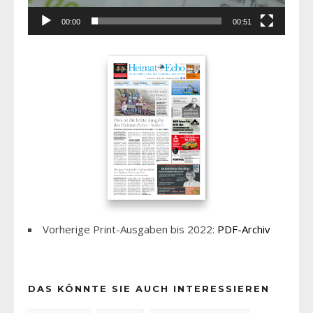
00:00
00:51
Vorherige Print-Ausgaben bis 2022:
PDF-Archiv
DAS KÖNNTE SIE AUCH INTERESSIEREN