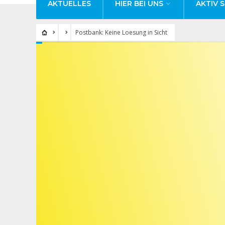
AKTUELLES
HIER BEI UNS
AKTIV S
Postbank: Keine Loesung in Sicht