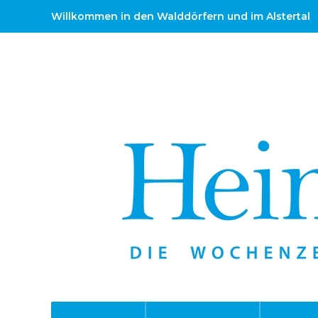
Willkommen in den Walddörfern und im Alstertal