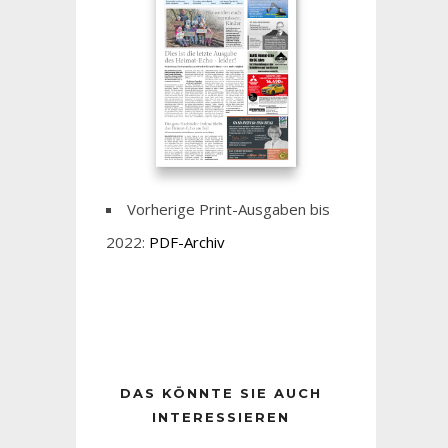
Vorherige Print-Ausgaben bis
2022:
PDF-Archiv
DAS KÖNNTE SIE AUCH
INTERESSIEREN