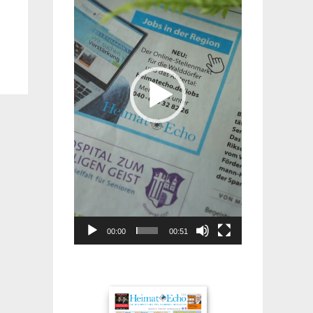
00:00
00:51