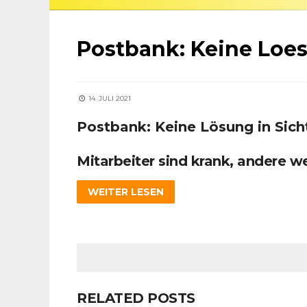
Postbank: Keine Loes
14. JULI 2021
Postbank: Keine Lösung in Sich
Mitarbeiter sind krank, andere w
WEITER LESEN
RELATED POSTS