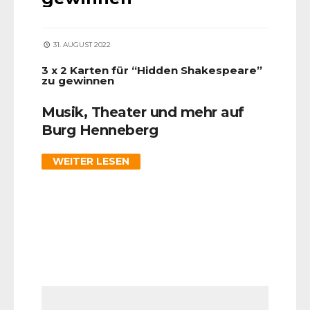
31. AUGUST 2022
3 x 2 Karten für “Hidden Shakespeare”
zu gewinnen
Musik, Theater und mehr auf
Burg Henneberg
WEITER LESEN