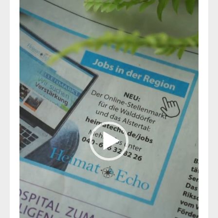
Player