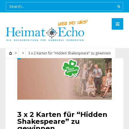
3 x 2 Karten für “Hidden Shakespeare” zu gewinnen
3 x 2 Karten für “Hidden
Shakespeare” zu
gewinnen