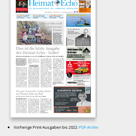
Vorherige Print-Ausgaben bis 2022:
PDF-Archiv