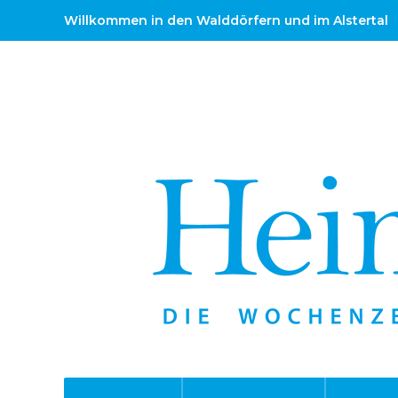
Willkommen in den Walddörfern und im Alstertal