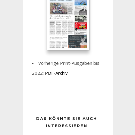
Vorherige Print-Ausgaben bis
2022:
PDF-Archiv
DAS KÖNNTE SIE AUCH
INTERESSIEREN