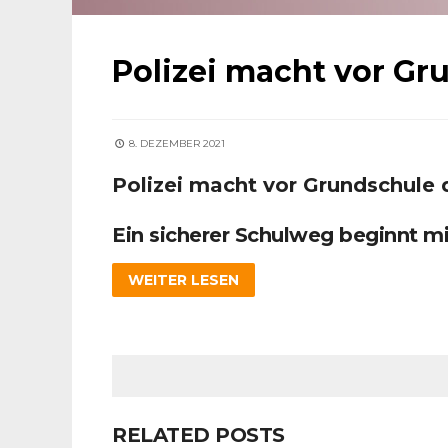
Polizei macht vor G
8. DEZEMBER 2021
Polizei macht vor Grundschule
Ein sicherer Schulweg beginnt mi
WEITER LESEN
RELATED POSTS