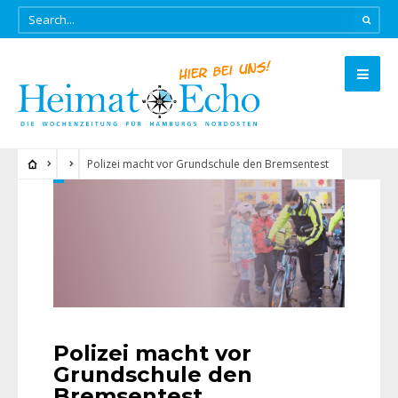
Polizei macht vor Grundschule den Bremsentest
Polizei macht vor
Grundschule den
Bremsentest