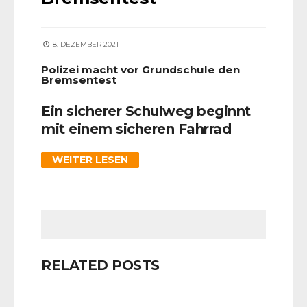
8. DEZEMBER 2021
Polizei macht vor Grundschule den
Bremsentest
Ein sicherer Schulweg beginnt
mit einem sicheren Fahrrad
WEITER LESEN
RELATED POSTS