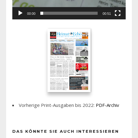
00:00
00:51
Vorherige Print-Ausgaben bis 2022:
PDF-Archiv
DAS KÖNNTE SIE AUCH INTERESSIEREN