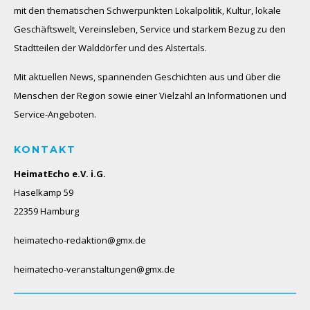
mit den thematischen Schwerpunkten Lokalpolitik, Kultur, lokale
Geschäftswelt, Vereinsleben, Service und starkem Bezug zu den
Stadtteilen der Walddörfer und des Alstertals.
Mit aktuellen News, spannenden Geschichten aus und über die
Menschen der Region sowie einer Vielzahl an Informationen und
Service-Angeboten.
KONTAKT
HeimatEcho e.V. i.G.
Haselkamp 59
22359 Hamburg
heimatecho-redaktion@gmx.de
heimatecho-veranstaltungen@gmx.de