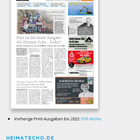
Vorherige Print-Ausgaben bis 2022:
PDF-Archiv
HEIMATECHO.DE