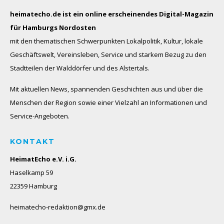
heimatecho.de ist ein online erscheinendes
Digital-Magazin
für Hamburgs Nordosten
mit den thematischen Schwerpunkten Lokalpolitik, Kultur, lokale
Geschäftswelt, Vereinsleben, Service und starkem Bezug zu den
Stadtteilen der Walddörfer und des Alstertals.
Mit aktuellen News, spannenden Geschichten aus und über die
Menschen der Region sowie einer Vielzahl an Informationen und
Service-Angeboten.
KONTAKT
HeimatEcho e.V. i.G.
Haselkamp 59
22359 Hamburg
heimatecho-redaktion@gmx.de