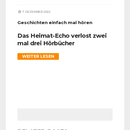
7. DEZEMBER 2022
Geschichten einfach mal hören
Das Heimat-Echo verlost zwei
mal drei Hörbücher
WEITER LESEN