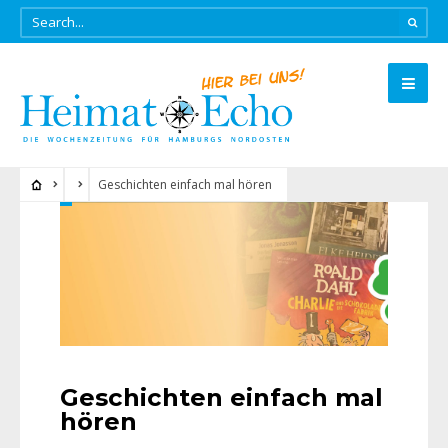
Geschichten einfach mal hören
Geschichten einfach mal
hören