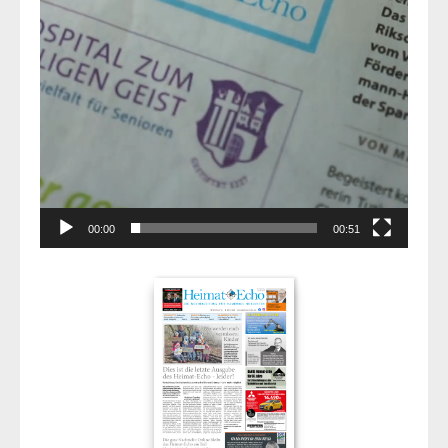
00:00
00:51