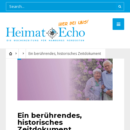
Ein berührendes, historisches Zeitdokument
Ein berührendes,
historisches
Zeitdokument