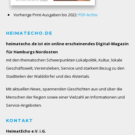
Vorherige Print-Ausgaben bis 2022:
PDF-Archiv
HEIMATECHO.DE
heimatecho.de ist ein online erscheinendes
Digital-Magazin
für Hamburgs Nordosten
mit den thematischen Schwerpunkten Lokalpolitik, Kultur, lokale
Geschäftswelt, Vereinsleben, Service und starkem Bezug zu den
Stadtteilen der Walddörfer und des Alstertals.
Mit aktuellen News, spannenden Geschichten aus und über die
Menschen der Region sowie einer Vielzahl an Informationen und
Service-Angeboten.
KONTAKT
HeimatEcho e.V. i.G.