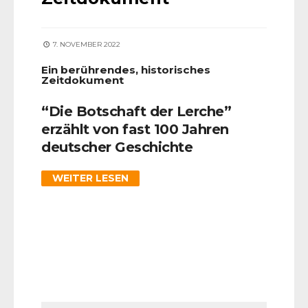
7. NOVEMBER 2022
Ein berührendes, historisches
Zeitdokument
“Die Botschaft der Lerche”
erzählt von fast 100 Jahren
deutscher Geschichte
WEITER LESEN