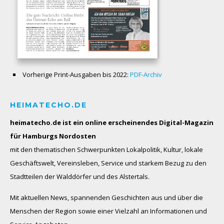
Vorherige Print-Ausgaben bis 2022:
PDF-Archiv
HEIMATECHO.DE
heimatecho.de ist ein online erscheinendes
Digital-Magazin
für Hamburgs Nordosten
mit den thematischen Schwerpunkten Lokalpolitik, Kultur, lokale
Geschäftswelt, Vereinsleben, Service und starkem Bezug zu den
Stadtteilen der Walddörfer und des Alstertals.
Mit aktuellen News, spannenden Geschichten aus und über die
Menschen der Region sowie einer Vielzahl an Informationen und