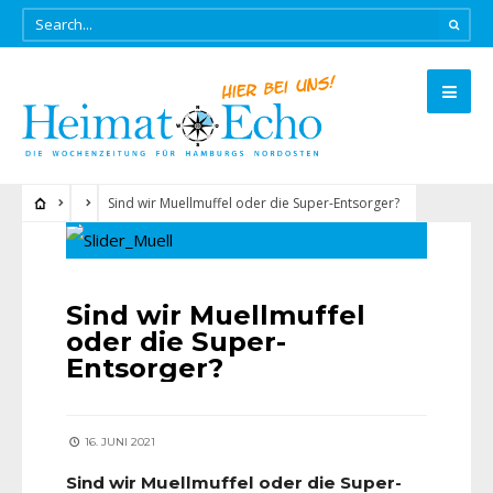
Sind wir Muellmuffel oder die Super-Entsorger?
Sind wir Muellmuffel
oder die Super-
Entsorger?
16. JUNI 2021
Sind wir Muellmuffel oder die Super-