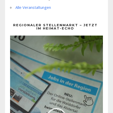
Alle Veranstaltungen
REGIONALER STELLENMARKT – JETZT
IM HEIMAT-ECHO
Video-
Player