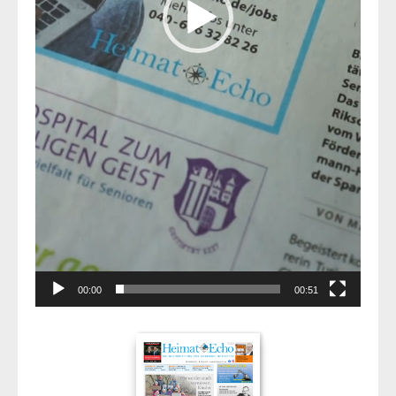
00:00
00:51