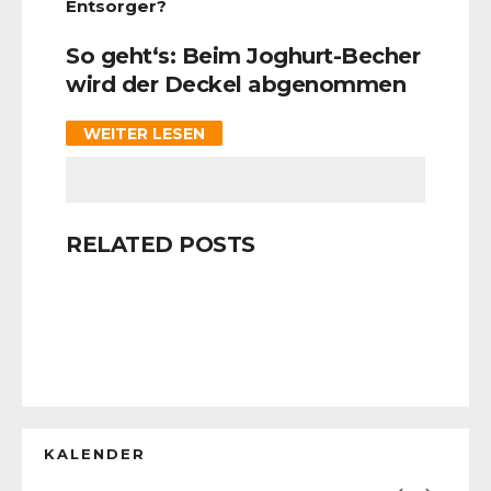
Entsorger?
So geht‘s: Beim Joghurt-Becher
wird der Deckel abgenommen
WEITER LESEN
RELATED POSTS
KALENDER